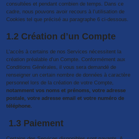
consultées et pendant combien de temps. Dans ce
cadre, nous pouvons avoir recours à l’utilisation de
Cookies tel que précisé au paragraphe 6 ci-dessous.
1.2 Création d’un Compte
L’accès à certains de nos Services nécessitent la
création préalable d’un Compte. Conformément aux
Conditions Générales, il vous sera demandé de
renseigner un certain nombre de données à caractère
personnel lors de la création de votre Compte,
notamment vos noms et prénoms, votre adresse
postale, votre adresse email et votre numéro de
téléphone.
1.3 Paiement
Certains des Services disponibles sont payants. A