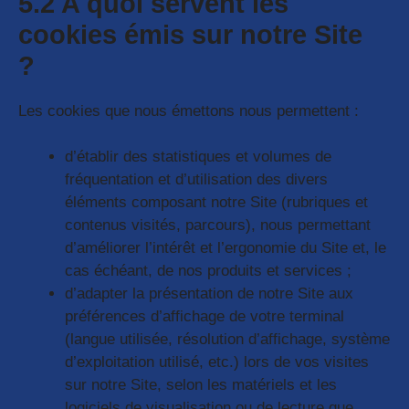
5.2 A quoi servent les
cookies émis sur notre Site
?
Les cookies que nous émettons nous permettent :
d’établir des statistiques et volumes de
fréquentation et d’utilisation des divers
éléments composant notre Site (rubriques et
contenus visités, parcours), nous permettant
d’améliorer l’intérêt et l’ergonomie du Site et, le
cas échéant, de nos produits et services ;
d’adapter la présentation de notre Site aux
préférences d’affichage de votre terminal
(langue utilisée, résolution d’affichage, système
d’exploitation utilisé, etc.) lors de vos visites
sur notre Site, selon les matériels et les
logiciels de visualisation ou de lecture que