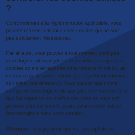
?
Conformément à la réglementation applicable, vous
pouvez refuser l’utilisation des cookies qui ne sont
pas strictement nécessaires.
Par ailleurs, vous pouvez à tout moment configurer
votre logiciel de navigation de manière à ce que des
cookies soient enregistrés dans votre terminal ou, au
contraire, qu’ils soient rejetés (soit systématiquement,
soit selon leur émetteur). Vous pouvez également
configurer votre logiciel de navigation de manière à ce
que l’acceptation ou le refus des cookies vous soit
proposé ponctuellement, avant qu’un cookie puisse
être enregistré dans votre terminal.
Attention :
tout paramétrage est susceptible de