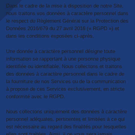
Dans le cadre de la mise à disposition de notre Site,
nous traitons vos données à caractère personnel dans
le respect du Règlement Général sur la Protection des
Données 2016/679 du 27 avril 2016 (« RGPD ») et
dans les conditions exposées ci-après.
Une donnée à caractère personnel désigne toute
information se rapportant à une personne physique
identifiée ou identifiable. Nous collectons et traitons
des données à caractère personnel dans le cadre de
la fourniture de nos Services ou de la communication
à propose de ces Services exclusivement, en stricte
conformité avec le RGPD.
Nous collectons uniquement des données à caractère
personnel adéquates, pertinentes et limitées à ce qui
est nécessaire au regard des finalités pour lesquelles
elles sont traitées. Ainsi, il ne vous sera jamais