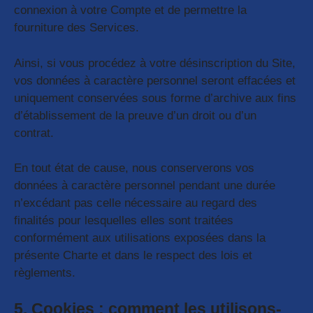
connexion à votre Compte et de permettre la
fourniture des Services.
Ainsi, si vous procédez à votre désinscription du Site,
vos données à caractère personnel seront effacées et
uniquement conservées sous forme d’archive aux fins
d’établissement de la preuve d’un droit ou d’un
contrat.
En tout état de cause, nous conserverons vos
données à caractère personnel pendant une durée
n’excédant pas celle nécessaire au regard des
finalités pour lesquelles elles sont traitées
conformément aux utilisations exposées dans la
présente Charte et dans le respect des lois et
règlements.
5. Cookies : comment les utilisons-