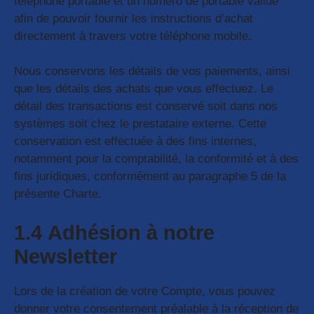
téléphone portable et un numéro de portable valide
afin de pouvoir fournir les instructions d’achat
directement à travers votre téléphone mobile
.
Nous conservons les détails de vos paiements, ainsi
que les détails des achats que vous effectuez. Le
détail des transactions est conservé soit dans nos
systèmes soit chez le prestataire externe. Cette
conservation est effectuée à des fins internes,
notamment pour la comptabilité, la conformité et à des
fins juridiques, conformément au paragraphe 5 de la
présente Charte.
1.4 Adhésion à notre
Newsletter
Lors de la création de votre Compte, vous pouvez
donner votre consentement préalable à la réception de