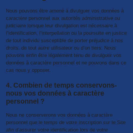
Nous pouvons être amené à divulguer vos données à
caractère personnel aux autorités administrative ou
judiciaire lorsque leur divulgation est nécessaire à
l’identification, l’interpellation ou la poursuite en justice
de tout individu susceptible de porter préjudice à nos
droits, de tout autre utilisateur ou d’un tiers. Nous
pouvons enfin être légalement tenu de divulguer vos
données à caractère personnel et ne pouvons dans ce
cas nous y opposer.
4. Combien de temps conservons-
nous vos données à caractère
personnel ?
Nous ne conserverons vos données à caractère
personnel que le temps de votre inscription sur le Site
afin d’assurer votre identification lors de votre