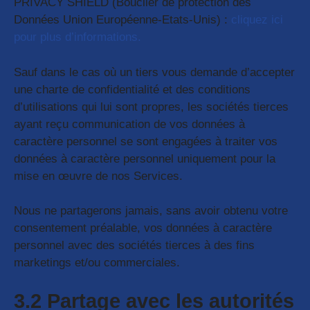
PRIVACY SHIELD (Bouclier de protection des
Données Union Européenne-Etats-Unis) :
cliquez ici
pour plus d’informations.
Sauf dans le cas où un tiers vous demande d’accepter
une charte de confidentialité et des conditions
d’utilisations qui lui sont propres, les sociétés tierces
ayant reçu communication de vos données à
caractère personnel se sont engagées à traiter vos
données à caractère personnel uniquement pour la
mise en œuvre de nos Services.
Nous ne partagerons jamais, sans avoir obtenu votre
consentement préalable, vos données à caractère
personnel avec des sociétés tierces à des fins
marketings et/ou commerciales.
3.2 Partage avec les autorités