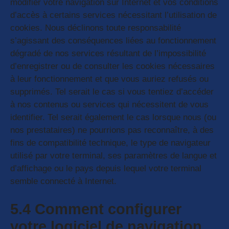
modifier votre navigation sur Internet et vos conditions
d’accès à certains services nécessitant l’utilisation de
cookies. Nous déclinons toute responsabilité
s’agissant des conséquences liées au fonctionnement
dégradé de nos services résultant de l’impossibilité
d’enregistrer ou de consulter les cookies nécessaires
à leur fonctionnement et que vous auriez refusés ou
supprimés. Tel serait le cas si vous tentiez d’accéder
à nos contenus ou services qui nécessitent de vous
identifier. Tel serait également le cas lorsque nous (ou
nos prestataires) ne pourrions pas reconnaître, à des
fins de compatibilité technique, le type de navigateur
utilisé par votre terminal, ses paramètres de langue et
d’affichage ou le pays depuis lequel votre terminal
semble connecté à Internet.
5.4 Comment configurer
votre logiciel de navigation