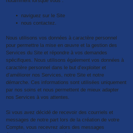
notamment lorsque vous :
naviguez sur le Site
nous contactez.
Nous utilisons vos données à caractère personnel
pour permettre la mise en œuvre et la gestion des
Services du Site et répondre à vos demandes
spécifiques. Nous utilisons également vos données à
caractère personnel dans le but d’exploiter et
d’améliorer nos Services, notre Site et notre
démarche. Ces informations sont utilisées uniquement
par nos soins et nous permettent de mieux adapter
nos Services à vos attentes.
Si vous avez décidé de recevoir des courriels et
messages de notre part lors de la création de votre
Compte, vous recevrez alors des messages