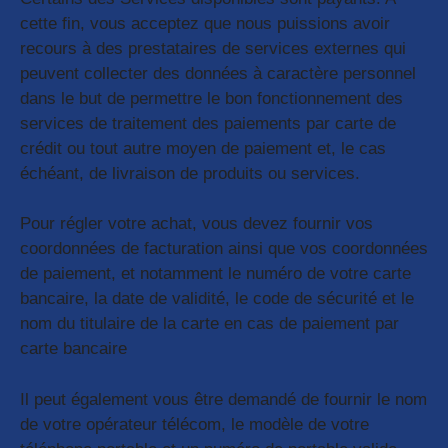
cette fin, vous acceptez que nous puissions avoir
recours à des prestataires de services externes qui
peuvent collecter des données à caractère personnel
dans le but de permettre le bon fonctionnement des
services de traitement des paiements par carte de
crédit ou tout autre moyen de paiement et, le cas
échéant, de livraison de produits ou services.
Pour régler votre achat, vous devez fournir vos
coordonnées de facturation ainsi que vos coordonnées
de paiement, et notamment le numéro de votre carte
bancaire, la date de validité, le code de sécurité et le
nom du titulaire de la carte en cas de paiement par
carte bancaire
Il peut également vous être demandé de fournir le nom
de votre opérateur télécom, le modèle de votre