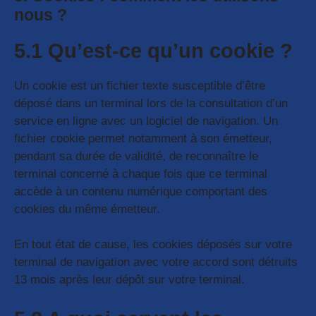
nous ?
5.1 Qu’est-ce qu’un cookie ?
Un cookie est un fichier texte susceptible d’être
déposé dans un terminal lors de la consultation d’un
service en ligne avec un logiciel de navigation. Un
fichier cookie permet notamment à son émetteur,
pendant sa durée de validité, de reconnaître le
terminal concerné à chaque fois que ce terminal
accède à un contenu numérique comportant des
cookies du même émetteur.
En tout état de cause, les cookies déposés sur votre
terminal de navigation avec votre accord sont détruits
13 mois après leur dépôt sur votre terminal.