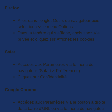
Firefox
Allez dans l’onglet Outils du navigateur puis
sélectionnez le menu Options
Dans la fenêtre qui s’affiche, choisissez Vie
privée et cliquez sur Affichez les cookies
Safari
Accédez aux Paramètres via le menu du
navigateur (Safari > Préférences)
Cliquez sur Confidentialité.
Google Chrome
Accédez aux Paramètres via le bouton à droite
de la barre d’URL ou via le menu du navigateur