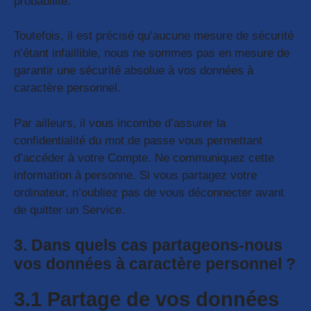
probabilité.
Toutefois, il est précisé qu’aucune mesure de sécurité
n’étant infaillible, nous ne sommes pas en mesure de
garantir une sécurité absolue à vos données à
caractère personnel.
Par ailleurs, il vous incombe d’assurer la
confidentialité du mot de passe vous permettant
d’accéder à votre Compte. Ne communiquez cette
information à personne. Si vous partagez votre
ordinateur, n’oubliez pas de vous déconnecter avant
de quitter un Service.
3. Dans quels cas partageons-nous
vos données à caractère personnel ?
3.1 Partage de vos données