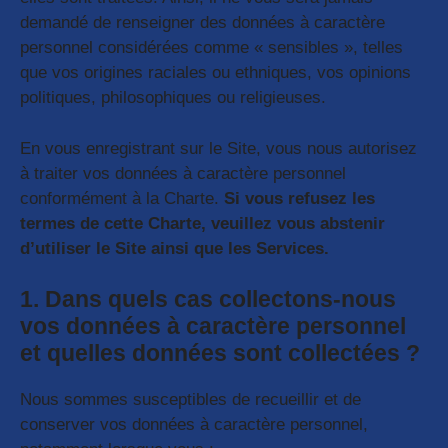
demandé de renseigner des données à caractère
personnel considérées comme « sensibles », telles
que vos origines raciales ou ethniques, vos opinions
politiques, philosophiques ou religieuses.
En vous enregistrant sur le Site, vous nous autorisez
à traiter vos données à caractère personnel
conformément à la Charte.
Si vous refusez les
termes de cette Charte, veuillez vous abstenir
d’utiliser le Site ainsi que les Services.
1. Dans quels cas collectons-nous
vos données à caractère personnel
et quelles données sont collectées ?
Nous sommes susceptibles de recueillir et de
conserver vos données à caractère personnel,