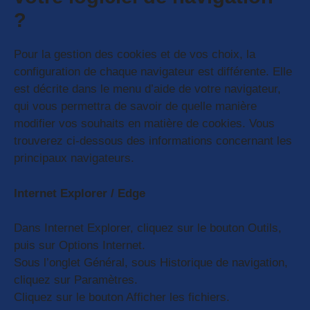
?
Pour la gestion des cookies et de vos choix, la
configuration de chaque navigateur est différente. Elle
est décrite dans le menu d’aide de votre navigateur,
qui vous permettra de savoir de quelle manière
modifier vos souhaits en matière de cookies. Vous
trouverez ci-dessous des informations concernant les
principaux navigateurs.
Internet Explorer / Edge
Dans Internet Explorer, cliquez sur le bouton Outils,
puis sur Options Internet.
Sous l’onglet Général, sous Historique de navigation,
cliquez sur Paramètres.
Cliquez sur le bouton Afficher les fichiers.