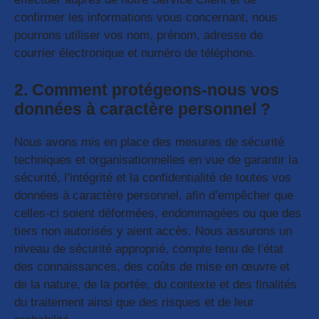
confirmer les informations vous concernant, nous
pourrons utiliser vos nom, prénom, adresse de
courrier électronique et numéro de téléphone.
2. Comment protégeons-nous vos
données à caractère personnel ?
Nous avons mis en place des mesures de sécurité
techniques et organisationnelles en vue de garantir la
sécurité, l’intégrité et la confidentialité de toutes vos
données à caractère personnel, afin d’empêcher que
celles-ci soient déformées, endommagées ou que des
tiers non autorisés y aient accès. Nous assurons un
niveau de sécurité approprié, compte tenu de l’état
des connaissances, des coûts de mise en œuvre et
de la nature, de la portée, du contexte et des finalités
du traitement ainsi que des risques et de leur