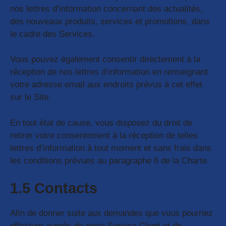
nos lettres d’information concernant des actualités,
des nouveaux produits, services et promotions, dans
le cadre des Services.
Vous pouvez également consentir directement à la
réception de nos lettres d’information en renseignant
votre adresse email aux endroits prévus à cet effet
sur le Site.
En tout état de cause, vous disposez du droit de
retirer votre consentement à la réception de telles
lettres d’information à tout moment et sans frais dans
les conditions prévues au paragraphe 6 de la Charte.
1.5 Contacts
Afin de donner suite aux demandes que vous pourriez
effectuer auprès de notre Service Client et de