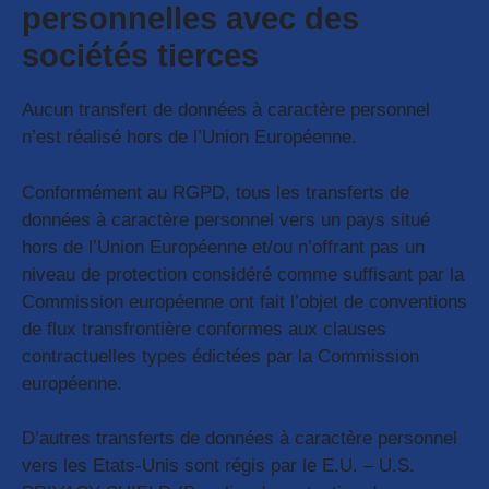
personnelles avec des
sociétés tierces
Aucun transfert de données à caractère personnel
n’est réalisé hors de l’Union Européenne.
Conformément au RGPD, tous les transferts de
données à caractère personnel vers un pays situé
hors de l’Union Européenne et/ou n’offrant pas un
niveau de protection considéré comme suffisant par la
Commission européenne ont fait l’objet de conventions
de flux transfrontière conformes aux clauses
contractuelles types édictées par la Commission
européenne.
D’autres transferts de données à caractère personnel
vers les Etats-Unis sont régis par le E.U. – U.S.