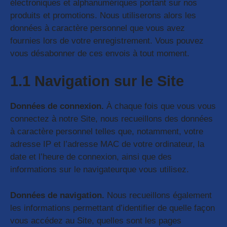
électroniques et alphanumériques portant sur nos
produits et promotions. Nous utiliserons alors les
données à caractère personnel que vous avez
fournies lors de votre enregistrement. Vous pouvez
vous désabonner de ces envois à tout moment.
1.1 Navigation sur le Site
Données de connexion.
À chaque fois que vous vous
connectez à notre Site, nous recueillons des données
à caractère personnel telles que, notamment, votre
adresse IP et l’adresse MAC de votre ordinateur, la
date et l’heure de connexion, ainsi que des
informations sur le navigateurque vous utilisez.
Données de navigation.
Nous recueillons également
les informations permettant d’identifier de quelle façon
vous accédez au Site, quelles sont les pages