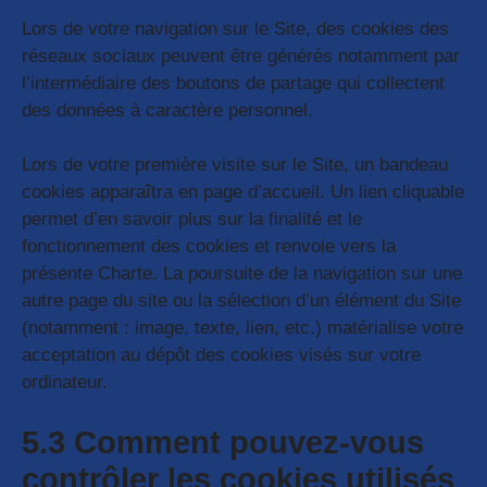
Lors de votre navigation sur le Site, des cookies des
réseaux sociaux peuvent être générés notamment par
l’intermédiaire des boutons de partage qui collectent
des données à caractère personnel.
Lors de votre première visite sur le Site, un bandeau
cookies apparaîtra en page d’accueil. Un lien cliquable
permet d’en savoir plus sur la finalité et le
fonctionnement des cookies et renvoie vers la
présente Charte. La poursuite de la navigation sur une
autre page du site ou la sélection d’un élément du Site
(notamment : image, texte, lien, etc.) matérialise votre
acceptation au dépôt des cookies visés sur votre
ordinateur.
5.3 Comment pouvez-vous
contrôler les cookies utilisés