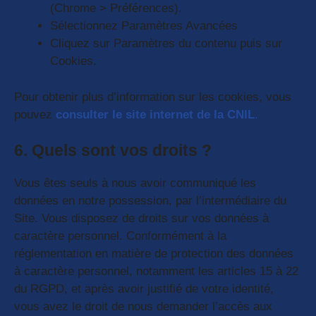
(Chrome > Préférences).
Sélectionnez Paramètres Avancées
Cliquez sur Paramètres du contenu puis sur
Cookies.
Pour obtenir plus d’information sur les cookies, vous
pouvez
consulter le site internet de la CNIL
.
6. Quels sont vos droits ?
Vous êtes seuls à nous avoir communiqué les
données en notre possession, par l’intermédiaire du
Site. Vous disposez de droits sur vos données à
caractère personnel. Conformément à la
réglementation en matière de protection des données
à caractère personnel, notamment les articles 15 à 22
du RGPD, et après avoir justifié de votre identité,
vous avez le droit de nous demander l’accès aux