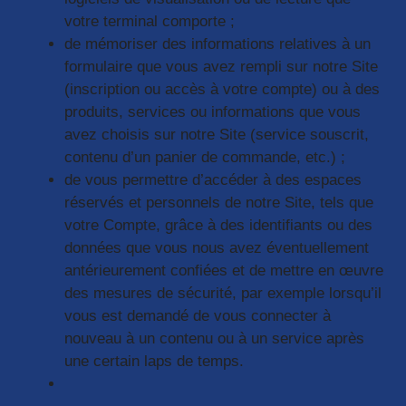
votre terminal comporte ;
de mémoriser des informations relatives à un
formulaire que vous avez rempli sur notre Site
(inscription ou accès à votre compte) ou à des
produits, services ou informations que vous
avez choisis sur notre Site (service souscrit,
contenu d’un panier de commande, etc.) ;
de vous permettre d’accéder à des espaces
réservés et personnels de notre Site, tels que
votre Compte, grâce à des identifiants ou des
données que vous nous avez éventuellement
antérieurement confiées et de mettre en œuvre
des mesures de sécurité, par exemple lorsqu’il
vous est demandé de vous connecter à
nouveau à un contenu ou à un service après
une certain laps de temps.