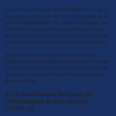
Nous nous réservons le droit de modifier la Charte à
tout moment. Il est vous est donc recommandé de la
consulter régulièrement. En cas de modification, nous
publierons ces changements sur cette page et aux
endroits que nous jugerons appropriés en fonction de
l’objet et de l’importance des changements apportés.
Votre utilisation du Site après toute modification
signifie que vous acceptez ces modifications. Si vous
n’acceptez pas certaines modifications substantielles
apportées à la présente Charte, vous devez arrêter
d’utiliser le Site.
8. La Commission Nationale de
l’Informatique et des Libertés
(« CNIL »)