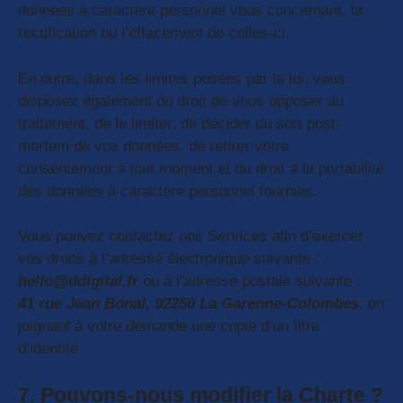
données à caractère personnel vous concernant, la
rectification ou l’effacement de celles-ci.
En outre, dans les limites posées par la loi, vous
disposez également du droit de vous opposer au
traitement, de le limiter, de décider du sort post-
mortem de vos données, de retirer votre
consentement à tout moment et du droit à la portabilité
des données à caractère personnel fournies.
Vous pouvez contactez nos Services afin d’exercer
vos droits à l’adresse électronique suivante
:
hello@ddigital.fr
ou à l’adresse postale suivante :
41 rue Jean Bonal, 92250 La Garenne-Colombes
,
en
joignant à votre demande une copie d’un titre
d’identité.
7. Pouvons-nous modifier la Charte ?