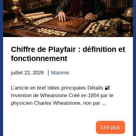
Chiffre de Playfair : définition et
fonctionnement
juillet 22, 2026
Maxime
L’article en bref Idées principales Détails 🔐
Invention de Wheatstone Créé en 1854 par le
physicien Charles Wheatstone, non par ...
Lire plus