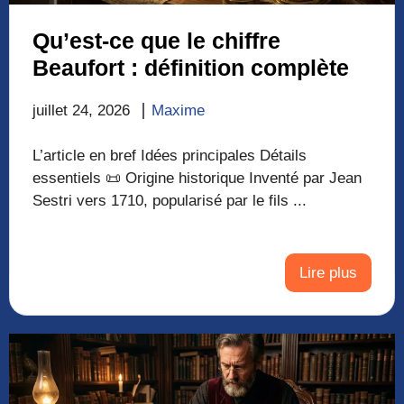
Qu’est-ce que le chiffre
Beaufort : définition complète
juillet 24, 2026
Maxime
L’article en bref Idées principales Détails
essentiels 📜 Origine historique Inventé par Jean
Sestri vers 1710, popularisé par le fils ...
Lire plus