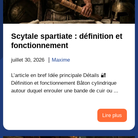
Scytale spartiate : définition et
fonctionnement
juillet 30, 2026
Maxime
L’article en bref Idée principale Détails 🔐
Définition et fonctionnement Bâton cylindrique
autour duquel enrouler une bande de cuir ou ...
Lire plus