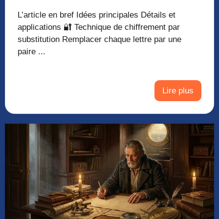
L’article en bref Idées principales Détails et
applications 🔐 Technique de chiffrement par
substitution Remplacer chaque lettre par une
paire ...
Lire plus