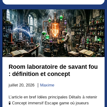
Room laboratoire de savant fou
: définition et concept
juillet 20, 2026
Maxime
L’article en bref Idées principales Détails à retenir
🧪 Concept immersif Escape game où joueurs