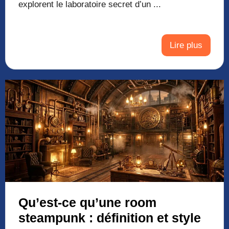
explorent le laboratoire secret d’un ...
Lire plus
Qu’est-ce qu’une room
steampunk : définition et style