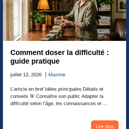
Comment doser la difficulté :
guide pratique
juillet 12, 2026
Maxime
L’article en bref Idées principales Détails et
conseils 🎯 Connaître son public Adapter la
difficulté selon l’âge, les connaissances et ...
Lire plus