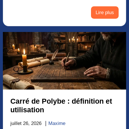
Lire plus
Carré de Polybe : définition et
utilisation
juillet 26, 2026
Maxime