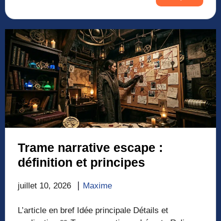
Trame narrative escape :
définition et principes
juillet 10, 2026
Maxime
L’article en bref Idée principale Détails et