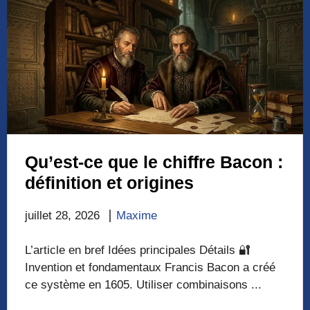
Qu’est-ce que le chiffre Bacon :
définition et origines
juillet 28, 2026
Maxime
L’article en bref Idées principales Détails 🔐
Invention et fondamentaux Francis Bacon a créé
ce système en 1605. Utiliser combinaisons ...