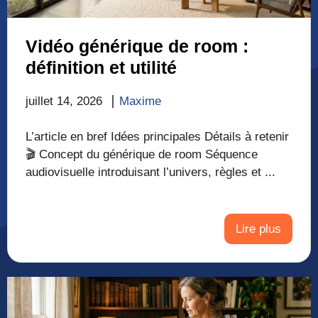
Vidéo générique de room :
définition et utilité
juillet 14, 2026
Maxime
L’article en bref Idées principales Détails à retenir
🎬 Concept du générique de room Séquence
audiovisuelle introduisant l’univers, règles et ...
Lire plus