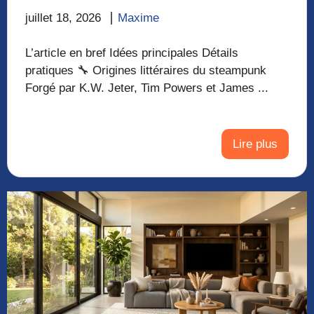
juillet 18, 2026
Maxime
L’article en bref Idées principales Détails
pratiques 🔧 Origines littéraires du steampunk
Forgé par K.W. Jeter, Tim Powers et James ...
Lire plus