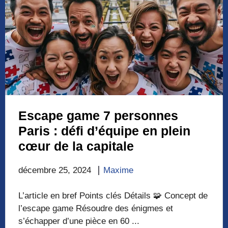
Escape game 7 personnes
Paris : défi d’équipe en plein
cœur de la capitale
décembre 25, 2024
Maxime
L’article en bref Points clés Détails 🧩 Concept de
l’escape game Résoudre des énigmes et
s’échapper d’une pièce en 60 ...