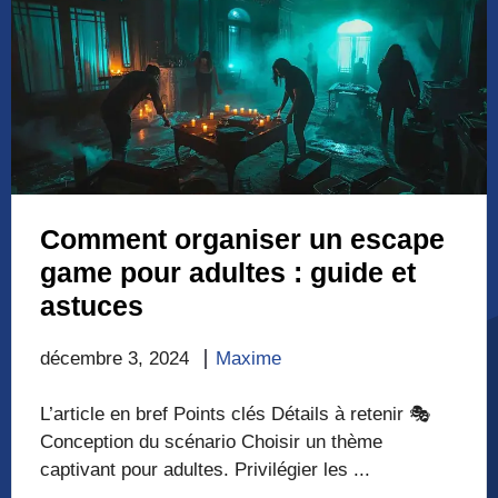
Comment organiser un escape
game pour adultes : guide et
astuces
décembre 3, 2024
Maxime
L’article en bref Points clés Détails à retenir 🎭
Conception du scénario Choisir un thème
captivant pour adultes. Privilégier les ...