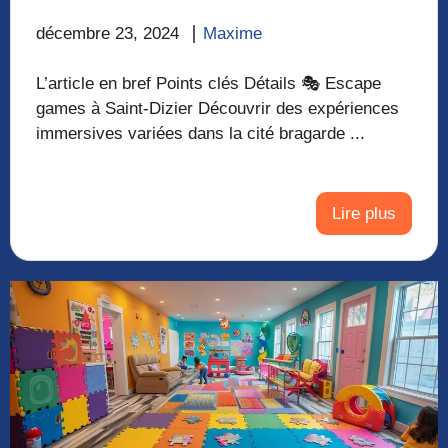
décembre 23, 2024
Maxime
L’article en bref Points clés Détails 🎭 Escape
games à Saint-Dizier Découvrir des expériences
immersives variées dans la cité bragarde ...
Lire plus