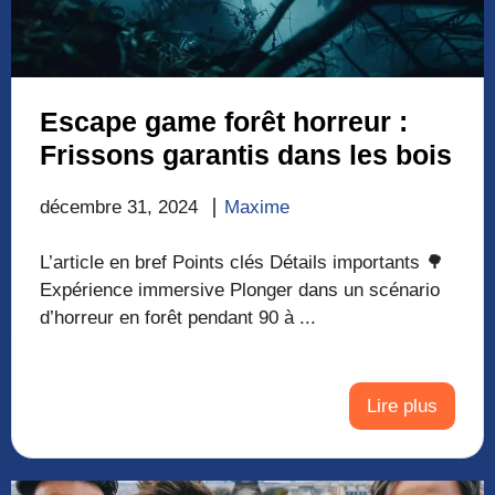
Escape game forêt horreur :
Frissons garantis dans les bois
décembre 31, 2024
Maxime
L’article en bref Points clés Détails importants 🌳
Expérience immersive Plonger dans un scénario
d’horreur en forêt pendant 90 à ...
Lire plus