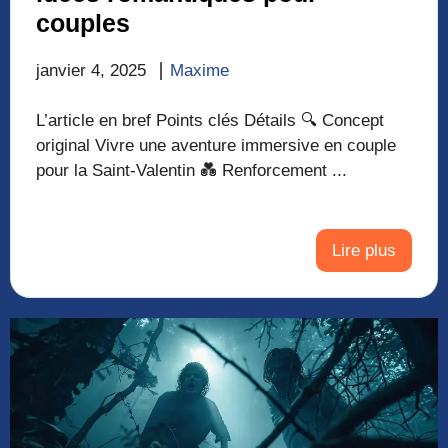
couples
janvier 4, 2025
Maxime
L’article en bref Points clés Détails 🔍 Concept
original Vivre une aventure immersive en couple
pour la Saint-Valentin 💑 Renforcement ...
Lire plus