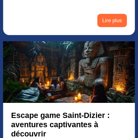
Lire plus
Escape game Saint-Dizier :
aventures captivantes à
découvrir