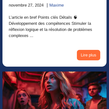
novembre 27, 2024
Maxime
L’article en bref Points clés Détails 🧠
Développement des compétences Stimuler la
réflexion logique et la résolution de problèmes
complexes ...
Lire plus