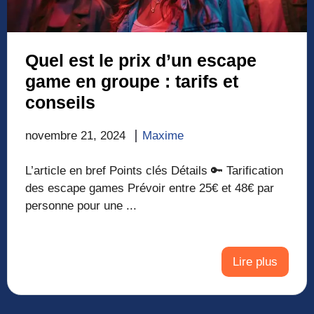
Quel est le prix d’un escape
game en groupe : tarifs et
conseils
novembre 21, 2024
Maxime
L’article en bref Points clés Détails 🔑 Tarification
des escape games Prévoir entre 25€ et 48€ par
personne pour une ...
Lire plus