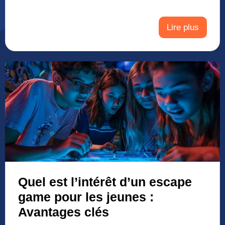
Lire plus
Quel est l’intérêt d’un escape
game pour les jeunes :
Avantages clés