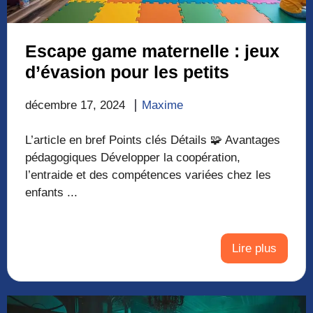
Escape game maternelle : jeux
d’évasion pour les petits
décembre 17, 2024
Maxime
L’article en bref Points clés Détails 🧩 Avantages
pédagogiques Développer la coopération,
l’entraide et des compétences variées chez les
enfants ...
Lire plus