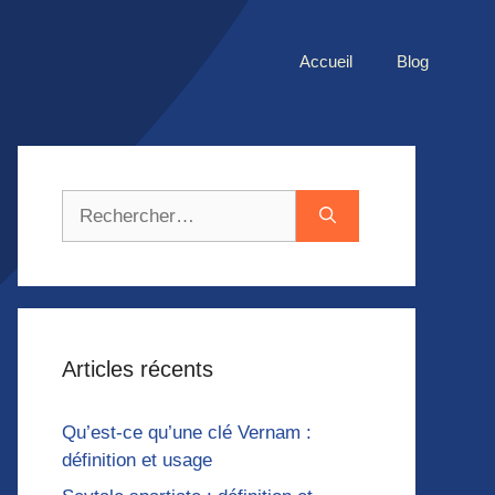
Accueil
Blog
Rechercher :
Articles récents
Qu’est-ce qu’une clé Vernam :
définition et usage