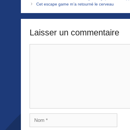
Cet escape game m’a retourné le cerveau
Laisser un commentaire
Commentaire
Nom