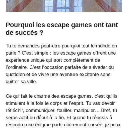
Pourquoi les escape games ont tant
de succès ?
Tu te demandes peut-être pourquoi tout le monde en
parle ? C’est simple : les escape games offrent une
expérience unique qui sort complètement de
l’ordinaire. C’est l’occasion parfaite de s’évader du
quotidien et de vivre une aventure excitante sans
quitter sa ville.
Ce qui fait le charme des escape games, c’est qu’ils
stimulent à la fois le corps et l’esprit. Tu vas devoir
réfléchir, communiquer, fouiller, manipuler… Bref, tu
seras actif du début à la fin. Et quand tu réussis à
résoudre une énigme particulièrement corsée, je peux