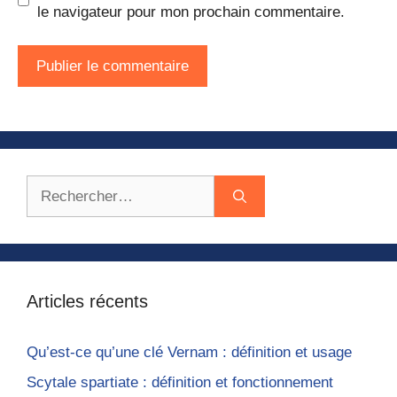
le navigateur pour mon prochain commentaire.
Rechercher :
Articles récents
Qu’est-ce qu’une clé Vernam : définition et usage
Scytale spartiate : définition et fonctionnement