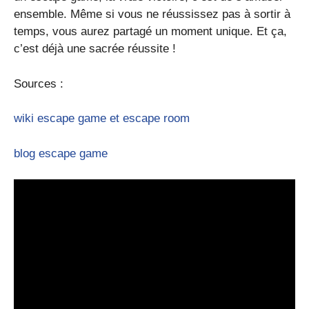
ensemble. Même si vous ne réussissez pas à sortir à
temps, vous aurez partagé un moment unique. Et ça,
c’est déjà une sacrée réussite !
Sources :
wiki escape game et escape room
blog escape game