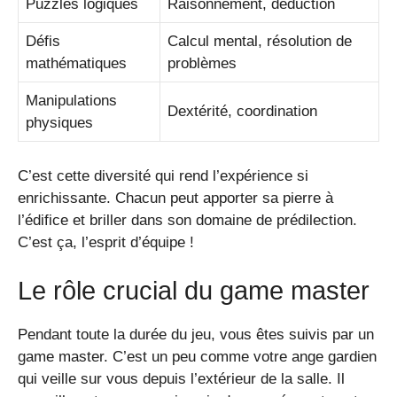
Puzzles logiques
Raisonnement, déduction
Défis
Calcul mental, résolution de
mathématiques
problèmes
Manipulations
Dextérité, coordination
physiques
C’est cette diversité qui rend l’expérience si
enrichissante. Chacun peut apporter sa pierre à
l’édifice et briller dans son domaine de prédilection.
C’est ça, l’esprit d’équipe !
Le rôle crucial du game master
Pendant toute la durée du jeu, vous êtes suivis par un
game master. C’est un peu comme votre ange gardien
qui veille sur vous depuis l’extérieur de la salle. Il