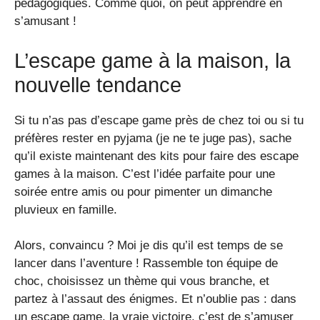
pédagogiques. Comme quoi, on peut apprendre en
s’amusant !
L’escape game à la maison, la
nouvelle tendance
Si tu n’as pas d’escape game près de chez toi ou si tu
préfères rester en pyjama (je ne te juge pas), sache
qu’il existe maintenant des kits pour faire des escape
games à la maison. C’est l’idée parfaite pour une
soirée entre amis ou pour pimenter un dimanche
pluvieux en famille.
Alors, convaincu ? Moi je dis qu’il est temps de se
lancer dans l’aventure ! Rassemble ton équipe de
choc, choisissez un thème qui vous branche, et
partez à l’assaut des énigmes. Et n’oublie pas : dans
un escape game, la vraie victoire, c’est de s’amuser