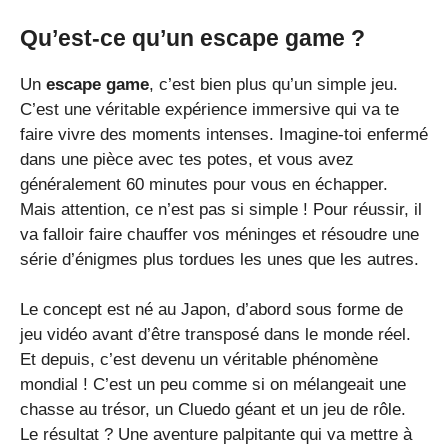
Qu’est-ce qu’un escape game ?
Un
escape game
, c’est bien plus qu’un simple jeu.
C’est une véritable expérience immersive qui va te
faire vivre des moments intenses. Imagine-toi enfermé
dans une pièce avec tes potes, et vous avez
généralement 60 minutes pour vous en échapper.
Mais attention, ce n’est pas si simple ! Pour réussir, il
va falloir faire chauffer vos méninges et résoudre une
série d’énigmes plus tordues les unes que les autres.
Le concept est né au Japon, d’abord sous forme de
jeu vidéo avant d’être transposé dans le monde réel.
Et depuis, c’est devenu un véritable phénomène
mondial ! C’est un peu comme si on mélangeait une
chasse au trésor, un Cluedo géant et un jeu de rôle.
Le résultat ? Une aventure palpitante qui va mettre à