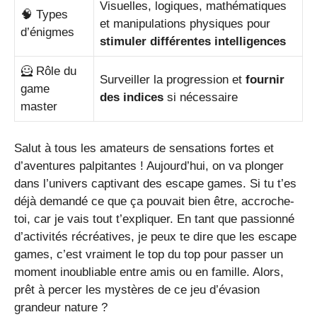
Visuelles, logiques, mathématiques
🧠 Types
et manipulations physiques pour
d’énigmes
stimuler différentes intelligences
🦸 Rôle du
Surveiller la progression et
fournir
game
des indices
si nécessaire
master
Salut à tous les amateurs de sensations fortes et
d’aventures palpitantes ! Aujourd’hui, on va plonger
dans l’univers captivant des escape games. Si tu t’es
déjà demandé ce que ça pouvait bien être, accroche-
toi, car je vais tout t’expliquer. En tant que passionné
d’activités récréatives, je peux te dire que les escape
games, c’est vraiment le top du top pour passer un
moment inoubliable entre amis ou en famille. Alors,
prêt à percer les mystères de ce jeu d’évasion
grandeur nature ?