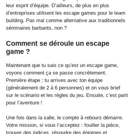
leur esprit d’équipe. D’ailleurs, de plus en plus
d’entreprises utilisent les escape games pour le team
building. Pas mal comme alternative aux traditionnels
séminaires barbants, non ?
Comment se déroule un escape
game ?
Maintenant que tu sais ce qu’est un escape game,
voyons comment ça se passe concrètement.
Première étape : tu arrives avec ton équipe
(généralement de 2 à 6 personnes) et on vous brief
sur le scénario et les règles du jeu. Ensuite, c’est parti
pour l’aventure !
Une fois dans la salle, le compte à rebours démarre.
Votre mission, si vous l’acceptez : fouiller la pièce,
trouver des indices, résoudre des énigmes et