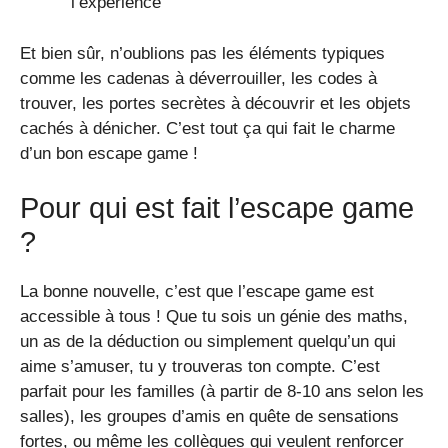
l’expérience
Et bien sûr, n’oublions pas les éléments typiques
comme les cadenas à déverrouiller, les codes à
trouver, les portes secrètes à découvrir et les objets
cachés à dénicher. C’est tout ça qui fait le charme
d’un bon escape game !
Pour qui est fait l’escape game
?
La bonne nouvelle, c’est que l’escape game est
accessible à tous ! Que tu sois un génie des maths,
un as de la déduction ou simplement quelqu’un qui
aime s’amuser, tu y trouveras ton compte. C’est
parfait pour les familles (à partir de 8-10 ans selon les
salles), les groupes d’amis en quête de sensations
fortes, ou même les collègues qui veulent renforcer