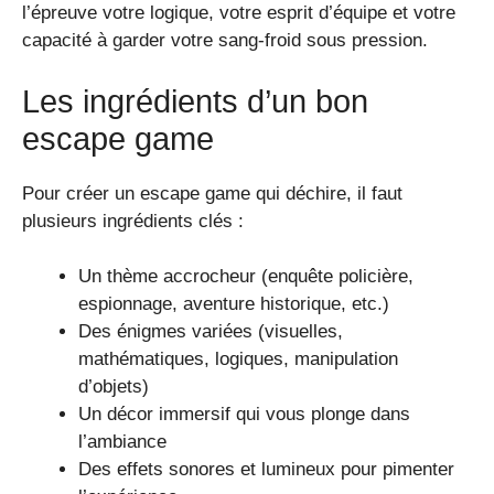
l’épreuve votre logique, votre esprit d’équipe et votre
capacité à garder votre sang-froid sous pression.
Les ingrédients d’un bon
escape game
Pour créer un escape game qui déchire, il faut
plusieurs ingrédients clés :
Un thème accrocheur (enquête policière,
espionnage, aventure historique, etc.)
Des énigmes variées (visuelles,
mathématiques, logiques, manipulation
d’objets)
Un décor immersif qui vous plonge dans
l’ambiance
Des effets sonores et lumineux pour pimenter