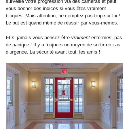
surveille votre progression via des caméras et peut
vous donner des indices si vous êtes vraiment
bloqués. Mais attention, ne comptez pas trop sur lui !
Le but est quand même de réussir par vous-mêmes.
Et si jamais vous pensez être
vraiment
enfermés, pas
de panique ! Il y a toujours un moyen de sortir en cas
d’urgence. La sécurité avant tout, les amis !