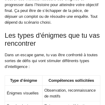
progresser dans l’histoire pour atteindre votre objectif
final. Ça peut être de s’échapper de la pièce, de
déjouer un complot ou de résoudre une enquête. Tout
dépend du scénario choisi.
Les types d’énigmes que tu vas
rencontrer
Dans un escape game, tu vas être confronté à toutes
sortes de défis qui vont stimuler différents types
d’intelligence :
Type d’énigme
Compétences sollicitées
Observation, reconnaissance
Énigmes visuelles
de motifs