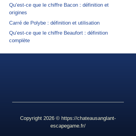
Qu’est-ce que le chiffre Bacon : définition et
origines
Carré de Polybe : définition et utilisation
Qu’est-ce que le chiffre Beaufort : définition
complète
Copyright 2026 ©
https://chateausanglant-
escapegame.fr/