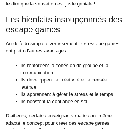
te dire que la sensation est juste géniale !
Les bienfaits insoupçonnés des
escape games
Au-delà du simple divertissement, les escape games
ont plein d’autres avantages :
Ils renforcent la cohésion de groupe et la
communication
Ils développent la créativité et la pensée
latérale
Ils apprennent à gérer le stress et le temps
Ils boostent la confiance en soi
D’ailleurs, certains enseignants malins ont même
adapté le concept pour créer des escape games