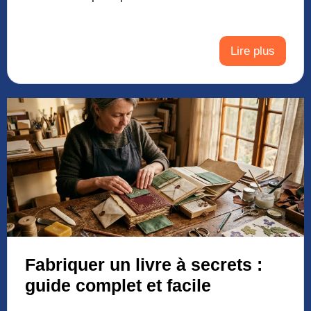
Lire plus
Fabriquer un livre à secrets :
guide complet et facile