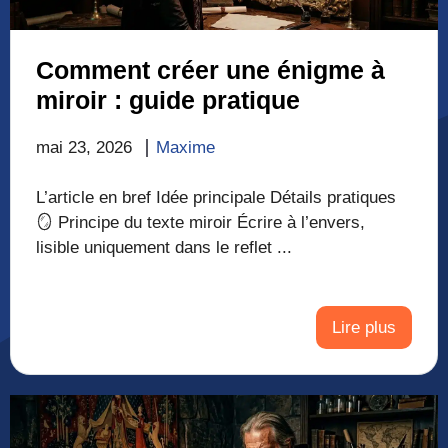
Comment créer une énigme à
miroir : guide pratique
mai 23, 2026
Maxime
L’article en bref Idée principale Détails pratiques
🪞 Principe du texte miroir Écrire à l’envers,
lisible uniquement dans le reflet ...
Lire plus