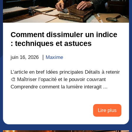
Comment dissimuler un indice
: techniques et astuces
juin 16, 2026
Maxime
L’article en bref Idées principales Détails à retenir
🎨 Maîtriser l’opacité et le pouvoir couvrant
Comprendre comment la lumière interagit ...
Lire plus