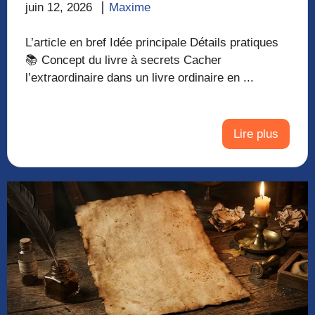
juin 12, 2026
Maxime
L’article en bref Idée principale Détails pratiques
📚 Concept du livre à secrets Cacher
l’extraordinaire dans un livre ordinaire en ...
Lire plus