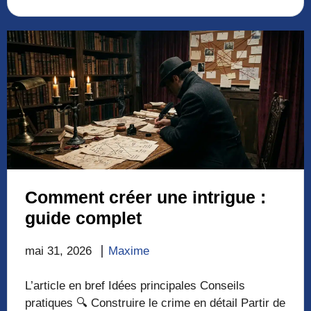
Comment créer une intrigue :
guide complet
mai 31, 2026
Maxime
L’article en bref Idées principales Conseils
pratiques 🔍 Construire le crime en détail Partir de