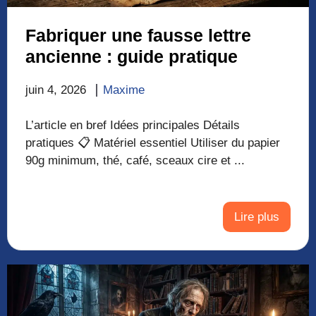
Fabriquer une fausse lettre
ancienne : guide pratique
juin 4, 2026
Maxime
L’article en bref Idées principales Détails
pratiques 📋 Matériel essentiel Utiliser du papier
90g minimum, thé, café, sceaux cire et ...
Lire plus