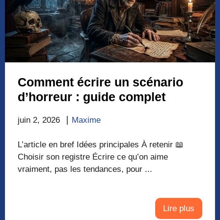
Comment écrire un scénario
d’horreur : guide complet
juin 2, 2026
Maxime
L’article en bref Idées principales À retenir 📖
Choisir son registre Écrire ce qu’on aime
vraiment, pas les tendances, pour ...
Lire plus