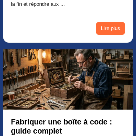
la fin et répondre aux ...
Lire plus
Fabriquer une boîte à code :
guide complet