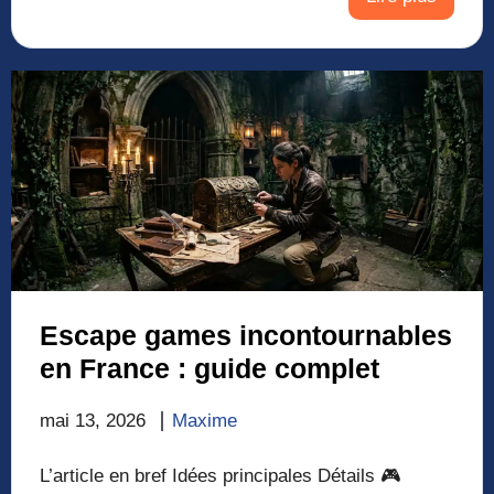
Escape games incontournables
en France : guide complet
mai 13, 2026
Maxime
L’article en bref Idées principales Détails 🎮