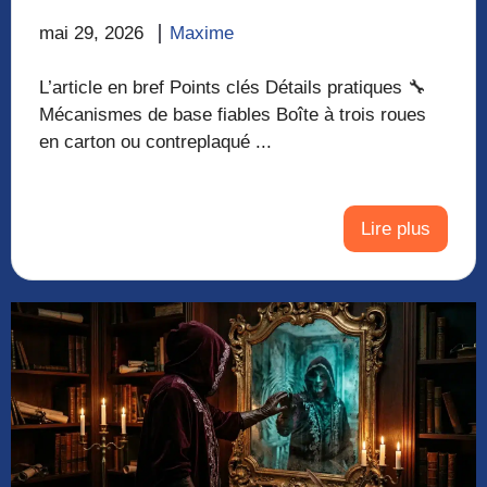
mai 29, 2026
Maxime
L’article en bref Points clés Détails pratiques 🔧
Mécanismes de base fiables Boîte à trois roues
en carton ou contreplaqué ...
Lire plus