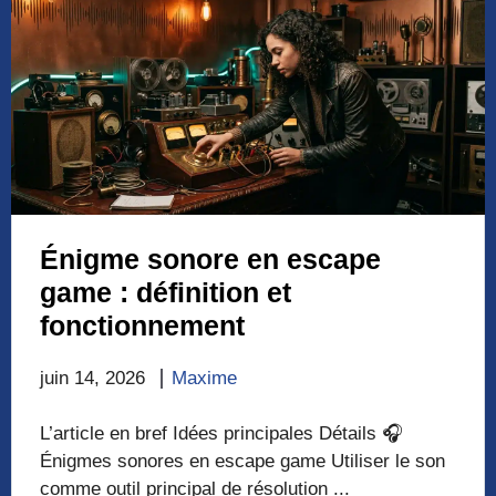
Énigme sonore en escape
game : définition et
fonctionnement
juin 14, 2026
Maxime
L’article en bref Idées principales Détails 🎧
Énigmes sonores en escape game Utiliser le son
comme outil principal de résolution ...