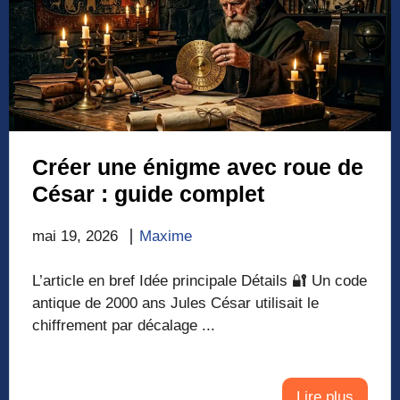
Créer une énigme avec roue de
César : guide complet
mai 19, 2026
Maxime
L’article en bref Idée principale Détails 🔐 Un code
antique de 2000 ans Jules César utilisait le
chiffrement par décalage ...
Lire plus