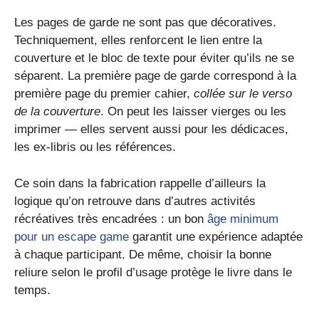
Les pages de garde ne sont pas que décoratives.
Techniquement, elles renforcent le lien entre la
couverture et le bloc de texte pour éviter qu’ils ne se
séparent. La première page de garde correspond à la
première page du premier cahier,
collée sur le verso
de la couverture
. On peut les laisser vierges ou les
imprimer — elles servent aussi pour les dédicaces,
les ex-libris ou les références.
Ce soin dans la fabrication rappelle d’ailleurs la
logique qu’on retrouve dans d’autres activités
récréatives très encadrées : un bon
âge minimum
pour un escape game
garantit une expérience adaptée
à chaque participant. De même, choisir la bonne
reliure selon le profil d’usage protège le livre dans le
temps.