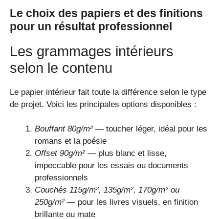
Le choix des papiers et des finitions
pour un résultat professionnel
Les grammages intérieurs
selon le contenu
Le papier intérieur fait toute la différence selon le type
de projet. Voici les principales options disponibles :
Bouffant 80g/m²
— toucher léger, idéal pour les
romans et la poésie
Offset 90g/m²
— plus blanc et lisse,
impeccable pour les essais ou documents
professionnels
Couchés 115g/m², 135g/m², 170g/m² ou
250g/m²
— pour les livres visuels, en finition
brillante ou mate