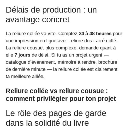
Délais de production : un
avantage concret
La reliure collée va vite. Comptez
24 à 48 heures
pour
une impression en ligne avec reliure dos carré collé.
La reliure cousue, plus complexe, demande quant à
elle
7 jours
de délai. Si tu as un projet urgent —
catalogue d’événement, mémoire à rendre, brochure
de dernière minute — la reliure collée est clairement
ta meilleure alliée.
Reliure collée vs reliure cousue :
comment privilégier pour ton projet
Le rôle des pages de garde
dans la solidité du livre