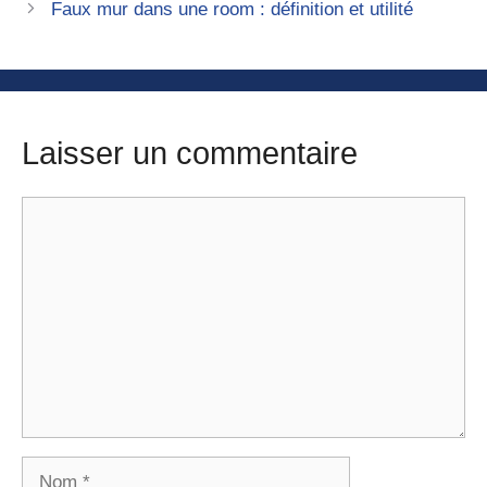
Faux mur dans une room : définition et utilité
Laisser un commentaire
Commentaire
Nom