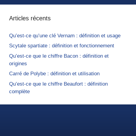
Articles récents
Qu’est-ce qu’une clé Vernam : définition et usage
Scytale spartiate : définition et fonctionnement
Qu’est-ce que le chiffre Bacon : définition et
origines
Carré de Polybe : définition et utilisation
Qu’est-ce que le chiffre Beaufort : définition
complète