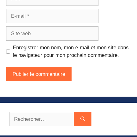
E-
mail
Site
web
Enregistrer mon nom, mon e-mail et mon site dans
le navigateur pour mon prochain commentaire.
Rechercher :