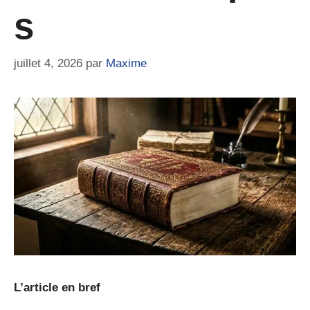
S
juillet 4, 2026
par
Maxime
L’article en bref