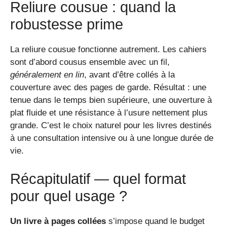
Reliure cousue : quand la
robustesse prime
La reliure cousue fonctionne autrement. Les cahiers
sont d’abord cousus ensemble avec un fil,
généralement en lin
, avant d’être collés à la
couverture avec des pages de garde. Résultat : une
tenue dans le temps bien supérieure, une ouverture à
plat fluide et une résistance à l’usure nettement plus
grande. C’est le choix naturel pour les livres destinés
à une consultation intensive ou à une longue durée de
vie.
Récapitulatif — quel format
pour quel usage ?
Un livre à pages collées
s’impose quand le budget