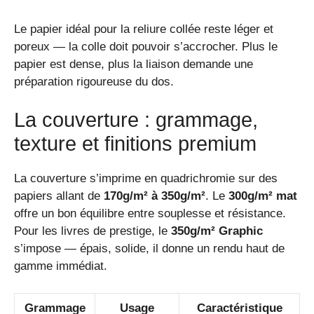
Le papier idéal pour la reliure collée reste léger et
poreux — la colle doit pouvoir s’accrocher. Plus le
papier est dense, plus la liaison demande une
préparation rigoureuse du dos.
La couverture : grammage,
texture et finitions premium
La couverture s’imprime en quadrichromie sur des
papiers allant de
170g/m² à 350g/m²
. Le
300g/m² mat
offre un bon équilibre entre souplesse et résistance.
Pour les livres de prestige, le
350g/m² Graphic
s’impose — épais, solide, il donne un rendu haut de
gamme immédiat.
Grammage
Usage
Caractéristique