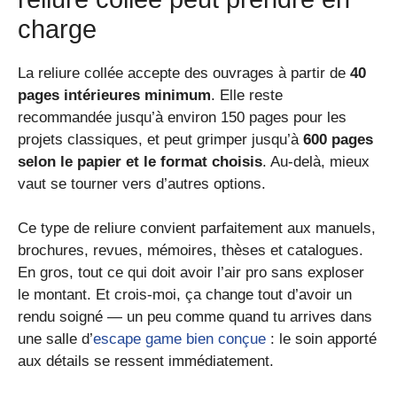
charge
La reliure collée accepte des ouvrages à partir de
40
pages intérieures minimum
. Elle reste
recommandée jusqu’à environ 150 pages pour les
projets classiques, et peut grimper jusqu’à
600 pages
selon le papier et le format choisis
. Au-delà, mieux
vaut se tourner vers d’autres options.
Ce type de reliure convient parfaitement aux manuels,
brochures, revues, mémoires, thèses et catalogues.
En gros, tout ce qui doit avoir l’air pro sans exploser
le montant. Et crois-moi, ça change tout d’avoir un
rendu soigné — un peu comme quand tu arrives dans
une salle d’
escape game bien conçue
: le soin apporté
aux détails se ressent immédiatement.