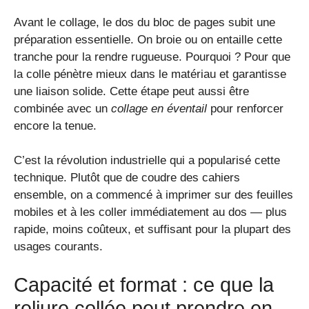
Avant le collage, le dos du bloc de pages subit une
préparation essentielle. On broie ou on entaille cette
tranche pour la rendre rugueuse. Pourquoi ? Pour que
la colle pénètre mieux dans le matériau et garantisse
une liaison solide. Cette étape peut aussi être
combinée avec un
collage en éventail
pour renforcer
encore la tenue.
C’est la révolution industrielle qui a popularisé cette
technique. Plutôt que de coudre des cahiers
ensemble, on a commencé à imprimer sur des feuilles
mobiles et à les coller immédiatement au dos — plus
rapide, moins coûteux, et suffisant pour la plupart des
usages courants.
Capacité et format : ce que la
reliure collée peut prendre en