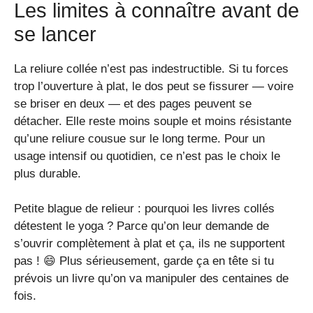
Les limites à connaître avant de
se lancer
La reliure collée n’est pas indestructible. Si tu forces
trop l’ouverture à plat, le dos peut se fissurer — voire
se briser en deux — et des pages peuvent se
détacher. Elle reste moins souple et moins résistante
qu’une reliure cousue sur le long terme. Pour un
usage intensif ou quotidien, ce n’est pas le choix le
plus durable.
Petite blague de relieur : pourquoi les livres collés
détestent le yoga ? Parce qu’on leur demande de
s’ouvrir complètement à plat et ça, ils ne supportent
pas ! 😄 Plus sérieusement, garde ça en tête si tu
prévois un livre qu’on va manipuler des centaines de
fois.