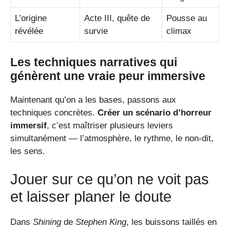
L’origine
Acte III, quête de
Pousse au
révélée
survie
climax
Les techniques narratives qui
génèrent une vraie peur immersive
Maintenant qu’on a les bases, passons aux
techniques concrètes.
Créer un scénario d’horreur
immersif
, c’est maîtriser plusieurs leviers
simultanément — l’atmosphère, le rythme, le non-dit,
les sens.
Jouer sur ce qu’on ne voit pas
et laisser planer le doute
Dans
Shining
de
Stephen King
, les buissons taillés en