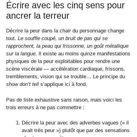
Écrire avec les cinq sens pour
ancrer la terreur
Décrire la peur dans la chair du personnage change
tout.
Le souffle coupé, un bruit de pas qui se
rapprochent, la peau qui frissonne, un goût métallique
sur la langue.
Il existe au moins quinze manifestations
physiques de la peur exploitables pour rendre une
scène viscérale — accélération cardiaque, frissons,
tremblements, vision qui se trouble… Le principe du
show don’t tell
s’applique ici à fond.
Pas de liste exhaustive sans raison, mais voici les
trois erreurs à ne pas commettre :
Décrire la peur avec des adverbes vagues (« il
avait très peur ») plutôt que par des sensations