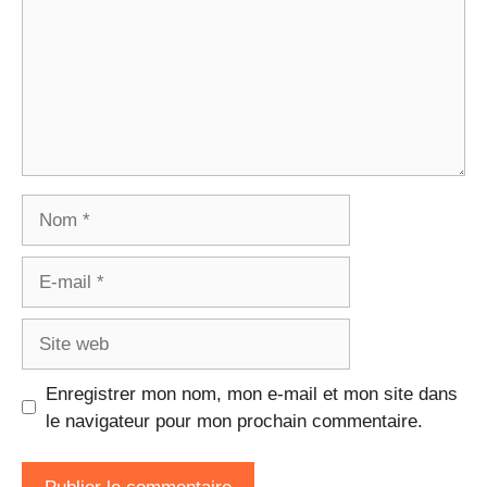
Nom
E-
mail
Site
web
Enregistrer mon nom, mon e-mail et mon site dans
le navigateur pour mon prochain commentaire.