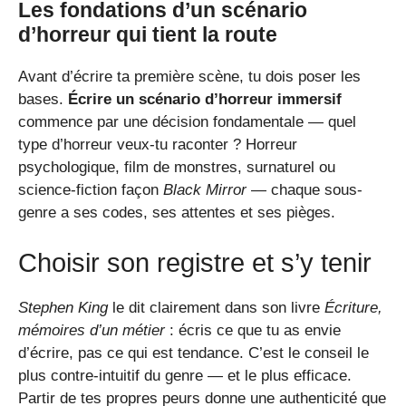
Les fondations d’un scénario
d’horreur qui tient la route
Avant d’écrire ta première scène, tu dois poser les
bases.
Écrire un scénario d’horreur immersif
commence par une décision fondamentale — quel
type d’horreur veux-tu raconter ? Horreur
psychologique, film de monstres, surnaturel ou
science-fiction façon
Black Mirror
— chaque sous-
genre a ses codes, ses attentes et ses pièges.
Choisir son registre et s’y tenir
Stephen King
le dit clairement dans son livre
Écriture,
mémoires d’un métier
: écris ce que tu as envie
d’écrire, pas ce qui est tendance. C’est le conseil le
plus contre-intuitif du genre — et le plus efficace.
Partir de tes propres peurs donne une authenticité que