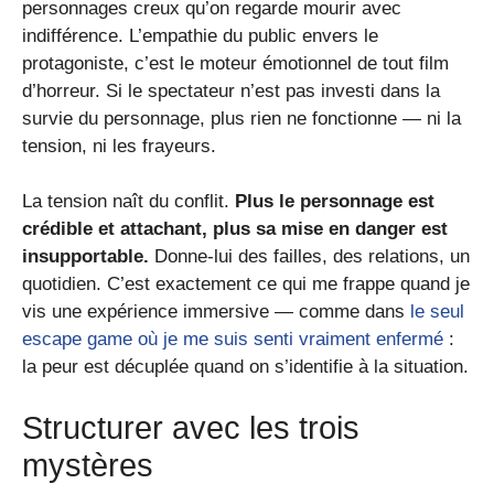
personnages creux qu’on regarde mourir avec
indifférence. L’empathie du public envers le
protagoniste, c’est le moteur émotionnel de tout film
d’horreur. Si le spectateur n’est pas investi dans la
survie du personnage, plus rien ne fonctionne — ni la
tension, ni les frayeurs.
La tension naît du conflit.
Plus le personnage est
crédible et attachant, plus sa mise en danger est
insupportable.
Donne-lui des failles, des relations, un
quotidien. C’est exactement ce qui me frappe quand je
vis une expérience immersive — comme dans
le seul
escape game où je me suis senti vraiment enfermé
:
la peur est décuplée quand on s’identifie à la situation.
Structurer avec les trois
mystères