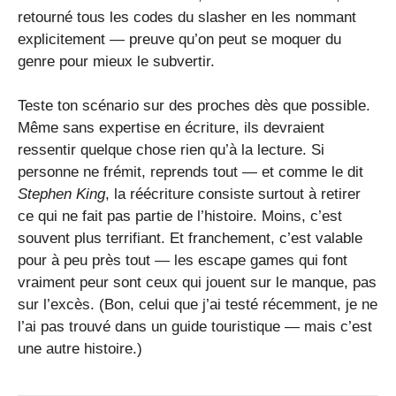
retourné tous les codes du slasher en les nommant
explicitement — preuve qu’on peut se moquer du
genre pour mieux le subvertir.
Teste ton scénario sur des proches dès que possible.
Même sans expertise en écriture, ils devraient
ressentir quelque chose rien qu’à la lecture. Si
personne ne frémit, reprends tout — et comme le dit
Stephen King
, la réécriture consiste surtout à retirer
ce qui ne fait pas partie de l’histoire. Moins, c’est
souvent plus terrifiant. Et franchement, c’est valable
pour à peu près tout — les escape games qui font
vraiment peur sont ceux qui jouent sur le manque, pas
sur l’excès. (Bon, celui que j’ai testé récemment, je ne
l’ai pas trouvé dans un guide touristique — mais c’est
une autre histoire.)