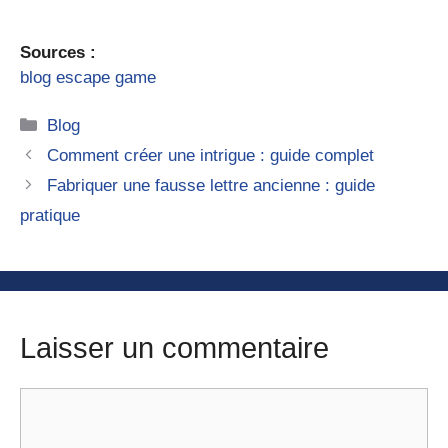
Sources :
blog escape game
Catégories
Blog
Comment créer une intrigue : guide complet
Fabriquer une fausse lettre ancienne : guide
pratique
Laisser un commentaire
Commentaire