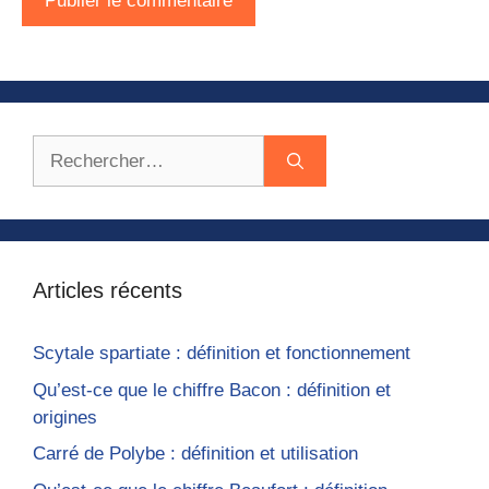
Rechercher :
Articles récents
Scytale spartiate : définition et fonctionnement
Qu’est-ce que le chiffre Bacon : définition et
origines
Carré de Polybe : définition et utilisation