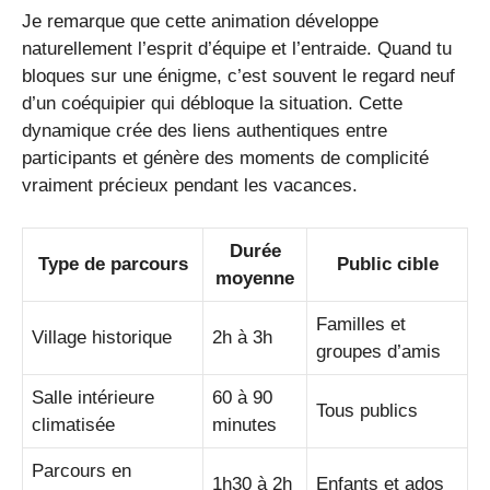
Je remarque que cette animation développe
naturellement l’esprit d’équipe et l’entraide. Quand tu
bloques sur une énigme, c’est souvent le regard neuf
d’un coéquipier qui débloque la situation. Cette
dynamique crée des liens authentiques entre
participants et génère des moments de complicité
vraiment précieux pendant les vacances.
Durée
Type de parcours
Public cible
moyenne
Familles et
Village historique
2h à 3h
groupes d’amis
Salle intérieure
60 à 90
Tous publics
climatisée
minutes
Parcours en
1h30 à 2h
Enfants et ados