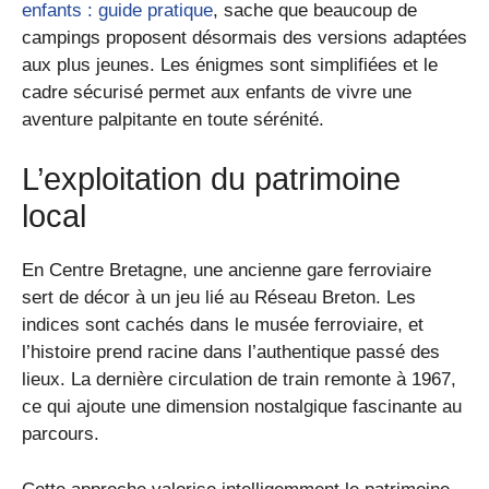
enfants : guide pratique
, sache que beaucoup de
campings proposent désormais des versions adaptées
aux plus jeunes. Les énigmes sont simplifiées et le
cadre sécurisé permet aux enfants de vivre une
aventure palpitante en toute sérénité.
L’exploitation du patrimoine
local
En Centre Bretagne, une ancienne gare ferroviaire
sert de décor à un jeu lié au Réseau Breton. Les
indices sont cachés dans le musée ferroviaire, et
l’histoire prend racine dans l’authentique passé des
lieux. La dernière circulation de train remonte à 1967,
ce qui ajoute une dimension nostalgique fascinante au
parcours.