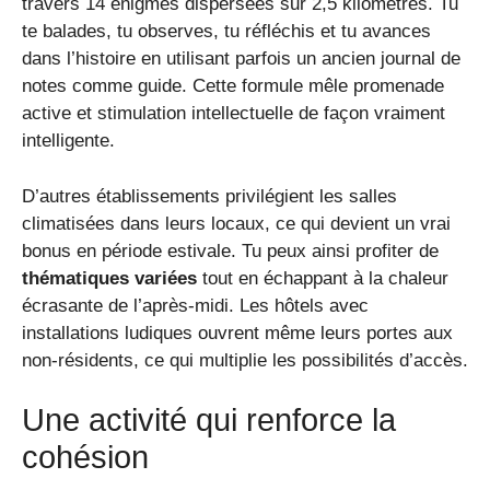
travers 14 énigmes dispersées sur 2,5 kilomètres. Tu
te balades, tu observes, tu réfléchis et tu avances
dans l’histoire en utilisant parfois un ancien journal de
notes comme guide. Cette formule mêle promenade
active et stimulation intellectuelle de façon vraiment
intelligente.
D’autres établissements privilégient les salles
climatisées dans leurs locaux, ce qui devient un vrai
bonus en période estivale. Tu peux ainsi profiter de
thématiques variées
tout en échappant à la chaleur
écrasante de l’après-midi. Les hôtels avec
installations ludiques ouvrent même leurs portes aux
non-résidents, ce qui multiplie les possibilités d’accès.
Une activité qui renforce la
cohésion