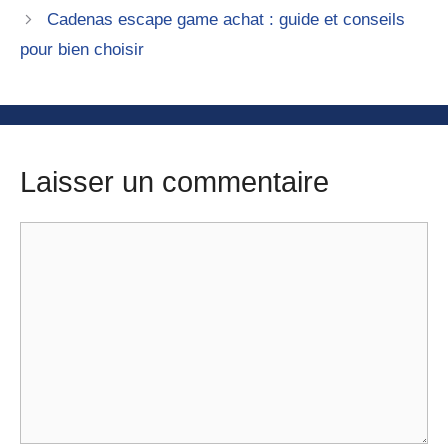
Cadenas escape game achat : guide et conseils
pour bien choisir
Laisser un commentaire
Commentaire