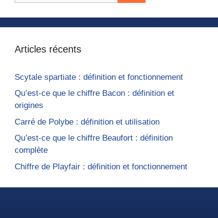
Articles récents
Scytale spartiate : définition et fonctionnement
Qu’est-ce que le chiffre Bacon : définition et
origines
Carré de Polybe : définition et utilisation
Qu’est-ce que le chiffre Beaufort : définition
complète
Chiffre de Playfair : définition et fonctionnement