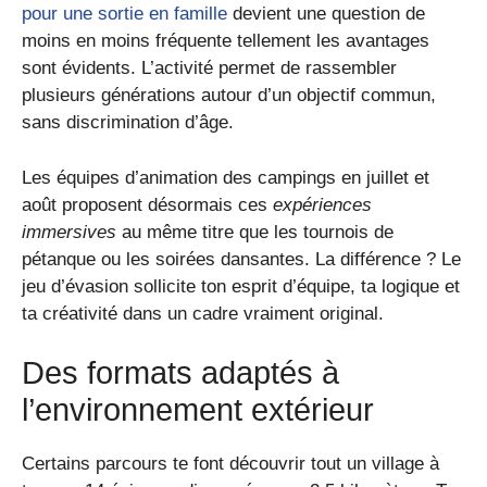
pour une sortie en famille
devient une question de
moins en moins fréquente tellement les avantages
sont évidents. L’activité permet de rassembler
plusieurs générations autour d’un objectif commun,
sans discrimination d’âge.
Les équipes d’animation des campings en juillet et
août proposent désormais ces
expériences
immersives
au même titre que les tournois de
pétanque ou les soirées dansantes. La différence ? Le
jeu d’évasion sollicite ton esprit d’équipe, ta logique et
ta créativité dans un cadre vraiment original.
Des formats adaptés à
l’environnement extérieur
Certains parcours te font découvrir tout un village à