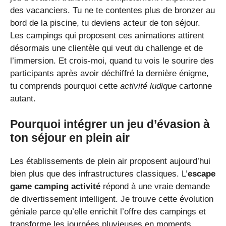
des vacanciers. Tu ne te contentes plus de bronzer au
bord de la piscine, tu deviens acteur de ton séjour.
Les campings qui proposent ces animations attirent
désormais une clientèle qui veut du challenge et de
l’immersion. Et crois-moi, quand tu vois le sourire des
participants après avoir déchiffré la dernière énigme,
tu comprends pourquoi cette
activité ludique
cartonne
autant.
Pourquoi intégrer un jeu d’évasion à
ton séjour en plein air
Les établissements de plein air proposent aujourd’hui
bien plus que des infrastructures classiques. L’
escape
game camping activité
répond à une vraie demande
de divertissement intelligent. Je trouve cette évolution
géniale parce qu’elle enrichit l’offre des campings et
transforme les journées pluvieuses en moments