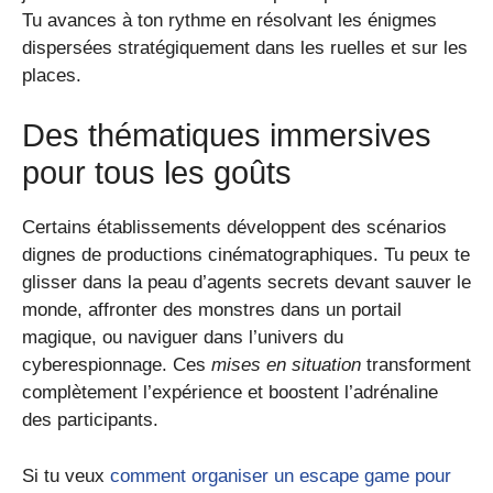
Tu avances à ton rythme en résolvant les énigmes
dispersées stratégiquement dans les ruelles et sur les
places.
Des thématiques immersives
pour tous les goûts
Certains établissements développent des scénarios
dignes de productions cinématographiques. Tu peux te
glisser dans la peau d’agents secrets devant sauver le
monde, affronter des monstres dans un portail
magique, ou naviguer dans l’univers du
cyberespionnage. Ces
mises en situation
transforment
complètement l’expérience et boostent l’adrénaline
des participants.
Si tu veux
comment organiser un escape game pour