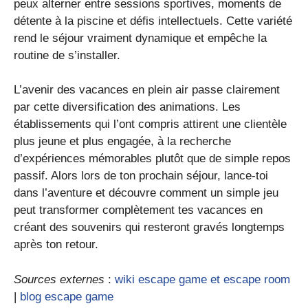
peux alterner entre sessions sportives, moments de
détente à la piscine et défis intellectuels. Cette variété
rend le séjour vraiment dynamique et empêche la
routine de s’installer.
L’avenir des vacances en plein air passe clairement
par cette diversification des animations. Les
établissements qui l’ont compris attirent une clientèle
plus jeune et plus engagée, à la recherche
d’expériences mémorables plutôt que de simple repos
passif. Alors lors de ton prochain séjour, lance-toi
dans l’aventure et découvre comment un simple jeu
peut transformer complètement tes vacances en
créant des souvenirs qui resteront gravés longtemps
après ton retour.
Sources externes
:
wiki escape game et escape room
|
blog escape game