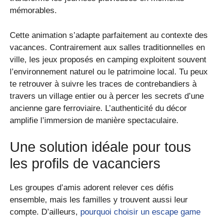
mémorables.
Cette animation s’adapte parfaitement au contexte des
vacances. Contrairement aux salles traditionnelles en
ville, les jeux proposés en camping exploitent souvent
l’environnement naturel ou le patrimoine local. Tu peux
te retrouver à suivre les traces de contrebandiers à
travers un village entier ou à percer les secrets d’une
ancienne gare ferroviaire. L’authenticité du décor
amplifie l’immersion de manière spectaculaire.
Une solution idéale pour tous
les profils de vacanciers
Les groupes d’amis adorent relever ces défis
ensemble, mais les familles y trouvent aussi leur
compte. D’ailleurs,
pourquoi choisir un escape game