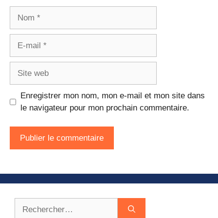
Nom
E-
mail
Site
web
Enregistrer mon nom, mon e-mail et mon site dans
le navigateur pour mon prochain commentaire.
Rechercher :