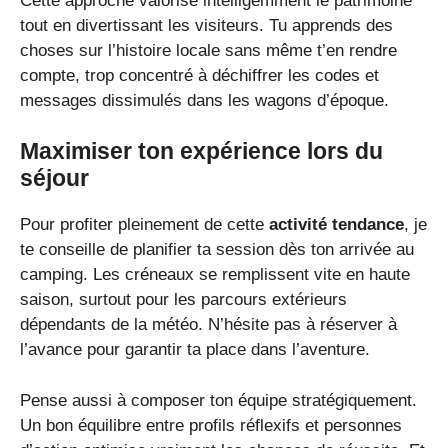
Cette approche valorise intelligemment le patrimoine
tout en divertissant les visiteurs. Tu apprends des
choses sur l’histoire locale sans même t’en rendre
compte, trop concentré à déchiffrer les codes et
messages dissimulés dans les wagons d’époque.
Maximiser ton expérience lors du
séjour
Pour profiter pleinement de cette
activité tendance
, je
te conseille de planifier ta session dès ton arrivée au
camping. Les créneaux se remplissent vite en haute
saison, surtout pour les parcours extérieurs
dépendants de la météo. N’hésite pas à réserver à
l’avance pour garantir ta place dans l’aventure.
Pense aussi à composer ton équipe stratégiquement.
Un bon équilibre entre profils réflexifs et personnes