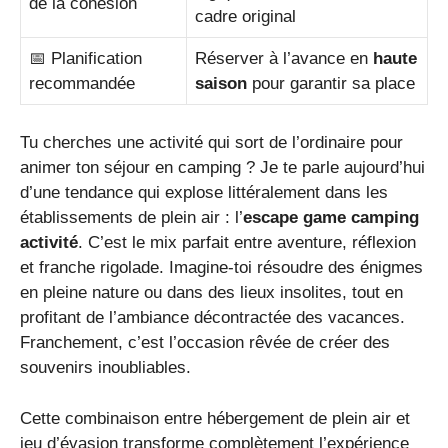
de la cohésion
cadre original
📅 Planification
Réserver à l’avance en
haute
recommandée
saison
pour garantir sa place
Tu cherches une activité qui sort de l’ordinaire pour
animer ton séjour en camping ? Je te parle aujourd’hui
d’une tendance qui explose littéralement dans les
établissements de plein air : l’
escape game camping
activité
. C’est le mix parfait entre aventure, réflexion
et franche rigolade. Imagine-toi résoudre des énigmes
en pleine nature ou dans des lieux insolites, tout en
profitant de l’ambiance décontractée des vacances.
Franchement, c’est l’occasion rêvée de créer des
souvenirs inoubliables.
Cette combinaison entre hébergement de plein air et
jeu d’évasion transforme complètement l’expérience