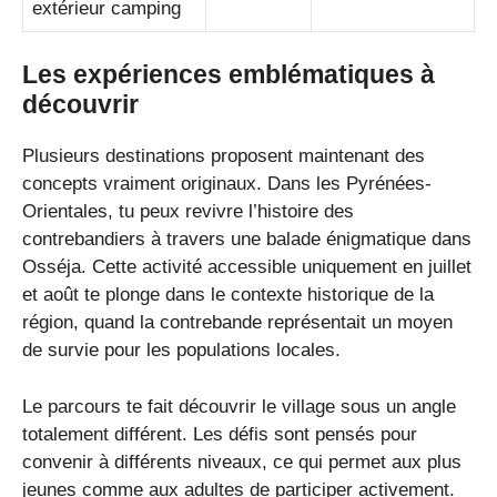
extérieur camping
Les expériences emblématiques à
découvrir
Plusieurs destinations proposent maintenant des
concepts vraiment originaux. Dans les Pyrénées-
Orientales, tu peux revivre l’histoire des
contrebandiers à travers une balade énigmatique dans
Osséja. Cette activité accessible uniquement en juillet
et août te plonge dans le contexte historique de la
région, quand la contrebande représentait un moyen
de survie pour les populations locales.
Le parcours te fait découvrir le village sous un angle
totalement différent. Les défis sont pensés pour
convenir à différents niveaux, ce qui permet aux plus
jeunes comme aux adultes de participer activement.