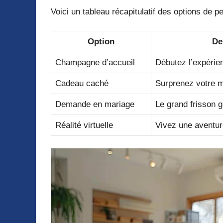
Voici un tableau récapitulatif des options de pe
Option
De
Champagne d’accueil
Débutez l’expérie
Cadeau caché
Surprenez votre mo
Demande en mariage
Le grand frisson g
Réalité virtuelle
Vivez une aventu