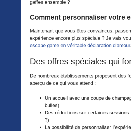
gaffes ensemble ?
Comment personnaliser votre e
Maintenant que vous êtes convaincus, passo
expérience encore plus spéciale ? Je vais vo
escape game en véritable déclaration d’amour
Des offres spéciales qui fo
De nombreux établissements proposent des form
aperçu de ce qui vous attend :
Un accueil avec une coupe de champagn
bulles)
Des réductions sur certaines sessions (
?)
La possibilité de personnaliser l’expé