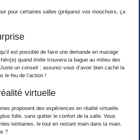
ur pour certaines salles (préparez vos mouchoirs, ça
rprise
qu’il est possible de faire une demande en mariage
héri(e) quand il/elle trouvera la bague au milieu des
. Juste un conseil : assurez-vous d’avoir bien caché la
 le feu de l’action !
alité virtuelle
mes proposent des expériences en réalité virtuelle.
lus folle, sans quitter le confort de la salle. Vous
es lointaines, le tout en restant main dans la main.
us ?