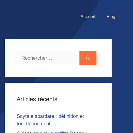
Accueil
Blog
Rechercher :
Articles récents
Scytale spartiate : définition et
fonctionnement