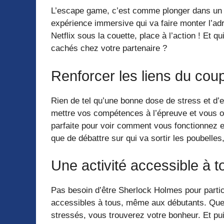
L’escape game, c’est comme plonger dans un f
expérience immersive qui va faire monter l’adré
Netflix sous la couette, place à l’action ! Et q
cachés chez votre partenaire ?
Renforcer les liens du cou
Rien de tel qu’une bonne dose de stress et d’e
mettre vos compétences à l’épreuve et vous o
parfaite pour voir comment vous fonctionnez 
que de débattre sur qui va sortir les poubelles
Une activité accessible à t
Pas besoin d’être Sherlock Holmes pour parti
accessibles à tous, même aux débutants. Que
stressés, vous trouverez votre bonheur. Et pu