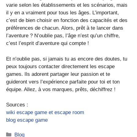
varie selon les établissements et les scénarios, mais
il y en a vraiment pour tous les âges. L’important,
c’est de bien choisir en fonction des capacités et des
préférences de chacun. Alors, prêt à te lancer dans
l’aventure ? N’oublie pas, l’âge n’est qu’un chiffre,
c’est l’esprit d’aventure qui compte !
Et n’oublie pas, si jamais tu as encore des doutes, tu
peux toujours contacter directement les escape
games. Ils adorent partager leur passion et te
guideront vers l’expérience parfaite pour toi et ton
équipe. Allez, à vos marques, prêts, déchiffrez !
Sources :
wiki escape game et escape room
blog escape game
Catégories
Blog