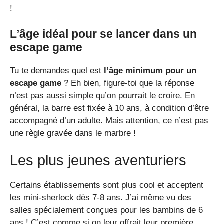
!
L’âge idéal pour se lancer dans un
escape game
Tu te demandes quel est
l’âge minimum pour un
escape game
? Eh bien, figure-toi que la réponse
n’est pas aussi simple qu’on pourrait le croire. En
général, la barre est fixée à 10 ans, à condition d’être
accompagné d’un adulte. Mais attention, ce n’est pas
une règle gravée dans le marbre !
Les plus jeunes aventuriers
Certains établissements sont plus cool et acceptent
les mini-sherlock dès 7-8 ans. J’ai même vu des
salles spécialement conçues pour les bambins de 6
ans ! C’est comme si on leur offrait leur première