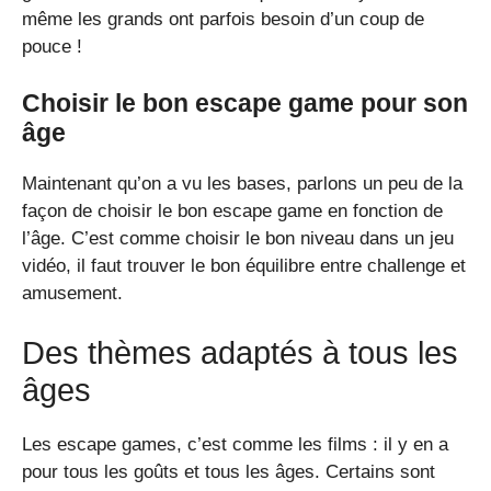
même les grands ont parfois besoin d’un coup de
pouce !
Choisir le bon escape game pour son
âge
Maintenant qu’on a vu les bases, parlons un peu de la
façon de choisir le bon escape game en fonction de
l’âge. C’est comme choisir le bon niveau dans un jeu
vidéo, il faut trouver le bon équilibre entre challenge et
amusement.
Des thèmes adaptés à tous les
âges
Les escape games, c’est comme les films : il y en a
pour tous les goûts et tous les âges. Certains sont