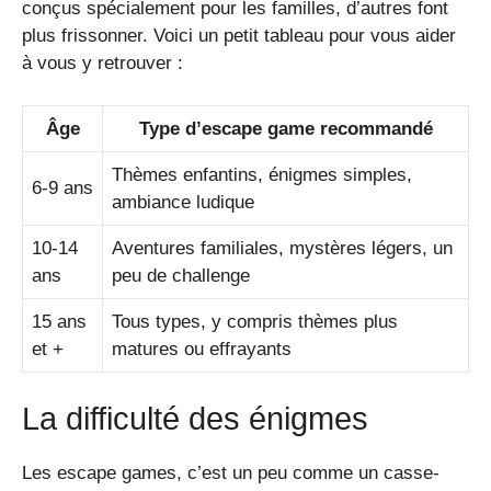
conçus spécialement pour les familles, d’autres font
plus frissonner. Voici un petit tableau pour vous aider
à vous y retrouver :
Âge
Type d’escape game recommandé
Thèmes enfantins, énigmes simples,
6-9 ans
ambiance ludique
10-14
Aventures familiales, mystères légers, un
ans
peu de challenge
15 ans
Tous types, y compris thèmes plus
et +
matures ou effrayants
La difficulté des énigmes
Les escape games, c’est un peu comme un casse-