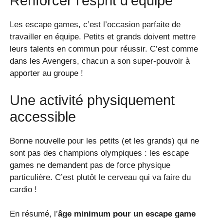
Renforcer l’esprit d’équipe
Les escape games, c’est l’occasion parfaite de
travailler en équipe. Petits et grands doivent mettre
leurs talents en commun pour réussir. C’est comme
dans les Avengers, chacun a son super-pouvoir à
apporter au groupe !
Une activité physiquement
accessible
Bonne nouvelle pour les petits (et les grands) qui ne
sont pas des champions olympiques : les escape
games ne demandent pas de force physique
particulière. C’est plutôt le cerveau qui va faire du
cardio !
En résumé, l’
âge minimum pour un escape game