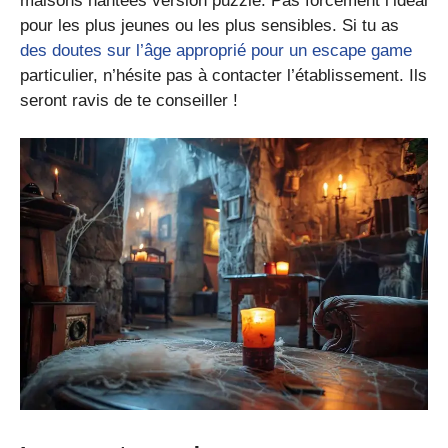
maisons hantées version puzzle. Pas forcément l’idéal
pour les plus jeunes ou les plus sensibles. Si tu as
des doutes sur l’âge approprié pour un escape game
particulier, n’hésite pas à contacter l’établissement. Ils
seront ravis de te conseiller !