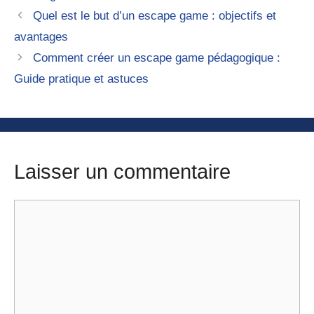
Quel est le but d’un escape game : objectifs et
avantages
Comment créer un escape game pédagogique :
Guide pratique et astuces
Laisser un commentaire
Commentaire