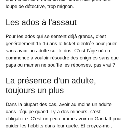
loupe de détective, trop mignon.
Les ados à l’assaut
Pour les ados qui se sentent déjà grands, c’est
généralement 15-16 ans le ticket d’entrée pour jouer
sans avoir un adulte sur le dos. C’est l’âge où on
commence à vouloir résoudre des énigmes sans que
papa ou maman ne souffle les réponses, pas vrai ?
La présence d’un adulte,
toujours un plus
Dans la plupart des cas, avoir au moins un adulte
dans l’équipe quand il y a des mineurs, c’est
obligatoire. C’est un peu comme avoir un Gandalf pour
guider les hobbits dans leur quête. Et croyez-moi,