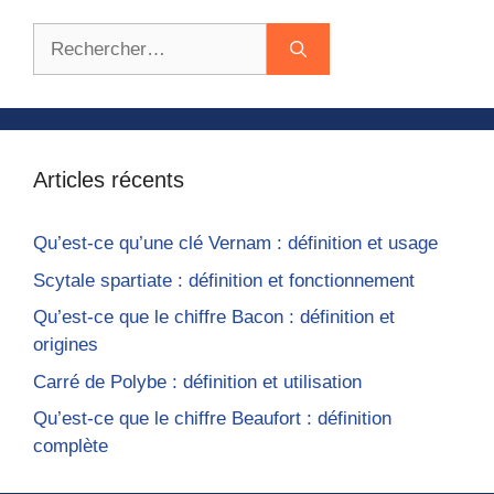
Rechercher :
Articles récents
Qu’est-ce qu’une clé Vernam : définition et usage
Scytale spartiate : définition et fonctionnement
Qu’est-ce que le chiffre Bacon : définition et
origines
Carré de Polybe : définition et utilisation
Qu’est-ce que le chiffre Beaufort : définition
complète