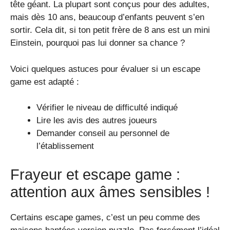
tête géant. La plupart sont conçus pour des adultes,
mais dès 10 ans, beaucoup d’enfants peuvent s’en
sortir. Cela dit, si ton petit frère de 8 ans est un mini
Einstein, pourquoi pas lui donner sa chance ?
Voici quelques astuces pour évaluer si un escape
game est adapté :
Vérifier le niveau de difficulté indiqué
Lire les avis des autres joueurs
Demander conseil au personnel de
l’établissement
Frayeur et escape game :
attention aux âmes sensibles !
Certains escape games, c’est un peu comme des