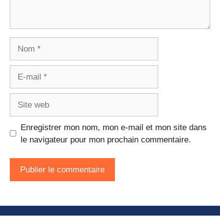
Nom
E-
mail
Site
web
Enregistrer mon nom, mon e-mail et mon site dans
le navigateur pour mon prochain commentaire.