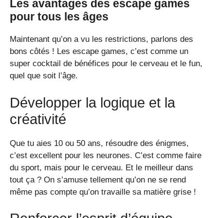
Les avantages des escape games
pour tous les âges
Maintenant qu’on a vu les restrictions, parlons des
bons côtés ! Les escape games, c’est comme un
super cocktail de bénéfices pour le cerveau et le fun,
quel que soit l’âge.
Développer la logique et la
créativité
Que tu aies 10 ou 50 ans, résoudre des énigmes,
c’est excellent pour les neurones. C’est comme faire
du sport, mais pour le cerveau. Et le meilleur dans
tout ça ? On s’amuse tellement qu’on ne se rend
même pas compte qu’on travaille sa matière grise !