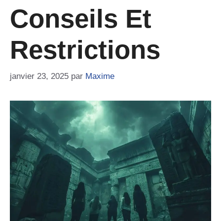
Conseils Et
Restrictions
janvier 23, 2025
par
Maxime