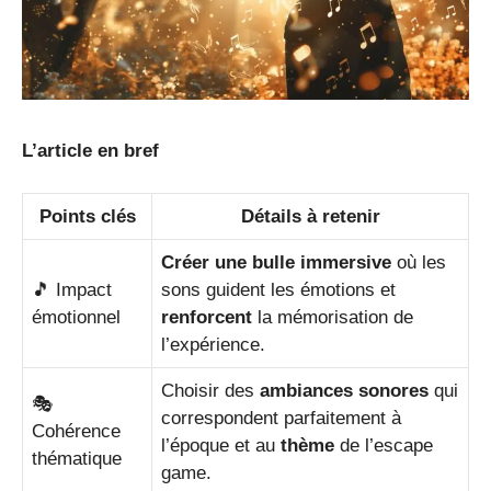
L’article en bref
Points clés
Détails à retenir
Créer une bulle immersive
où les
🎵 Impact
sons guident les émotions et
émotionnel
renforcent
la mémorisation de
l’expérience.
Choisir des
ambiances sonores
qui
🎭
correspondent parfaitement à
Cohérence
l’époque et au
thème
de l’escape
thématique
game.