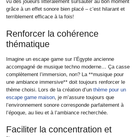
vu des joueurs littéralement sursauter au bon moment
grâce à un effet sonore bien placé – c’est hilarant et
terriblement efficace à la fois!
Renforcer la cohérence
thématique
Imagine un escape game sur l’Égypte ancienne
accompagné de musique techno moderne… Ça casse
complètement l’immersion, non? La **musique pour
une ambiance immersive** doit toujours renforcer le
thème choisi. Lors de la création d’un
thème pour un
escape game maison
, je m’assure toujours que
l’environnement sonore corresponde parfaitement à
l’époque, au lieu et à l’ambiance recherchée.
Faciliter la concentration et