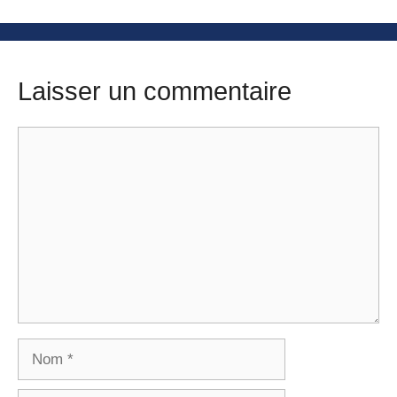
Laisser un commentaire
Commentaire
Nom