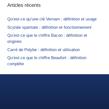
Articles récents
Qu’est-ce qu’une clé Vernam : définition et usage
Scytale spartiate : définition et fonctionnement
Qu’est-ce que le chiffre Bacon : définition et
origines
Carré de Polybe : définition et utilisation
Qu’est-ce que le chiffre Beaufort : définition
complète