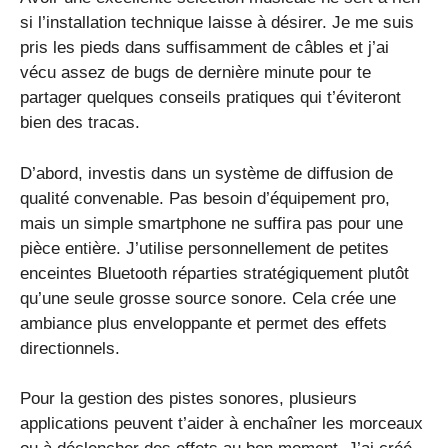
si l’installation technique laisse à désirer. Je me suis
pris les pieds dans suffisamment de câbles et j’ai
vécu assez de bugs de dernière minute pour te
partager quelques conseils pratiques qui t’éviteront
bien des tracas.
D’abord, investis dans un système de diffusion de
qualité convenable. Pas besoin d’équipement pro,
mais un simple smartphone ne suffira pas pour une
pièce entière. J’utilise personnellement de petites
enceintes Bluetooth réparties stratégiquement plutôt
qu’une seule grosse source sonore. Cela crée une
ambiance plus enveloppante et permet des effets
directionnels.
Pour la gestion des pistes sonores, plusieurs
applications peuvent t’aider à enchaîner les morceaux