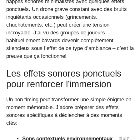
nappes sonores minimalistes avec quelques effets
ponctuels. Un drone grave constant avec des bruits
inquiétants occasionnels (grincements,
chuchotements, etc.) peut créer une tension
incroyable. J’ai vu des groupes de joueurs
habituellement bavards devenir complètement
silencieux sous l’effet de ce type d’ambiance – c’est la
preuve que ça fonctionne!
Les effets sonores ponctuels
pour renforcer l’immersion
Un bon timing peut transformer une simple énigme en
moment mémorable. J’adore préparer des effets
sonores spécifiques à déclencher à des moments
clés:
Sons contextuels environnementaux
– pluie,