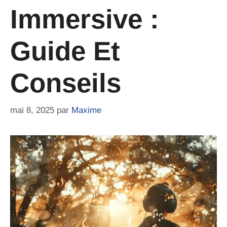
Immersive :
Guide Et
Conseils
mai 8, 2025
par
Maxime