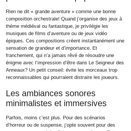
Rien ne dit « grande aventure » comme une bonne
composition orchestrale! Quand j’organise des jeux à
thème médiéval ou fantastique, je privilégie les
musiques de films d’aventure ou de jeux vidéo
épiques. Ces compositions créent instantanément une
sensation de grandeur et d’importance. Et
franchement, qui n’a jamais rêvé de résoudre une
énigme avec l’impression d’être dans Le Seigneur des
Anneaux? Un petit conseil: évite les morceaux trop
reconnaissables qui pourraient distraire les joueurs.
Les ambiances sonores
minimalistes et immersives
Parfois, moins c’est plus. Pour des scénarios
d’horreur ou de suspense, j’opte souvent pour des