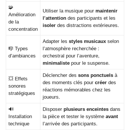
🧩
Utiliser la musique pour
maintenir
Amélioration
l’attention
des participants et les
de la
isoler
des distractions extérieures.
concentration
Adapter les
styles musicaux
selon
🎼 Types
l’atmosphère recherchée :
d’ambiances
orchestral pour l’aventure,
minimaliste
pour le suspense.
Déclencher des
sons ponctuels
à
💥 Effets
des moments clés pour
créer
des
sonores
réactions mémorables chez les
stratégiques
joueurs.
🔊
Disposer
plusieurs enceintes
dans
Installation
la pièce et tester le système
avant
technique
l’arrivée des participants.