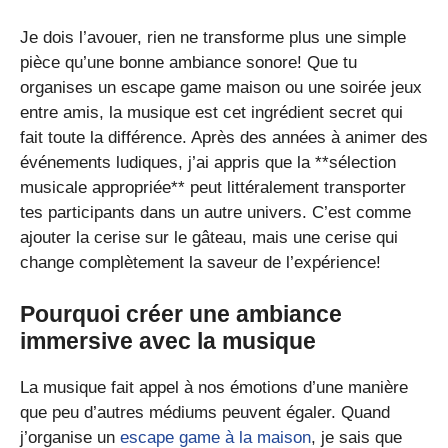
Je dois l’avouer, rien ne transforme plus une simple
pièce qu’une bonne ambiance sonore! Que tu
organises un escape game maison ou une soirée jeux
entre amis, la musique est cet ingrédient secret qui
fait toute la différence. Après des années à animer des
événements ludiques, j’ai appris que la **sélection
musicale appropriée** peut littéralement transporter
tes participants dans un autre univers. C’est comme
ajouter la cerise sur le gâteau, mais une cerise qui
change complètement la saveur de l’expérience!
Pourquoi créer une ambiance
immersive avec la musique
La musique fait appel à nos émotions d’une manière
que peu d’autres médiums peuvent égaler. Quand
j’organise un
escape game à la maison
, je sais que