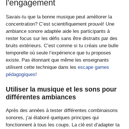
l’engagement
Savais-tu que la bonne musique peut améliorer la
concentration? C’est scientifiquement prouvé! Une
ambiance sonore adaptée aide les participants à
rester focus sur les défis sans être distraits par des
bruits extérieurs. C’est comme si tu créais une bulle
temporelle où seule l’expérience que tu proposes
existe. Pas étonnant que même les enseignants
utilisent cette technique dans les
escape games
pédagogiques
!
Utiliser la musique et les sons pour
différentes ambiances
Après des années à tester différentes combinaisons
sonores, j’ai élaboré quelques principes qui
fonctionnent à tous les coups. La clé est d’adapter ta