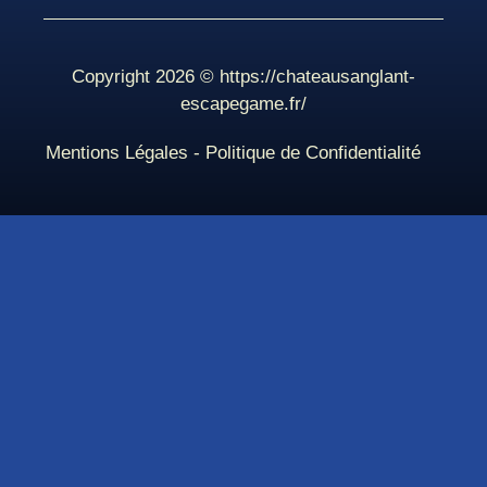
Copyright 2026 ©
https://chateausanglant-
escapegame.fr/
Mentions Légales
-
Politique de Confidentialité