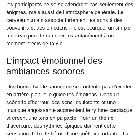
les participants ne se souviendront pas seulement des
énigmes, mais aussi de l’atmosphère générale. Le
cerveau humain associe fortement les sons à des
souvenirs et des émotions – c’est pourquoi un simple
morceau peut te ramener instantanément à un
moment précis de ta vie.
L’impact émotionnel des
ambiances sonores
Une bonne bande sonore ne se contente pas d’exister
en arrière-plan, elle guide les émotions. Dans un
scénario d’horreur, des sons inquiétants et une
musique angoissante augmentent le rythme cardiaque
et créent une tension palpable. Pour un thème
d’aventure, des rythmes épiques donnent cette
sensation d’être le héros d’une quête importante. J’ai