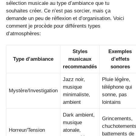
sélection musicale au type d’ambiance que tu
souhaites créer. Ce n’est pas sorcier, mais ça
demande un peu de réflexion et d’organisation. Voici
comment je procède pour différents types
d’atmosphères:
Styles
Exemples
Type d’ambiance
musicaux
d’effets
recommandés
sonores
Jazz noir,
Pluie légère,
musique
téléphone qui
Mystère/Investigation
minimaliste,
sonne, pas
ambient
lointains
Dark ambient,
Grincements,
musique
chuchotements
Horreur/Tension
atonale,
battements de