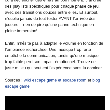
ou à déclencher des effets au bon moment. J’ai créé
des playlists spécifiques pour chaque phase de jeu,
avec des transitions douces entre elles. Et surtout,
n’oublie jamais de tout tester AVANT l’arrivée des
joueurs – rien de pire qu’une panne technique en
pleine immersion!
Enfin, n’hésite pas à adapter le volume en fonction de
l’ambiance recherchée. Une musique trop forte
empêche la communication, tandis qu’une musique
trop faible perd son impact émotionnel. Trouve ce
juste milieu qui soutient l’expérience sans la dominer.
Sources :
wiki escape game et escape room
et
blog
escape game