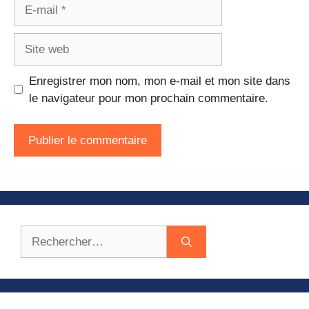
E-
mail
Site
web
Enregistrer mon nom, mon e-mail et mon site dans
le navigateur pour mon prochain commentaire.
Rechercher :