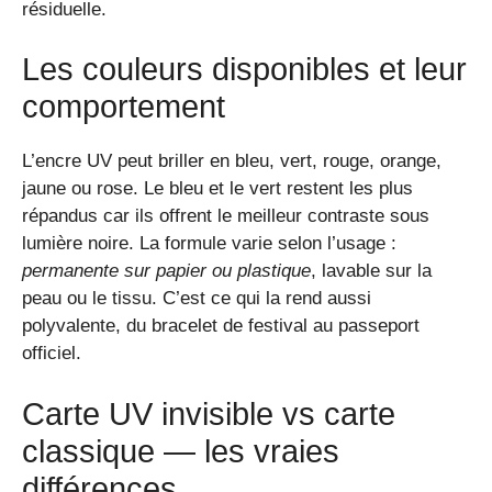
résiduelle.
Les couleurs disponibles et leur
comportement
L’encre UV peut briller en bleu, vert, rouge, orange,
jaune ou rose. Le bleu et le vert restent les plus
répandus car ils offrent le meilleur contraste sous
lumière noire. La formule varie selon l’usage :
permanente sur papier ou plastique
, lavable sur la
peau ou le tissu. C’est ce qui la rend aussi
polyvalente, du bracelet de festival au passeport
officiel.
Carte UV invisible vs carte
classique — les vraies
différences