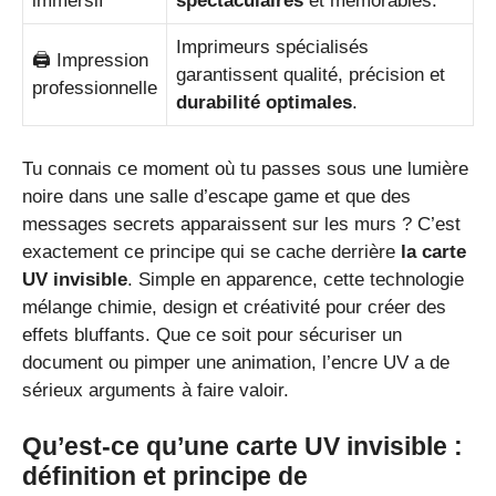
immersif
spectaculaires
et mémorables.
Imprimeurs spécialisés
🖨️ Impression
garantissent qualité, précision et
professionnelle
durabilité optimales
.
Tu connais ce moment où tu passes sous une lumière
noire dans une salle d’escape game et que des
messages secrets apparaissent sur les murs ? C’est
exactement ce principe qui se cache derrière
la carte
UV invisible
. Simple en apparence, cette technologie
mélange chimie, design et créativité pour créer des
effets bluffants. Que ce soit pour sécuriser un
document ou pimper une animation, l’encre UV a de
sérieux arguments à faire valoir.
Qu’est-ce qu’une carte UV invisible :
définition et principe de