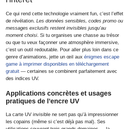
Ce qui rend cette technologie vraiment fun, c’est l’effet
de révélation.
Les données sensibles, codes promo ou
messages exclusifs restent invisibles jusqu’au
moment choisi
. Si tu organises une chasse au trésor
ou que tu veux façonner une atmosphère immersive,
c’est un outil redoutable. Pour aller plus loin dans ce
genre d’animations, jette un œil aux
énigmes escape
game à imprimer disponibles en téléchargement
gratuit
— certaines se combinent parfaitement avec
des indices UV.
Applications concrètes et usages
pratiques de l’encre UV
La carte UV invisible ne sert pas qu’à impressionner
les copains (même si c’est déjà pas mal). Ses
utilisations couvrent trois grands domaines — la