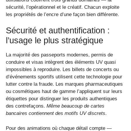
sécurité, l’opérationnel et le créatif. Chacun exploite
les propriétés de l’encre d’une façon bien différente.
Sécurité et authentification :
l’usage le plus stratégique
La majorité des passeports modernes, permis de
conduire et visas intègrent des éléments UV quasi
impossibles à reproduire. Les billets de concerts ou
d’événements sportifs utilisent cette technologie pour
lutter contre la fraude. Les marques pharmaceutiques
ou cosmétiques haut de gamme l’appliquent sur leurs
étiquettes pour distinguer les produits authentiques
des contrefaçons.
Même beaucoup de cartes
bancaires contiennent des motifs UV discrets
.
Pour des animations où chaque détail compte —