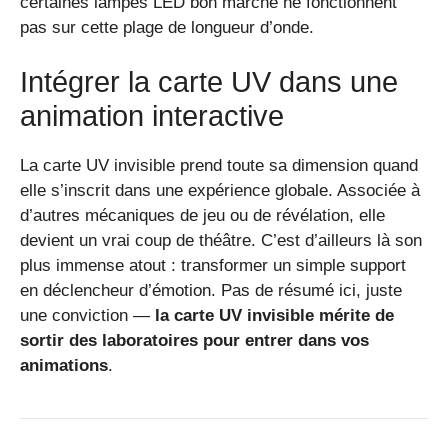
certaines lampes LED bon marché ne fonctionnent
pas sur cette plage de longueur d’onde.
Intégrer la carte UV dans une
animation interactive
La carte UV invisible prend toute sa dimension quand
elle s’inscrit dans une expérience globale. Associée à
d’autres mécaniques de jeu ou de révélation, elle
devient un vrai coup de théâtre. C’est d’ailleurs là son
plus immense atout : transformer un simple support
en déclencheur d’émotion. Pas de résumé ici, juste
une conviction —
la carte UV invisible mérite de
sortir des laboratoires pour entrer dans vos
animations
.