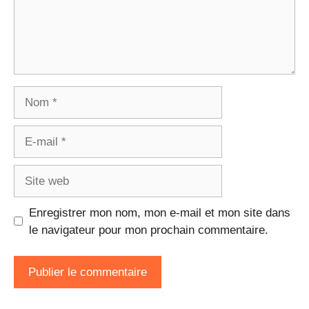
Nom
E-
mail
Site
web
Enregistrer mon nom, mon e-mail et mon site dans
le navigateur pour mon prochain commentaire.