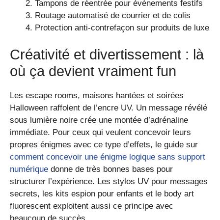
Tampons de réentrée pour événements festifs
Routage automatisé de courrier et de colis
Protection anti-contrefaçon sur produits de luxe
Créativité et divertissement : là
où ça devient vraiment fun
Les escape rooms, maisons hantées et soirées
Halloween raffolent de l’encre UV. Un message révélé
sous lumière noire crée une montée d’adrénaline
immédiate. Pour ceux qui veulent concevoir leurs
propres énigmes avec ce type d’effets, le guide sur
comment concevoir une énigme logique sans support
numérique
donne de très bonnes bases pour
structurer l’expérience. Les stylos UV pour messages
secrets, les kits espion pour enfants et le body art
fluorescent exploitent aussi ce principe avec
beaucoup de succès.