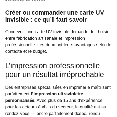
Créer ou commander une carte UV
invisible : ce qu’il faut savoir
Concevoir une carte UV invisible demande de choisir
entre fabrication artisanale et impression
professionnelle. Les deux ont leurs avantages selon le
contexte et le budget.
L’impression professionnelle
pour un résultat irréprochable
Des entreprises spécialisées en imprimerie maîtrisent
parfaitement
l’impression ultraviolette
personnalisée
. Avec plus de 15 ans d’expérience
pour les acteurs établis du secteur, la qualité est au
rendez-vous — encre parfaitement dosée, rendu