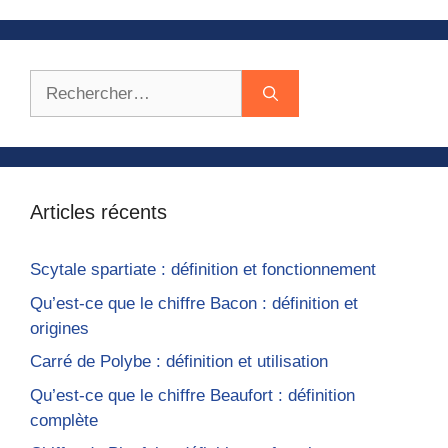
Rechercher :
Articles récents
Scytale spartiate : définition et fonctionnement
Qu’est-ce que le chiffre Bacon : définition et
origines
Carré de Polybe : définition et utilisation
Qu’est-ce que le chiffre Beaufort : définition
complète