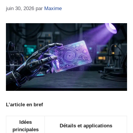
juin 30, 2026
par
Maxime
L’article en bref
Idées
Détails et applications
principales