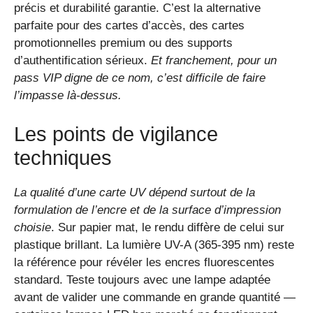
précis et durabilité garantie. C’est la alternative
parfaite pour des cartes d’accès, des cartes
promotionnelles premium ou des supports
d’authentification sérieux.
Et franchement, pour un
pass VIP digne de ce nom, c’est difficile de faire
l’impasse là-dessus.
Les points de vigilance
techniques
La qualité d’une carte UV dépend surtout de la
formulation de l’encre et de la surface d’impression
choisie
. Sur papier mat, le rendu diffère de celui sur
plastique brillant. La lumière UV-A (365-395 nm) reste
la référence pour révéler les encres fluorescentes
standard. Teste toujours avec une lampe adaptée
avant de valider une commande en grande quantité —