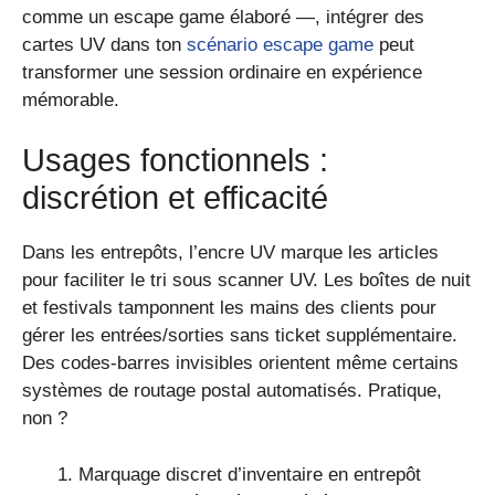
comme un escape game élaboré —, intégrer des
cartes UV dans ton
scénario escape game
peut
transformer une session ordinaire en expérience
mémorable.
Usages fonctionnels :
discrétion et efficacité
Dans les entrepôts, l’encre UV marque les articles
pour faciliter le tri sous scanner UV. Les boîtes de nuit
et festivals tamponnent les mains des clients pour
gérer les entrées/sorties sans ticket supplémentaire.
Des codes-barres invisibles orientent même certains
systèmes de routage postal automatisés. Pratique,
non ?
Marquage discret d’inventaire en entrepôt