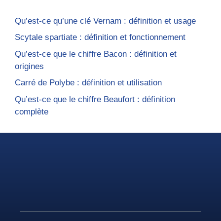
Qu’est-ce qu’une clé Vernam : définition et usage
Scytale spartiate : définition et fonctionnement
Qu’est-ce que le chiffre Bacon : définition et
origines
Carré de Polybe : définition et utilisation
Qu’est-ce que le chiffre Beaufort : définition
complète