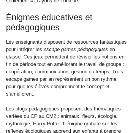
seulement 4 crayons de couleurs.
Énigmes éducatives et
pédagogiques
Les enseignants disposent de ressources fantastiques
pour intégrer les
escape games pédagogiques
en
classe. Ces jeux permettent de réviser les notions en
fin de période tout en améliorant le travail de groupe :
coopération, communication, gestion du temps. Trois
escape games par an représentent un bon rythme
pour que les élèves comprennent le concept et
s’améliorent.
Les blogs pédagogiques proposent des thématiques
variées du CP au CM2 : animaux, fleurs, écologie,
mythologie, Harry Potter. L’énigme gratuite sur les
réflexes écologiques apprend aux enfants à prendre