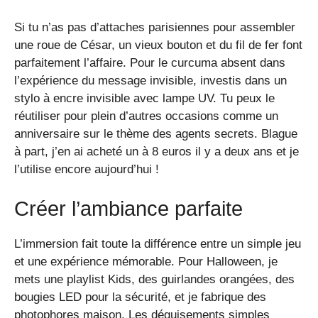
Si tu n’as pas d’attaches parisiennes pour assembler
une roue de César, un vieux bouton et du fil de fer font
parfaitement l’affaire. Pour le curcuma absent dans
l’expérience du message invisible, investis dans un
stylo à encre invisible avec lampe UV. Tu peux le
réutiliser pour plein d’autres occasions comme un
anniversaire sur le thème des agents secrets. Blague
à part, j’en ai acheté un à 8 euros il y a deux ans et je
l’utilise encore aujourd’hui !
Créer l’ambiance parfaite
L’immersion fait toute la différence entre un simple jeu
et une expérience mémorable. Pour Halloween, je
mets une playlist Kids, des guirlandes orangées, des
bougies LED pour la sécurité, et je fabrique des
photophores maison. Les déguisements simples