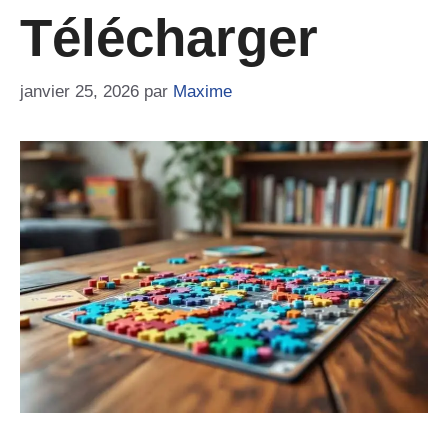
Télécharger
janvier 25, 2026
par
Maxime