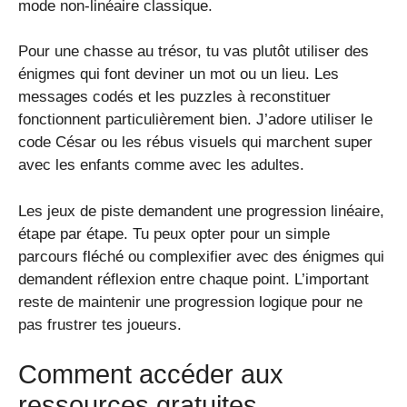
mode non-linéaire classique.
Pour une chasse au trésor, tu vas plutôt utiliser des
énigmes qui font deviner un mot ou un lieu. Les
messages codés et les puzzles à reconstituer
fonctionnent particulièrement bien. J’adore utiliser le
code César ou les rébus visuels qui marchent super
avec les enfants comme avec les adultes.
Les jeux de piste demandent une progression linéaire,
étape par étape. Tu peux opter pour un simple
parcours fléché ou complexifier avec des énigmes qui
demandent réflexion entre chaque point. L’important
reste de maintenir une progression logique pour ne
pas frustrer tes joueurs.
Comment accéder aux
ressources gratuites