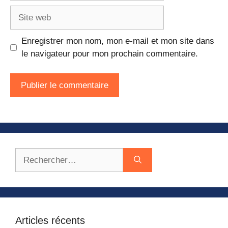
Site
web
Enregistrer mon nom, mon e-mail et mon site dans
le navigateur pour mon prochain commentaire.
Rechercher :
Articles récents