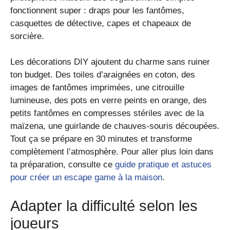
fonctionnent super : draps pour les fantômes,
casquettes de détective, capes et chapeaux de
sorcière.
Les décorations DIY ajoutent du charme sans ruiner
ton budget. Des toiles d’araignées en coton, des
images de fantômes imprimées, une citrouille
lumineuse, des pots en verre peints en orange, des
petits fantômes en compresses stériles avec de la
maïzena, une guirlande de chauves-souris découpées.
Tout ça se prépare en 30 minutes et transforme
complètement l’atmosphère. Pour aller plus loin dans
ta préparation, consulte ce
guide pratique et astuces
pour créer un escape game à la maison
.
Adapter la difficulté selon les
joueurs