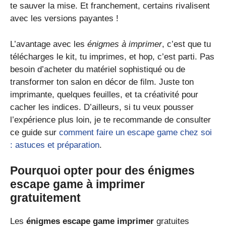
te sauver la mise. Et franchement, certains rivalisent
avec les versions payantes !
L’avantage avec les
énigmes à imprimer
, c’est que tu
télécharges le kit, tu imprimes, et hop, c’est parti. Pas
besoin d’acheter du matériel sophistiqué ou de
transformer ton salon en décor de film. Juste ton
imprimante, quelques feuilles, et ta créativité pour
cacher les indices. D’ailleurs, si tu veux pousser
l’expérience plus loin, je te recommande de consulter
ce guide sur
comment faire un escape game chez soi
: astuces et préparation
.
Pourquoi opter pour des énigmes
escape game à imprimer
gratuitement
Les
énigmes escape game imprimer
gratuites