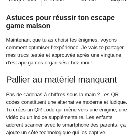
Astuces pour réussir ton escape
game maison
Maintenant que tu as choisi tes énigmes, voyons
comment optimiser l’expérience. Je vais te partager
mes trucs testés et approuvés après une vingtaine
d’escape games organisés chez moi !
Pallier au matériel manquant
Pas de cadenas à chiffres sous la main ? Les QR
codes constituent une alternative moderne et ludique.
Tu crées un QR code qui mène vers une énigme, une
vidéo ou un indice supplémentaire. Les enfants
adorent scanner avec le smartphone des parents, ça
ajoute un côté technologique qui les captive.