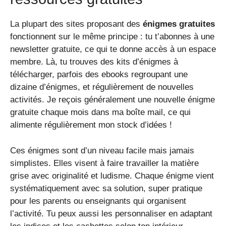
La plupart des sites proposant des
énigmes gratuites
fonctionnent sur le même principe : tu t’abonnes à une
newsletter gratuite, ce qui te donne accès à un espace
membre. Là, tu trouves des kits d’énigmes à
télécharger, parfois des ebooks regroupant une
dizaine d’énigmes, et régulièrement de nouvelles
activités. Je reçois généralement une nouvelle énigme
gratuite chaque mois dans ma boîte mail, ce qui
alimente régulièrement mon stock d’idées !
Ces énigmes sont d’un niveau facile mais jamais
simplistes. Elles visent à faire travailler la matière
grise avec originalité et ludisme. Chaque énigme vient
systématiquement avec sa solution, super pratique
pour les parents ou enseignants qui organisent
l’activité. Tu peux aussi les personnaliser en adaptant