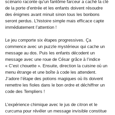
scénario raconte qu’un fantôme farceur a caché la clé
de la porte d’entrée et les enfants doivent résoudre
des énigmes avant minuit sinon tous les bonbons
seront perdus. L’histoire simple mais efficace capte
immédiatement l’attention !
Le jeu comporte six étapes progressives. Ça
commence avec un puzzle mystérieux qui cache un
message au dos. Puis les enfants décodent un
message avec une roue de César grâce à l’indice
« C’est chouette ». Ensuite, direction la cuisine où un
menu étrange et une boîte à code les attendent.
J’adore l’étape des potions magiques où ils doivent
remettre les fioles dans le bon ordre et déchiffrer un
code des Templiers !
L’expérience chimique avec le jus de citron et le
curcuma pour révéler un message invisible constitue