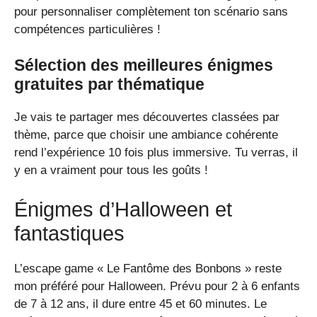
pour personnaliser complètement ton scénario sans
compétences particulières !
Sélection des meilleures énigmes
gratuites par thématique
Je vais te partager mes découvertes classées par
thème, parce que choisir une ambiance cohérente
rend l’expérience 10 fois plus immersive. Tu verras, il
y en a vraiment pour tous les goûts !
Énigmes d’Halloween et
fantastiques
L’escape game « Le Fantôme des Bonbons » reste
mon préféré pour Halloween. Prévu pour 2 à 6 enfants
de 7 à 12 ans, il dure entre 45 et 60 minutes. Le