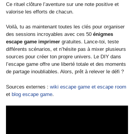
Ce rituel clôture l’aventure sur une note positive et
valorise les efforts de chacun.
Voilà, tu as maintenant toutes les clés pour organiser
des sessions incroyables avec ces 50
énigmes
escape game imprimer
gratuites. Lance-toi, teste
différents scénarios, et n’hésite pas à mixer plusieurs
sources pour créer ton propre univers. Le DIY dans
l’escape game offre une liberté totale et des moments
de partage inoubliables. Alors, prêt à relever le défi ?
Sources externes :
wiki escape game et escape room
et
blog escape game
.