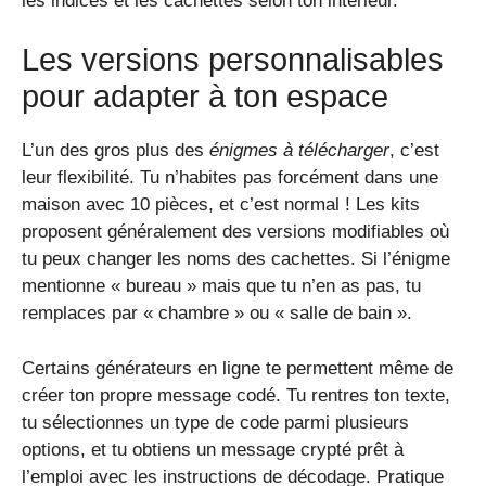
les indices et les cachettes selon ton intérieur.
Les versions personnalisables
pour adapter à ton espace
L’un des gros plus des
énigmes à télécharger
, c’est
leur flexibilité. Tu n’habites pas forcément dans une
maison avec 10 pièces, et c’est normal ! Les kits
proposent généralement des versions modifiables où
tu peux changer les noms des cachettes. Si l’énigme
mentionne « bureau » mais que tu n’en as pas, tu
remplaces par « chambre » ou « salle de bain ».
Certains générateurs en ligne te permettent même de
créer ton propre message codé. Tu rentres ton texte,
tu sélectionnes un type de code parmi plusieurs
options, et tu obtiens un message crypté prêt à
l’emploi avec les instructions de décodage. Pratique