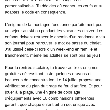
personnalisable. Tu décides où cacher les œufs et tu
adaptes le code en conséquence.
L’énigme de la montagne fonctionne parfaitement pour
un séjour au ski ou pendant les vacances d’hiver. Les
enfants doivent retracer le chemin d’un randonneur via
son journal pour retrouver le mot de passe du chalet.
J’ai utilisé celle-ci lors d’un week-end en famille et
franchement, même les adultes se sont pris au jeu !
Pour la rentrée scolaire, tu trouveras trois énigmes
gratuites nécessitant juste quelques crayons et
beaucoup de concentration. Le 14 juillet propose une
vérification du plan du tirage de feu d’artifice. Et pour
jouer à la plage, une énigme de coloriage
d’équipements avec 16 combinaisons différentes
garantit que chaque enfant ait un set unique avec