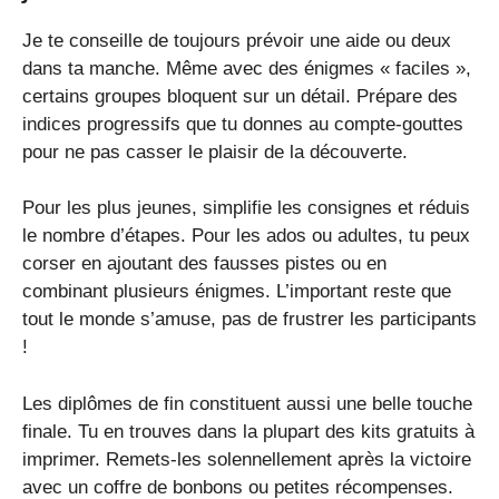
Je te conseille de toujours prévoir une aide ou deux
dans ta manche. Même avec des énigmes « faciles »,
certains groupes bloquent sur un détail. Prépare des
indices progressifs que tu donnes au compte-gouttes
pour ne pas casser le plaisir de la découverte.
Pour les plus jeunes, simplifie les consignes et réduis
le nombre d’étapes. Pour les ados ou adultes, tu peux
corser en ajoutant des fausses pistes ou en
combinant plusieurs énigmes. L’important reste que
tout le monde s’amuse, pas de frustrer les participants
!
Les diplômes de fin constituent aussi une belle touche
finale. Tu en trouves dans la plupart des kits gratuits à
imprimer. Remets-les solennellement après la victoire
avec un coffre de bonbons ou petites récompenses.