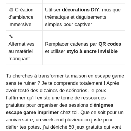
🎨 Création
Utiliser
décorations DIY
, musique
d’ambiance
thématique et déguisements
immersive
simples pour captiver
🔧
Alternatives
Remplacer cadenas par
QR codes
au matériel
et utiliser
stylo à encre invisible
manquant
Tu cherches à transformer ta maison en escape game
sans te ruiner ? Je te comprends totalement ! Après
avoir testé des dizaines de scénarios, je peux
t’affirmer qu’il existe une tonne de ressources
gratuites pour organiser des sessions d’
énigmes
escape game imprimer
chez toi. Que ce soit pour un
anniversaire, un week-end pluvieux ou juste pour
défier tes potes, j’ai déniché 50 jeux gratuits qui vont