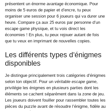
présentent un énorme avantage économique. Pour
moins de 5 euros de papier et d’encre, tu peux
organiser une session pour 6 joueurs qui va durer une
heure. Compare ça aux 25 euros par personne d’un
escape game physique, et tu vois direct les
économies ! En plus, tu peux rejouer autant de fois
que tu veux en imprimant de nouvelles copies.
Les différents types d’énigmes
disponibles
Je distingue principalement trois catégories d’énigmes
selon ton objectif. Pour un
véritable escape game
,
privilégie les énigmes en plusieurs parties dont les
éléments se cachent séparément dans la zone de jeu.
Les joueurs doivent fouiller pour rassembler toutes les
pièces du puzzle avant de résoudre l’énigme, fidèle au