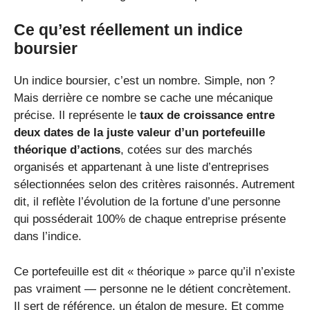
Ce qu’est réellement un indice
boursier
Un indice boursier, c’est un nombre. Simple, non ?
Mais derrière ce nombre se cache une mécanique
précise. Il représente le
taux de croissance entre
deux dates de la juste valeur d’un portefeuille
théorique d’actions
, cotées sur des marchés
organisés et appartenant à une liste d’entreprises
sélectionnées selon des critères raisonnés. Autrement
dit, il reflète l’évolution de la fortune d’une personne
qui posséderait 100% de chaque entreprise présente
dans l’indice.
Ce portefeuille est dit « théorique » parce qu’il n’existe
pas vraiment — personne ne le détient concrètement.
Il sert de référence, un étalon de mesure. Et comme