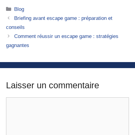
Catégories
Blog
Briefing avant escape game : préparation et
conseils
Comment réussir un escape game : stratégies
gagnantes
Laisser un commentaire
Commentaire