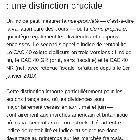
: une distinction cruciale
Un indice peut mesurer la
nue-propriété
— c’est-à-dire
la variation pure des cours — ou la
pleine propriété
,
qui intègre également les dividendes et coupons
encaissés. Le second s’appelle indice de rentabilité.
Le CAC 40 existe d’ailleurs en trois versions : l’indice
nu, le CAC 40 GR (brut, sans fiscalité) et le CAC 40
NR (net, avec retenue fiscale forfaitaire depuis le 1er
janvier 2010).
Cette distinction importe particulièrement pour les
actions françaises, où les dividendes sont
majoritairement versés en avril, mai et juin —
contrairement aux marchés américain et britannique
où les versements sont trimestriels. L’écart entre
indice de rentabilité et indice nu se creuse donc
davantage au printemps sur les marchés français.