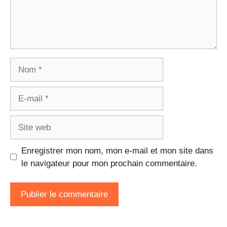
Nom
E-
mail
Site
web
Enregistrer mon nom, mon e-mail et mon site dans
le navigateur pour mon prochain commentaire.