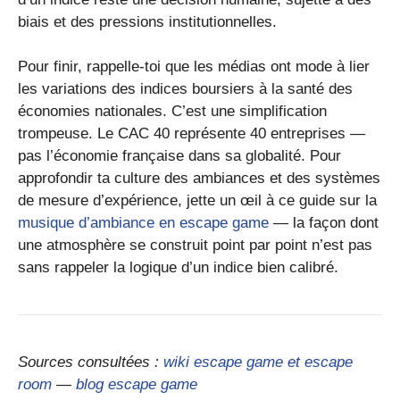
biais et des pressions institutionnelles.
Pour finir, rappelle-toi que les médias ont mode à lier
les variations des indices boursiers à la santé des
économies nationales. C’est une simplification
trompeuse. Le CAC 40 représente 40 entreprises —
pas l’économie française dans sa globalité. Pour
approfondir ta culture des ambiances et des systèmes
de mesure d’expérience, jette un œil à ce guide sur la
musique d’ambiance en escape game
— la façon dont
une atmosphère se construit point par point n’est pas
sans rappeler la logique d’un indice bien calibré.
Sources consultées :
wiki escape game et escape
room
—
blog escape game