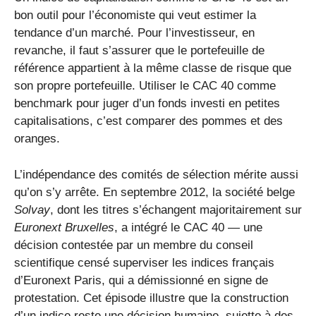
bon outil pour l’économiste qui veut estimer la
tendance d’un marché. Pour l’investisseur, en
revanche, il faut s’assurer que le portefeuille de
référence appartient à la même classe de risque que
son propre portefeuille. Utiliser le CAC 40 comme
benchmark pour juger d’un fonds investi en petites
capitalisations, c’est comparer des pommes et des
oranges.
L’indépendance des comités de sélection mérite aussi
qu’on s’y arrête. En septembre 2012, la société belge
Solvay
, dont les titres s’échangent majoritairement sur
Euronext Bruxelles
, a intégré le CAC 40 — une
décision contestée par un membre du conseil
scientifique censé superviser les indices français
d’Euronext Paris, qui a démissionné en signe de
protestation. Cet épisode illustre que la construction
d’un indice reste une décision humaine, sujette à des