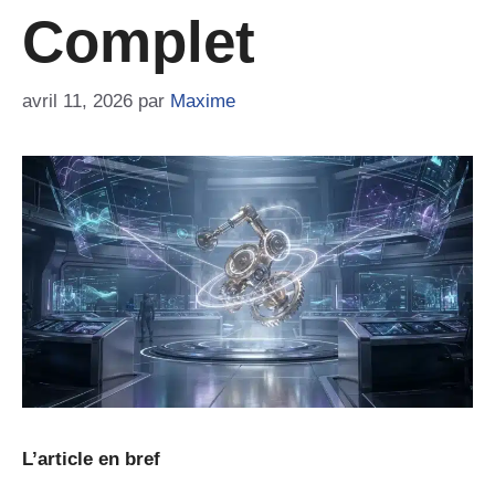
Complet
avril 11, 2026
par
Maxime
L’article en bref