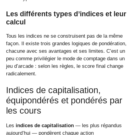
Les différents types d’indices et leur
calcul
Tous les indices ne se construisent pas de la même
façon. Il existe trois grandes logiques de pondération,
chacune avec ses avantages et ses limites. C’est un
peu comme privilégier le mode de comptage dans un
jeu d’arcade : selon les règles, le score final change
radicalement.
Indices de capitalisation,
équipondérés et pondérés par
les cours
Les
indices de capitalisation
— les plus répandus
aujourd’hui — pondèrent chaque action