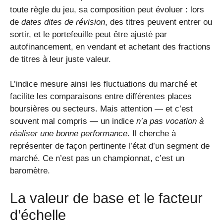
toute règle du jeu, sa composition peut évoluer : lors
de
dates dites de révision
, des titres peuvent entrer ou
sortir, et le portefeuille peut être ajusté par
autofinancement, en vendant et achetant des fractions
de titres à leur juste valeur.
L’indice mesure ainsi les fluctuations du marché et
facilite les comparaisons entre différentes places
boursières ou secteurs. Mais attention — et c’est
souvent mal compris — un indice
n’a pas vocation à
réaliser une bonne performance
. Il cherche à
représenter de façon pertinente l’état d’un segment de
marché. Ce n’est pas un championnat, c’est un
baromètre.
La valeur de base et le facteur
d’échelle