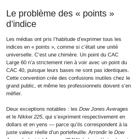
Le problème des « points »
d’indice
Les médias ont pris l’habitude d’exprimer tous les
indices en « points », comme si c’était une unité
universelle. C’est une chimère. Un point du CAC
Large 60 n’a strictement rien à voir avec un point du
CAC 40, puisque leurs bases ne sont pas identiques.
Cette convention crée des confusions inutiles chez le
grand public, et même les professionnels doivent s’en
méfier.
Deux exceptions notables : les
Dow Jones Averages
et le
Nikkei 225
, qui s’expriment respectivement en
dollars et en yens — parce qu’ils correspondent à la
juste valeur réelle d’un portefeuille. Arrondir le
Dow