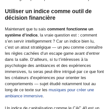
Utiliser un indice comme outil de
décision financière
Maintenant que tu sais
comment fonctionne un
système d’indice
, la vraie question est : comment
s’en servir intelligemment ? Car un indice bien lu,
c’est un atout stratégique — un peu comme connaître
les règles cachées d’un escape game avant d’entrer
dans la salle. D’ailleurs, si tu t’intéresses à la
psychologie des ambiances et des expériences
immersives, tu seras peut-être intrigué par ce que font
les créateurs d’expériences pour orienter les
comportements — sujet étudié notamment tout au
long de ce texte sur les
musiques pour créer une
ambiance immersive
.
Un indice de capitalisation comme le CAC 40 est un