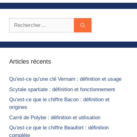
Rechercher :
Articles récents
Qu’est-ce qu’une clé Vernam : définition et usage
Scytale spartiate : définition et fonctionnement
Qu’est-ce que le chiffre Bacon : définition et
origines
Carré de Polybe : définition et utilisation
Qu’est-ce que le chiffre Beaufort : définition
complète