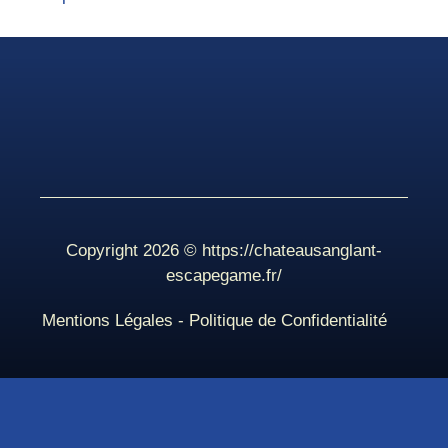
Copyright 2026 ©
https://chateausanglant-
escapegame.fr/
Mentions Légales
-
Politique de Confidentialité