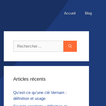
Accueil
Blog
Rechercher :
Articles récents
Qu’est-ce qu’une clé Vernam :
définition et usage