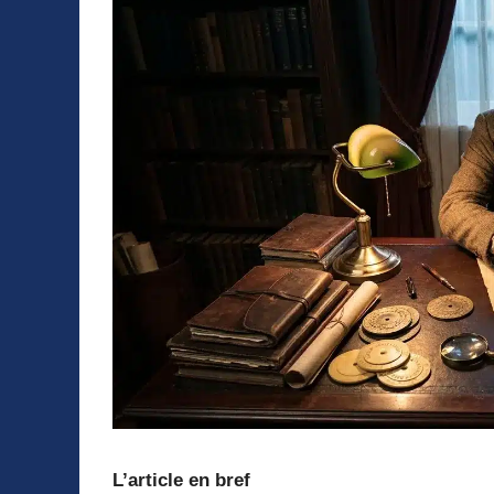
L’article en bref