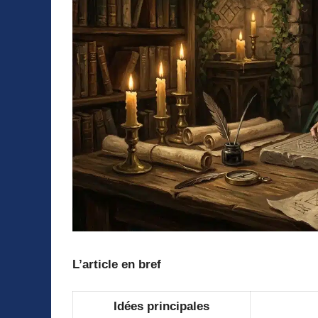
L’article en bref
Idées principales