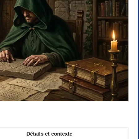
Détails et contexte