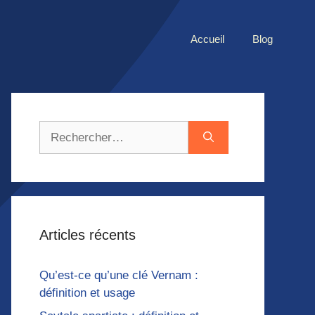
Accueil
Blog
Rechercher :
Articles récents
Qu’est-ce qu’une clé Vernam :
définition et usage