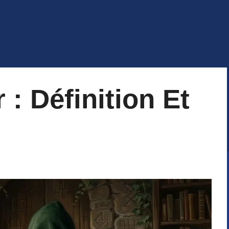
 : Définition Et