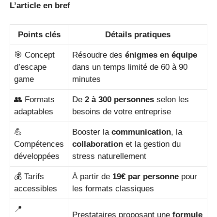
L’article en bref
Points clés
Détails pratiques
🎯 Concept
Résoudre des
énigmes en équipe
d’escape
dans un temps limité de 60 à 90
game
minutes
👥 Formats
De
2 à 300 personnes
selon les
adaptables
besoins de votre entreprise
💪
Booster la
communication
, la
Compétences
collaboration
et la gestion du
développées
stress naturellement
💰 Tarifs
À partir de
19€ par personne
pour
accessibles
les formats classiques
📍
Prestataires proposant une
formule