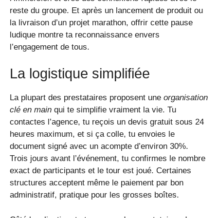
reste du groupe. Et après un lancement de produit ou
la livraison d’un projet marathon, offrir cette pause
ludique montre ta reconnaissance envers
l’engagement de tous.
La logistique simplifiée
La plupart des prestataires proposent une
organisation
clé en main
qui te simplifie vraiment la vie. Tu
contactes l’agence, tu reçois un devis gratuit sous 24
heures maximum, et si ça colle, tu envoies le
document signé avec un acompte d’environ 30%.
Trois jours avant l’événement, tu confirmes le nombre
exact de participants et le tour est joué. Certaines
structures acceptent même le paiement par bon
administratif, pratique pour les grosses boîtes.