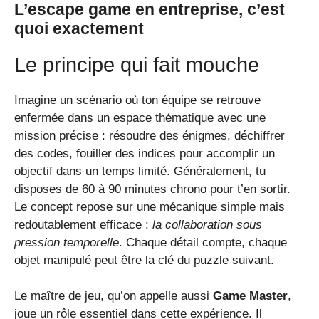
L’escape game en entreprise, c’est
quoi exactement
Le principe qui fait mouche
Imagine un scénario où ton équipe se retrouve
enfermée dans un espace thématique avec une
mission précise : résoudre des énigmes, déchiffrer
des codes, fouiller des indices pour accomplir un
objectif dans un temps limité. Généralement, tu
disposes de 60 à 90 minutes chrono pour t’en sortir.
Le concept repose sur une mécanique simple mais
redoutablement efficace :
la collaboration sous
pression temporelle
. Chaque détail compte, chaque
objet manipulé peut être la clé du puzzle suivant.
Le maître de jeu, qu’on appelle aussi
Game Master
,
joue un rôle essentiel dans cette expérience. Il