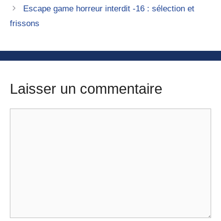
Escape game horreur interdit -16 : sélection et
frissons
Laisser un commentaire
Commentaire