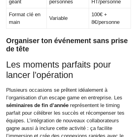
géant
personnes
HT/personne
Format clé en
100€ +
Variable
main
8€/personne
Organiser ton événement sans prise
de tête
Les moments parfaits pour
lancer l’opération
Plusieurs occasions se prêtent idéalement à
l’organisation d’un escape game en entreprise. Les
séminaires de fin d’année
représentent le timing
parfait pour célébrer les succès et récompenser tes
équipes. L’intégration de nouveaux collaborateurs
gagne aussi à inclure cette activité : ça facilite
l’immersion et crée des connexions rapides avec le