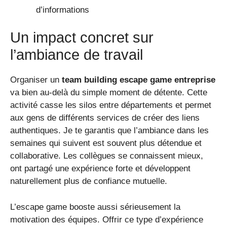
d’informations
Un impact concret sur
l’ambiance de travail
Organiser un
team building escape game entreprise
va bien au-delà du simple moment de détente. Cette
activité casse les silos entre départements et permet
aux gens de différents services de créer des liens
authentiques. Je te garantis que l’ambiance dans les
semaines qui suivent est souvent plus détendue et
collaborative. Les collègues se connaissent mieux,
ont partagé une expérience forte et développent
naturellement plus de confiance mutuelle.
L’escape game booste aussi sérieusement la
motivation des équipes. Offrir ce type d’expérience