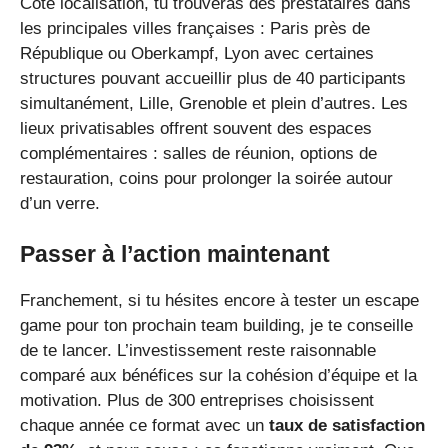
Côté localisation, tu trouveras des prestataires dans
les principales villes françaises : Paris près de
République ou Oberkampf, Lyon avec certaines
structures pouvant accueillir plus de 40 participants
simultanément, Lille, Grenoble et plein d’autres. Les
lieux privatisables offrent souvent des espaces
complémentaires : salles de réunion, options de
restauration, coins pour prolonger la soirée autour
d’un verre.
Passer à l’action maintenant
Franchement, si tu hésites encore à tester un escape
game pour ton prochain team building, je te conseille
de te lancer. L’investissement reste raisonnable
comparé aux bénéfices sur la cohésion d’équipe et la
motivation. Plus de 300 entreprises choisissent
chaque année ce format avec un
taux de satisfaction