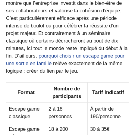
montre que l’entreprise investit dans le bien-être de
ses collaborateurs et valorise la cohésion d’équipe.
C’est particulièrement efficace après une période
intense de boulot ou pour célébrer la réussite d’un
projet majeur. Et contrairement à un séminaire
classique où certains décrocheront au bout de dix
minutes, ici tout le monde reste impliqué du début à la
fin. D’ailleurs,
pourquoi choisir un escape game pour
une sortie en famille
relève exactement de la même
logique : créer du lien par le jeu.
Nombre de
Format
Tarif indicatif
participants
Escape game
2 à 18
À partir de
classique
personnes
19€/personne
Escape game
18 à 200
30 à 35€