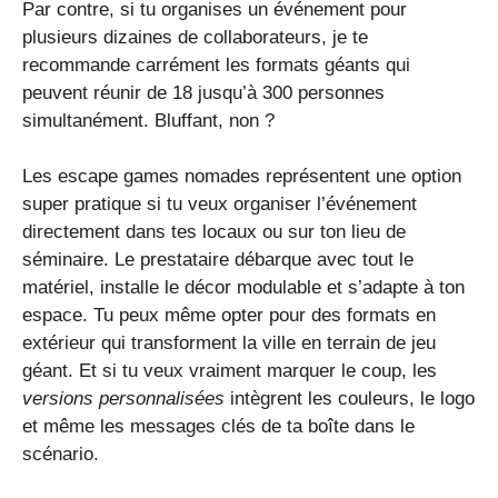
Par contre, si tu organises un événement pour
plusieurs dizaines de collaborateurs, je te
recommande carrément les formats géants qui
peuvent réunir de 18 jusqu’à 300 personnes
simultanément. Bluffant, non ?
Les escape games nomades représentent une option
super pratique si tu veux organiser l’événement
directement dans tes locaux ou sur ton lieu de
séminaire. Le prestataire débarque avec tout le
matériel, installe le décor modulable et s’adapte à ton
espace. Tu peux même opter pour des formats en
extérieur qui transforment la ville en terrain de jeu
géant. Et si tu veux vraiment marquer le coup, les
versions personnalisées
intègrent les couleurs, le logo
et même les messages clés de ta boîte dans le
scénario.