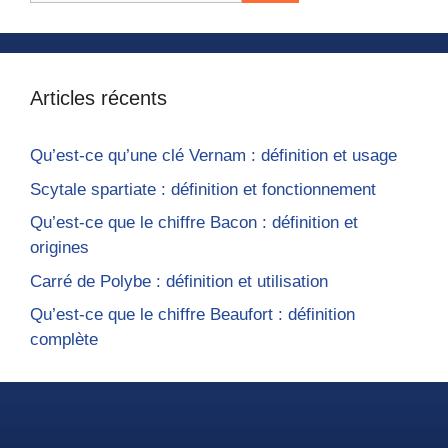
Articles récents
Qu’est-ce qu’une clé Vernam : définition et usage
Scytale spartiate : définition et fonctionnement
Qu’est-ce que le chiffre Bacon : définition et
origines
Carré de Polybe : définition et utilisation
Qu’est-ce que le chiffre Beaufort : définition
complète