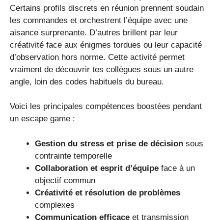
Certains profils discrets en réunion prennent soudain
les commandes et orchestrent l’équipe avec une
aisance surprenante. D’autres brillent par leur
créativité face aux énigmes tordues ou leur capacité
d’observation hors norme. Cette activité permet
vraiment de découvrir tes collègues sous un autre
angle, loin des codes habituels du bureau.
Voici les principales compétences boostées pendant
un escape game :
Gestion du stress et prise de décision
sous
contrainte temporelle
Collaboration et esprit d’équipe
face à un
objectif commun
Créativité et résolution de problèmes
complexes
Communication efficace
et transmission