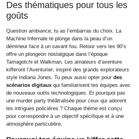
Des thématiques pour tous les
goûts
Question ambiance, tu as l’embarras du choix. La
Machine Infernale te plonge dans la peau d’un
démineur face à un savant fou. Retour vers les 90’s
offre un plongeon nostalgique dans l’époque
Tamagotchi et Walkman. Les amateurs d’aventure
kifferont l’Aventurier, inspiré des grands explorateurs
style Indiana Jones. Tu peux aussi opter pour
des
scénarios digitaux
qui familiarisent tes équipes avec
de nouveaux outils technologiques. Et pourquoi pas
une murder party théâtralisée pour ceux qui adorent
les intrigues policières ? Chaque thème est conçu
pour correspondre à un objectif spécifique et à une
atmosphère particulière.