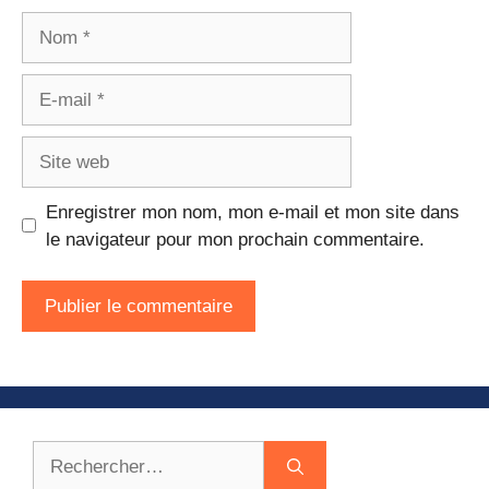
Nom
E-
mail
Site
web
Enregistrer mon nom, mon e-mail et mon site dans
le navigateur pour mon prochain commentaire.
Rechercher :