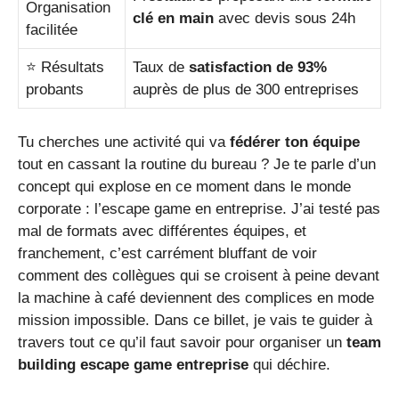
Organisation
clé en main
avec devis sous 24h
facilitée
⭐ Résultats
Taux de
satisfaction de 93%
probants
auprès de plus de 300 entreprises
Tu cherches une activité qui va
fédérer ton équipe
tout en cassant la routine du bureau ? Je te parle d’un
concept qui explose en ce moment dans le monde
corporate : l’escape game en entreprise. J’ai testé pas
mal de formats avec différentes équipes, et
franchement, c’est carrément bluffant de voir
comment des collègues qui se croisent à peine devant
la machine à café deviennent des complices en mode
mission impossible. Dans ce billet, je vais te guider à
travers tout ce qu’il faut savoir pour organiser un
team
building escape game entreprise
qui déchire.