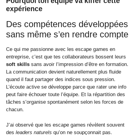
Pourquoi ton équipe va kiffer cette
expérience
Des compétences développées
sans même s’en rendre compte
Ce qui me passionne avec les escape games en
entreprise, c’est que tes collaborateurs bossent leurs
soft skills
sans avoir l’impression d’être en formation.
La communication devient naturellement plus fluide
quand il faut partager des indices sous pression.
L’écoute active se développe parce que rater une info
peut faire échouer toute l’équipe. Et la répartition des
tâches s’organise spontanément selon les forces de
chacun.
J’ai observé que les escape games révèlent souvent
des
leaders naturels
qu’on ne soupçonnait pas.