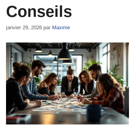
Conseils
janvier 29, 2026
par
Maxime