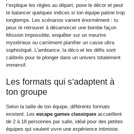
t’explique les règles au départ, pose le décor et peut
te balancer quelques indices si ton équipe patine trop
longtemps. Les scénarios varient énormément : tu
peux te retrouver à désamorcer une bombe façon
Mission Impossible, enquêter sur un meurtre
mystérieux ou carrément planifier un casse ultra
sophistiqué. L’ambiance, la déco et les défis sont
calibrés pour te plonger dans un univers totalement
immersif.
Les formats qui s’adaptent à
ton groupe
Selon la taille de ton équipe, différents formats
existent. Les
escape games classiques
accueillent
de 2 à 18 personnes par salle, idéal pour des petites
équipes qui veulent vivre une expérience intimiste.