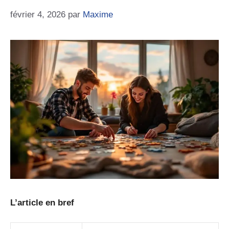
février 4, 2026
par
Maxime
L’article en bref