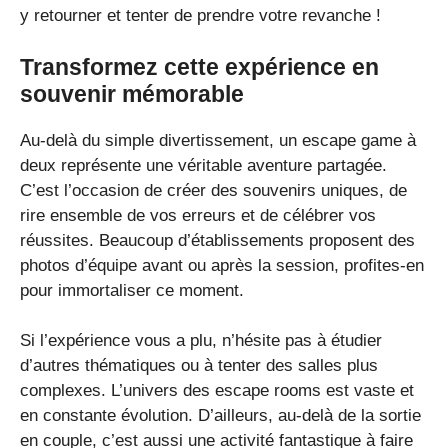
y retourner et tenter de prendre votre revanche !
Transformez cette expérience en
souvenir mémorable
Au-delà du simple divertissement, un escape game à
deux représente une véritable aventure partagée.
C’est l’occasion de créer des souvenirs uniques, de
rire ensemble de vos erreurs et de célébrer vos
réussites. Beaucoup d’établissements proposent des
photos d’équipe avant ou après la session, profites-en
pour immortaliser ce moment.
Si l’expérience vous a plu, n’hésite pas à étudier
d’autres thématiques ou à tenter des salles plus
complexes. L’univers des escape rooms est vaste et
en constante évolution. D’ailleurs, au-delà de la sortie
en couple, c’est aussi une activité fantastique à faire