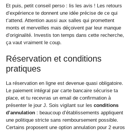
Et puis, petit conseil perso : lis les avis ! Les retours
d’expérience te donnent une idée précise de ce qui
t’attend. Attention aussi aux salles qui promettent
monts et merveilles mais déçoivent par leur manque
d’originalité. Investis ton temps dans cette recherche,
ça vaut vraiment le coup.
Réservation et conditions
pratiques
La réservation en ligne est devenue quasi obligatoire.
Le paiement intégral par carte bancaire sécurise ta
place, et tu recevras un email de confirmation à
présenter le jour J. Sois vigilant sur les
conditions
d’annulation
: beaucoup d’établissements appliquent
une politique stricte sans remboursement possible.
Certains proposent une option annulation pour 2 euros