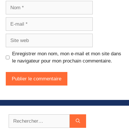
Nom
E-
mail
Site
web
Enregistrer mon nom, mon e-mail et mon site dans
le navigateur pour mon prochain commentaire.
Rechercher :