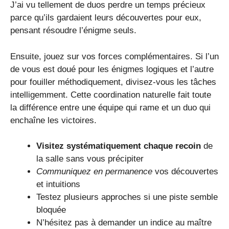
J’ai vu tellement de duos perdre un temps précieux
parce qu’ils gardaient leurs découvertes pour eux,
pensant résoudre l’énigme seuls.
Ensuite, jouez sur vos forces complémentaires. Si l’un
de vous est doué pour les énigmes logiques et l’autre
pour fouiller méthodiquement, divisez-vous les tâches
intelligemment. Cette coordination naturelle fait toute
la différence entre une équipe qui rame et un duo qui
enchaîne les victoires.
Visitez systématiquement chaque recoin
de
la salle sans vous précipiter
Communiquez en permanence
vos découvertes
et intuitions
Testez plusieurs approches si une piste semble
bloquée
N’hésitez pas à demander un indice au maître