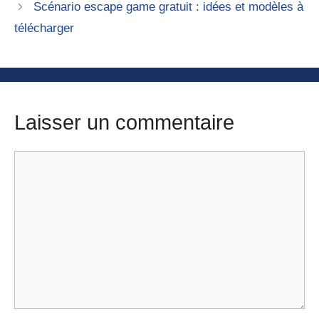
Scénario escape game gratuit : idées et modèles à
télécharger
Laisser un commentaire
Commentaire