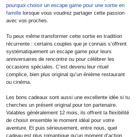
pourquoi choisir un escape game pour une sortie en
famille
lorsque vous voudrez partager cette passion
avec vos proches.
Tu peux même transformer cette sortie en tradition
récurrente : certains couples que je connais s’offrent
systématiquement un escape game pour leurs
anniversaires de rencontre ou pour célébrer les
occasions spéciales. C’est devenu leur rituel
complice, bien plus original qu’un énième restaurant
ou cinéma.
Les bons cadeaux sont aussi une excellente idée si tu
cherches un présent original pour ton partenaire.
Valables généralement 12 mois, ils offrent la flexibilité
de choisir ensemble le moment idéal pour votre
aventure. Et puis sérieusement, entre nous, quel
cadeau est plus romantique qu’un moment d’action