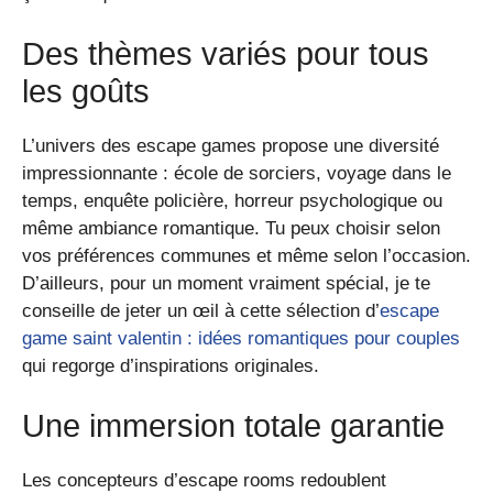
Des thèmes variés pour tous
les goûts
L’univers des escape games propose une diversité
impressionnante : école de sorciers, voyage dans le
temps, enquête policière, horreur psychologique ou
même ambiance romantique. Tu peux choisir selon
vos préférences communes et même selon l’occasion.
D’ailleurs, pour un moment vraiment spécial, je te
conseille de jeter un œil à cette sélection d’
escape
game saint valentin : idées romantiques pour couples
qui regorge d’inspirations originales.
Une immersion totale garantie
Les concepteurs d’escape rooms redoublent