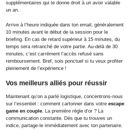
supplémentaires qui te donne droit à un avoir valable
un an.
Arrive à l’heure indiquée dans ton email, généralement
10 minutes avant le début de la session pour le
briefing. En cas de retard supérieur à 15 minutes, du
temps sera retranché de votre partie. Au-delà de 30
minutes, c’est carrément l’accès refusé sans
remboursement. Bref, sois ponctuel si tu veux profiter
pleinement de l’expérience !
Vos meilleurs alliés pour réussir
Maintenant qu’on a parlé logistique, concentrons-nous
sur l’essentiel : comment cartonner dans votre
escape
game en couple
. La première règle d’or ? La
communication constante. Dès que tu trouves un
indice, partage-le immédiatement avec ton partenaire.