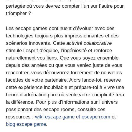
partagée où vous devrez compter l’un sur l’autre pour
triompher ?
Les escape games continuent d’évoluer avec des
technologies toujours plus impressionnantes et des
scénarios innovants. Cette
activité collaborative
stimule l’esprit d’équipe, l’ingéniosité et renforce
naturellement vos liens. Que vous soyez ensemble
depuis des années ou que vous veniez juste de vous
rencontrer, vous découvrirez forcément de nouvelles
facettes de votre partenaire. Alors lance-toi, réserve
cette expérience inoubliable et prépare-toi à vivre une
heure d’adrénaline pure où seule votre complicité fera
la différence. Pour plus d’informations sur l’univers
passionnant des escape rooms, consulte ces
ressources :
wiki escape game et escape room
et
blog escape game
.