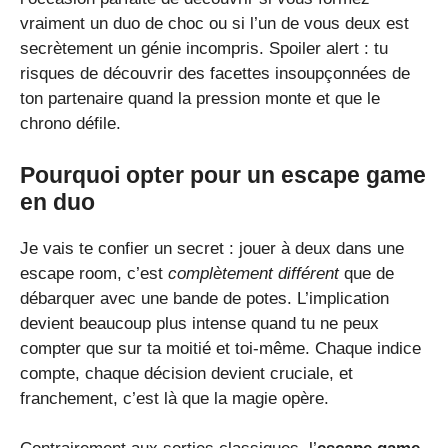
vraiment un duo de choc ou si l’un de vous deux est
secrètement un génie incompris. Spoiler alert : tu
risques de découvrir des facettes insoupçonnées de
ton partenaire quand la pression monte et que le
chrono défile.
Pourquoi opter pour un escape game
en duo
Je vais te confier un secret : jouer à deux dans une
escape room, c’est
complètement différent
que de
débarquer avec une bande de potes. L’implication
devient beaucoup plus intense quand tu ne peux
compter que sur ta moitié et toi-même. Chaque indice
compte, chaque décision devient cruciale, et
franchement, c’est là que la magie opère.