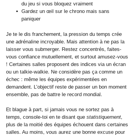
du jeu si vous bloquez vraiment
Gardez un œil sur le chrono mais sans
paniquer
Je te le dis franchement, la pression du temps crée
une adrénaline incroyable. Mais attention à ne pas la
laisser vous submerger. Restez concentrés, faites-
vous confiance mutuellement, et surtout amusez-vous
! Certaines salles proposent des indices via un écran
ou un talkie-walkie. Ne considère pas ça comme un
échec : même les équipes expérimentées en
demandent. L’objectif reste de passer un bon moment
ensemble, pas de battre le record mondial.
Et blague à part, si jamais vous ne sortez pas à
temps, console-toi en te disant que
statistiquement
,
plus de la moitié des équipes échouent dans certaines
salles. Au moins, vous aurez une bonne excuse pour