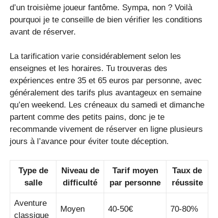
d’un troisième joueur fantôme. Sympa, non ? Voilà
pourquoi je te conseille de bien vérifier les conditions
avant de réserver.
La tarification varie considérablement selon les
enseignes et les horaires. Tu trouveras des
expériences entre 35 et 65 euros par personne, avec
généralement des tarifs plus avantageux en semaine
qu’en weekend. Les créneaux du samedi et dimanche
partent comme des petits pains, donc je te
recommande vivement de réserver en ligne plusieurs
jours à l’avance pour éviter toute déception.
Type de
Niveau de
Tarif moyen
Taux de
salle
difficulté
par personne
réussite
Aventure
Moyen
40-50€
70-80%
classique