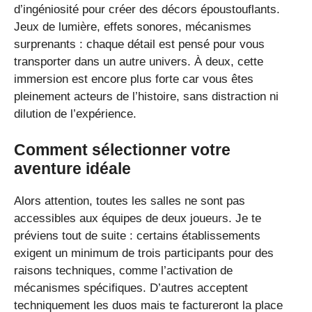
d’ingéniosité pour créer des décors époustouflants.
Jeux de lumière, effets sonores, mécanismes
surprenants : chaque détail est pensé pour vous
transporter dans un autre univers. À deux, cette
immersion est encore plus forte car vous êtes
pleinement acteurs de l’histoire, sans distraction ni
dilution de l’expérience.
Comment sélectionner votre
aventure idéale
Alors attention, toutes les salles ne sont pas
accessibles aux équipes de deux joueurs. Je te
préviens tout de suite : certains établissements
exigent un minimum de trois participants pour des
raisons techniques, comme l’activation de
mécanismes spécifiques. D’autres acceptent
techniquement les duos mais te factureront la place