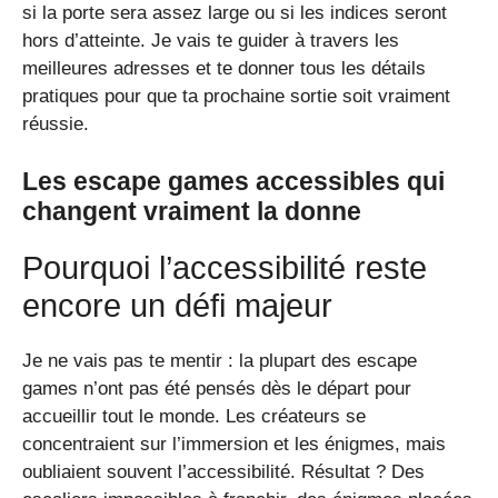
si la porte sera assez large ou si les indices seront
hors d’atteinte. Je vais te guider à travers les
meilleures adresses et te donner tous les détails
pratiques pour que ta prochaine sortie soit vraiment
réussie.
Les escape games accessibles qui
changent vraiment la donne
Pourquoi l’accessibilité reste
encore un défi majeur
Je ne vais pas te mentir : la plupart des escape
games n’ont pas été pensés dès le départ pour
accueillir tout le monde. Les créateurs se
concentraient sur l’immersion et les énigmes, mais
oubliaient souvent l’accessibilité. Résultat ? Des