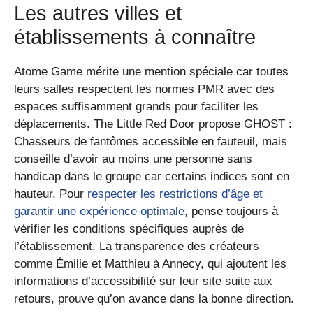
Les autres villes et
établissements à connaître
Atome Game mérite une mention spéciale car toutes
leurs salles respectent les normes PMR avec des
espaces suffisamment grands pour faciliter les
déplacements. The Little Red Door propose GHOST :
Chasseurs de fantômes accessible en fauteuil, mais
conseille d’avoir au moins une personne sans
handicap dans le groupe car certains indices sont en
hauteur. Pour
respecter les restrictions d’âge et
garantir une expérience optimale
, pense toujours à
vérifier les conditions spécifiques auprès de
l’établissement. La transparence des créateurs
comme Émilie et Matthieu à Annecy, qui ajoutent les
informations d’accessibilité sur leur site suite aux
retours, prouve qu’on avance dans la bonne direction.