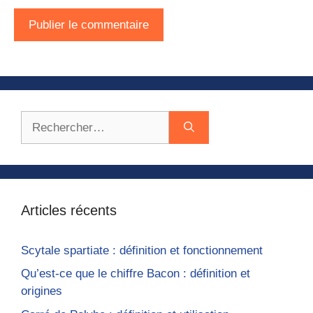
Rechercher :
Articles récents
Scytale spartiate : définition et fonctionnement
Qu’est-ce que le chiffre Bacon : définition et
origines