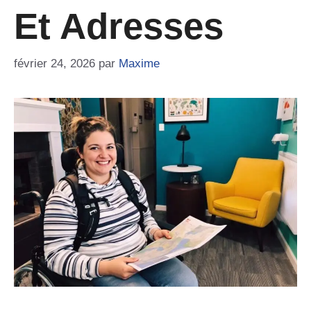
Et Adresses
février 24, 2026
par
Maxime