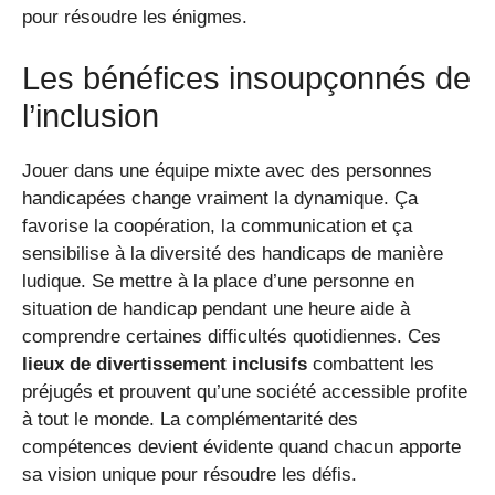
pour résoudre les énigmes.
Les bénéfices insoupçonnés de
l’inclusion
Jouer dans une équipe mixte avec des personnes
handicapées change vraiment la dynamique. Ça
favorise la coopération, la communication et ça
sensibilise à la diversité des handicaps de manière
ludique. Se mettre à la place d’une personne en
situation de handicap pendant une heure aide à
comprendre certaines difficultés quotidiennes. Ces
lieux de divertissement inclusifs
combattent les
préjugés et prouvent qu’une société accessible profite
à tout le monde. La complémentarité des
compétences devient évidente quand chacun apporte
sa vision unique pour résoudre les défis.