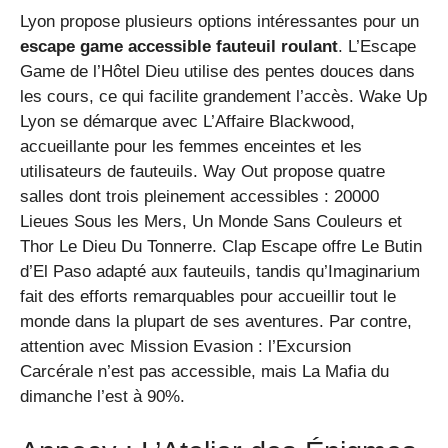
Lyon propose plusieurs options intéressantes pour un
escape game accessible fauteuil roulant
. L’Escape
Game de l’Hôtel Dieu utilise des pentes douces dans
les cours, ce qui facilite grandement l’accès. Wake Up
Lyon se démarque avec L’Affaire Blackwood,
accueillante pour les femmes enceintes et les
utilisateurs de fauteuils. Way Out propose quatre
salles dont trois pleinement accessibles : 20000
Lieues Sous les Mers, Un Monde Sans Couleurs et
Thor Le Dieu Du Tonnerre. Clap Escape offre Le Butin
d’El Paso adapté aux fauteuils, tandis qu’Imaginarium
fait des efforts remarquables pour accueillir tout le
monde dans la plupart de ses aventures. Par contre,
attention avec Mission Evasion : l’Excursion
Carcérale n’est pas accessible, mais La Mafia du
dimanche l’est à 90%.