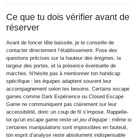
Ce que tu dois vérifier avant de
réserver
Avant de foncer tête baissée, je te conseille de
contacter directement l’établissement. Pose des
questions précises sur la hauteur des énigmes, la
largeur des portes, et la présence éventuelle de
marches. N’hésite pas à mentionner ton handicap
spécifique : les équipes adaptent souvent leur
accompagnement selon tes besoins. Certains escape
games comme Dark Expérience ou Closed Escape
Game ne communiquent pas clairement sur leur
accessibilité, donc un coup de fil s’impose. Rappelle-
toi qu’un escape game reste un
jeu d’équipe
: même si
certaines manipulations sont impossibles en fauteuil,
ton esprit d’analyse reste absolument indispensable