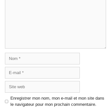
Nom
E-
mail
Site
web
Enregistrer mon nom, mon e-mail et mon site dans
le navigateur pour mon prochain commentaire.