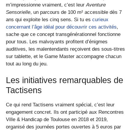
m’impressionne vraiment, c’est leur
Aventure
Sensorielle
, un parcours de 100 m² accessible dès 7
ans qui exploite les cinq sens. Si tu es
curieux
concernant l’âge idéal pour découvrir ces activités
,
sache que ce concept transgénérationnel fonctionne
pour tous. Les malvoyants profitent d’énigmes
auditives, les malentendants reçoivent des sous-titres
sur tablette, et le Game Master accompagne chacun
tout au long du jeu.
Les initiatives remarquables de
Tactisens
Ce qui rend Tactisens vraiment spécial, c’est leur
engagement concret. Ils ont participé aux Rencontres
Ville & Handicap de Toulouse en 2018 et 2019,
organisé des journées portes ouvertes à 5 euros par