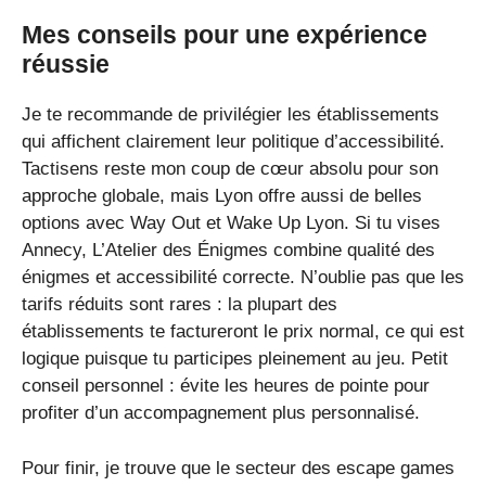
Mes conseils pour une expérience
réussie
Je te recommande de privilégier les établissements
qui affichent clairement leur politique d’accessibilité.
Tactisens reste mon coup de cœur absolu pour son
approche globale, mais Lyon offre aussi de belles
options avec Way Out et Wake Up Lyon. Si tu vises
Annecy, L’Atelier des Énigmes combine qualité des
énigmes et accessibilité correcte. N’oublie pas que les
tarifs réduits sont rares : la plupart des
établissements te factureront le prix normal, ce qui est
logique puisque tu participes pleinement au jeu. Petit
conseil personnel : évite les heures de pointe pour
profiter d’un accompagnement plus personnalisé.
Pour finir, je trouve que le secteur des escape games