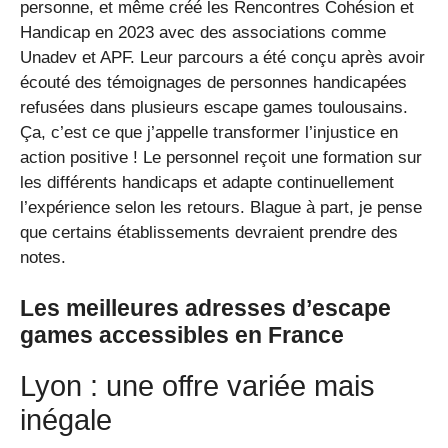
personne, et même créé les Rencontres Cohésion et
Handicap en 2023 avec des associations comme
Unadev et APF. Leur parcours a été conçu après avoir
écouté des témoignages de personnes handicapées
refusées dans plusieurs escape games toulousains.
Ça, c’est ce que j’appelle transformer l’injustice en
action positive ! Le personnel reçoit une formation sur
les différents handicaps et adapte continuellement
l’expérience selon les retours. Blague à part, je pense
que certains établissements devraient prendre des
notes.
Les meilleures adresses d’escape
games accessibles en France
Lyon : une offre variée mais
inégale