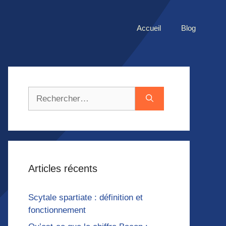
Accueil
Blog
Rechercher :
Articles récents
Scytale spartiate : définition et
fonctionnement