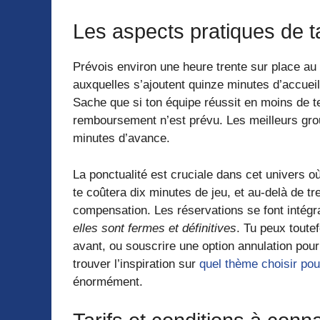
Les aspects pratiques de t
Prévois environ une heure trente sur place au 
auxquelles s’ajoutent quinze minutes d’accueil
Sache que si ton équipe réussit en moins de 
remboursement n’est prévu. Les meilleurs gro
minutes d’avance.
La ponctualité est cruciale dans cet univers o
te coûtera dix minutes de jeu, et au-delà de t
compensation. Les réservations se font intégr
elles sont fermes et définitives
. Tu peux toute
avant, ou souscrire une option annulation pour
trouver l’inspiration sur
quel thème choisir po
énormément.