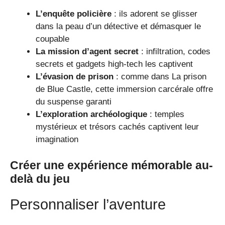
L’enquête policière
: ils adorent se glisser
dans la peau d’un détective et démasquer le
coupable
La mission d’agent secret
: infiltration, codes
secrets et gadgets high-tech les captivent
L’évasion de prison
: comme dans La prison
de Blue Castle, cette immersion carcérale offre
du suspense garanti
L’exploration archéologique
: temples
mystérieux et trésors cachés captivent leur
imagination
Créer une expérience mémorable au-
delà du jeu
Personnaliser l’aventure