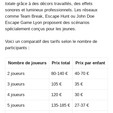
totale
grâce à des décors travaillés, des effets
sonores et lumineux professionnels. Les réseaux
comme Team Break, Escape Hunt ou John Doe
Escape Game Lyon proposent des scénarios
spécialement conçus pour les jeunes.
Voici un comparatif des tarifs selon le nombre de
participants :
Nombre de joueurs
Prix total
Prix par enfant
2 joueurs
80-140 €
40-70 €
3 joueurs
105 €
35 €
4 joueurs
120 €
30 €
5 joueurs
135-185 €
27-37 €