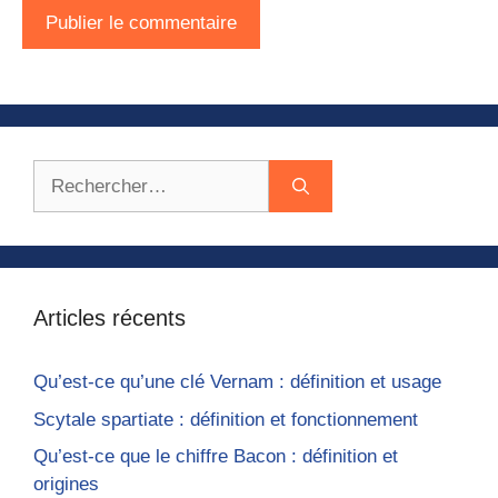
Rechercher :
Articles récents
Qu’est-ce qu’une clé Vernam : définition et usage
Scytale spartiate : définition et fonctionnement
Qu’est-ce que le chiffre Bacon : définition et
origines