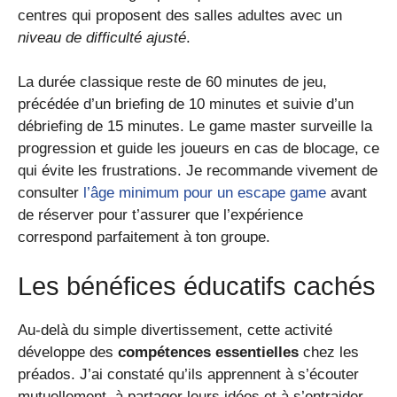
centres qui proposent des salles adultes avec un
niveau de difficulté ajusté
.
La durée classique reste de 60 minutes de jeu,
précédée d’un briefing de 10 minutes et suivie d’un
débriefing de 15 minutes. Le game master surveille la
progression et guide les joueurs en cas de blocage, ce
qui évite les frustrations. Je recommande vivement de
consulter
l’âge minimum pour un escape game
avant
de réserver pour t’assurer que l’expérience
correspond parfaitement à ton groupe.
Les bénéfices éducatifs cachés
Au-delà du simple divertissement, cette activité
développe des
compétences essentielles
chez les
préados. J’ai constaté qu’ils apprennent à s’écouter
mutuellement, à partager leurs idées et à s’entraider