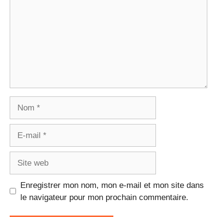
Nom
E-
mail
Site
web
Enregistrer mon nom, mon e-mail et mon site dans
le navigateur pour mon prochain commentaire.