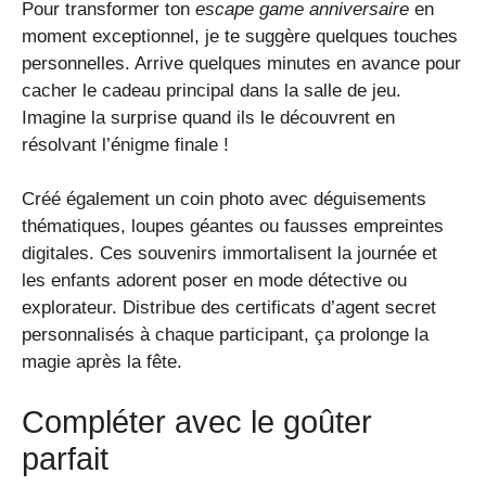
Pour transformer ton
escape game anniversaire
en
moment exceptionnel, je te suggère quelques touches
personnelles. Arrive quelques minutes en avance pour
cacher le cadeau principal dans la salle de jeu.
Imagine la surprise quand ils le découvrent en
résolvant l’énigme finale !
Créé également un coin photo avec déguisements
thématiques, loupes géantes ou fausses empreintes
digitales. Ces souvenirs immortalisent la journée et
les enfants adorent poser en mode détective ou
explorateur. Distribue des certificats d’agent secret
personnalisés à chaque participant, ça prolonge la
magie après la fête.
Compléter avec le goûter
parfait