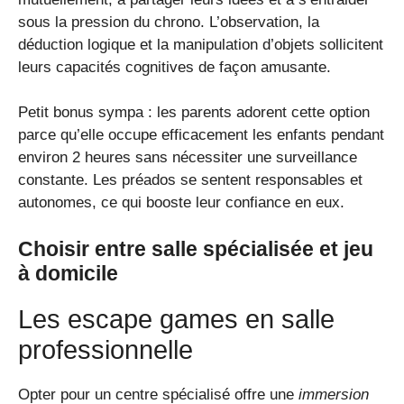
sous la pression du chrono. L’observation, la
déduction logique et la manipulation d’objets sollicitent
leurs capacités cognitives de façon amusante.
Petit bonus sympa : les parents adorent cette option
parce qu’elle occupe efficacement les enfants pendant
environ 2 heures sans nécessiter une surveillance
constante. Les préados se sentent responsables et
autonomes, ce qui booste leur confiance en eux.
Choisir entre salle spécialisée et jeu
à domicile
Les escape games en salle
professionnelle
Opter pour un centre spécialisé offre une
immersion