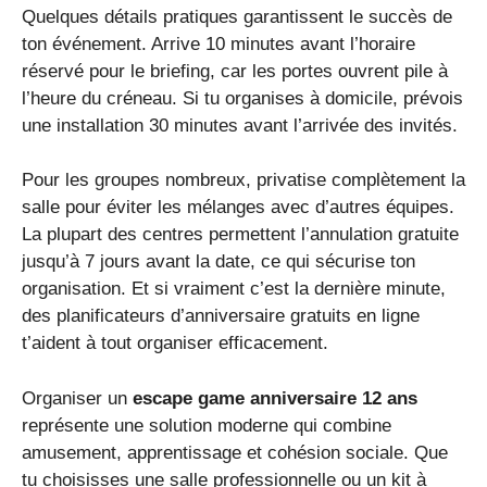
Quelques détails pratiques garantissent le succès de
ton événement. Arrive 10 minutes avant l’horaire
réservé pour le briefing, car les portes ouvrent pile à
l’heure du créneau. Si tu organises à domicile, prévois
une installation 30 minutes avant l’arrivée des invités.
Pour les groupes nombreux, privatise complètement la
salle pour éviter les mélanges avec d’autres équipes.
La plupart des centres permettent l’annulation gratuite
jusqu’à 7 jours avant la date, ce qui sécurise ton
organisation. Et si vraiment c’est la dernière minute,
des planificateurs d’anniversaire gratuits en ligne
t’aident à tout organiser efficacement.
Organiser un
escape game anniversaire 12 ans
représente une solution moderne qui combine
amusement, apprentissage et cohésion sociale. Que
tu choisisses une salle professionnelle ou un kit à