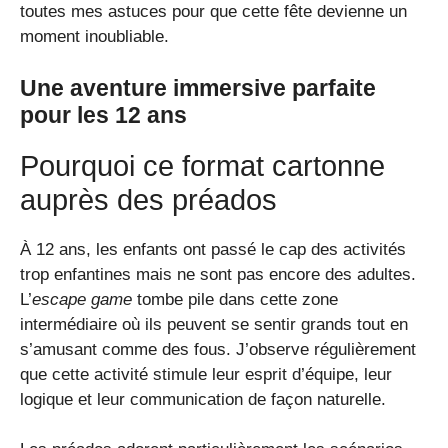
toutes mes astuces pour que cette fête devienne un
moment inoubliable.
Une aventure immersive parfaite
pour les 12 ans
Pourquoi ce format cartonne
auprès des préados
À 12 ans, les enfants ont passé le cap des activités
trop enfantines mais ne sont pas encore des adultes.
L’
escape game
tombe pile dans cette zone
intermédiaire où ils peuvent se sentir grands tout en
s’amusant comme des fous. J’observe régulièrement
que cette activité stimule leur esprit d’équipe, leur
logique et leur communication de façon naturelle.