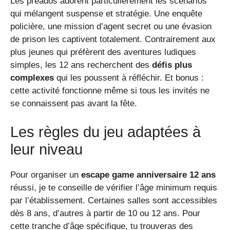
Les préados adorent particulièrement les scénarios
qui mélangent suspense et stratégie. Une enquête
policière, une mission d’agent secret ou une évasion
de prison les captivent totalement. Contrairement aux
plus jeunes qui préfèrent des aventures ludiques
simples, les 12 ans recherchent des
défis plus
complexes
qui les poussent à réfléchir. Et bonus :
cette activité fonctionne même si tous les invités ne
se connaissent pas avant la fête.
Les règles du jeu adaptées à
leur niveau
Pour organiser un
escape game anniversaire 12 ans
réussi, je te conseille de vérifier l’âge minimum requis
par l’établissement. Certaines salles sont accessibles
dès 8 ans, d’autres à partir de 10 ou 12 ans. Pour
cette tranche d’âge spécifique, tu trouveras des