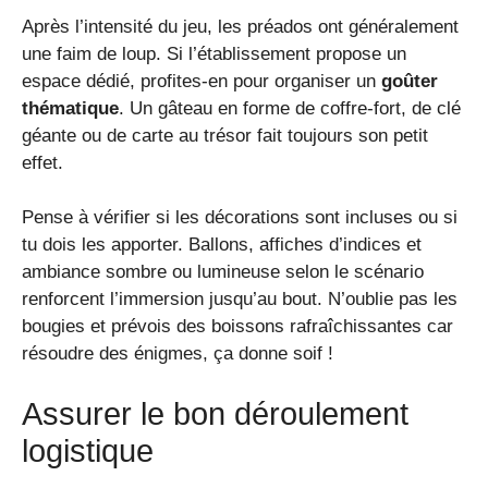
Après l’intensité du jeu, les préados ont généralement
une faim de loup. Si l’établissement propose un
espace dédié, profites-en pour organiser un
goûter
thématique
. Un gâteau en forme de coffre-fort, de clé
géante ou de carte au trésor fait toujours son petit
effet.
Pense à vérifier si les décorations sont incluses ou si
tu dois les apporter. Ballons, affiches d’indices et
ambiance sombre ou lumineuse selon le scénario
renforcent l’immersion jusqu’au bout. N’oublie pas les
bougies et prévois des boissons rafraîchissantes car
résoudre des énigmes, ça donne soif !
Assurer le bon déroulement
logistique