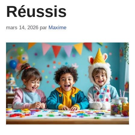
Réussis
mars 14, 2026
par
Maxime