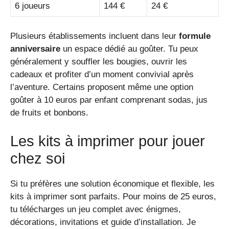
6 joueurs
144 €
24 €
Plusieurs établissements incluent dans leur
formule
anniversaire
un espace dédié au goûter. Tu peux
généralement y souffler les bougies, ouvrir les
cadeaux et profiter d’un moment convivial après
l’aventure. Certains proposent même une option
goûter à 10 euros par enfant comprenant sodas, jus
de fruits et bonbons.
Les kits à imprimer pour jouer
chez soi
Si tu préfères une solution économique et flexible, les
kits à imprimer sont parfaits. Pour moins de 25 euros,
tu télécharges un jeu complet avec énigmes,
décorations, invitations et guide d’installation. Je