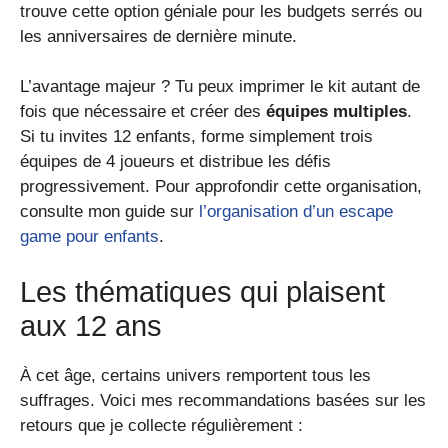
trouve cette option géniale pour les budgets serrés ou
les anniversaires de dernière minute.
L’avantage majeur ? Tu peux imprimer le kit autant de
fois que nécessaire et créer des
équipes multiples
.
Si tu invites 12 enfants, forme simplement trois
équipes de 4 joueurs et distribue les défis
progressivement. Pour approfondir cette organisation,
consulte mon guide sur
l’organisation d’un escape
game pour enfants
.
Les thématiques qui plaisent
aux 12 ans
À cet âge, certains univers remportent tous les
suffrages. Voici mes recommandations basées sur les
retours que je collecte régulièrement :