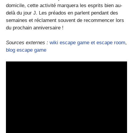
domicile, cette activité marquera les esprits bien au-
delà du jour J. Les préados en parlent pendant des
semaines et réclament souvent de recommencer lors
du prochain anniversaire !
Sources externes :
wiki escape game et escape room
,
blog escape game