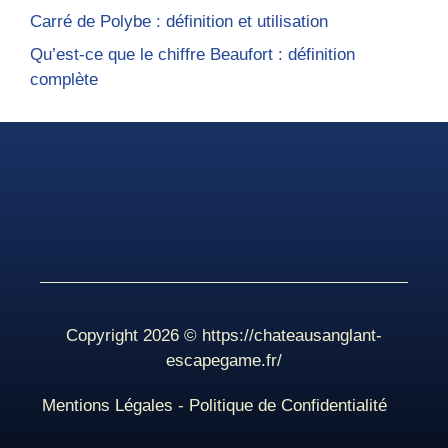
Carré de Polybe : définition et utilisation
Qu’est-ce que le chiffre Beaufort : définition
complète
Copyright 2026 ©
https://chateausanglant-
escapegame.fr/
Mentions Légales
-
Politique de Confidentialité