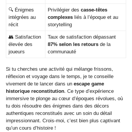
🔍 Énigmes
Privilégier des
casse-têtes
intégrées au
complexes
liés à l’époque et au
récit
storytelling
👥 Satisfaction
Taux de satisfaction dépassant
élevée des
87% selon les retours
de la
joueurs
communauté
Si tu cherches une activité qui mélange frissons,
réflexion et voyage dans le temps, je te conseille
vivement de te lancer dans un
escape game
historique reconstitution
. Ce type d’expérience
immersive te plonge au cœur d’époques révolues, où
tu dois résoudre des énigmes dans des décors
authentiques reconstitués avec un soin du détail
impressionnant. Crois-moi, c’est bien plus captivant
qu’un cours d’histoire !