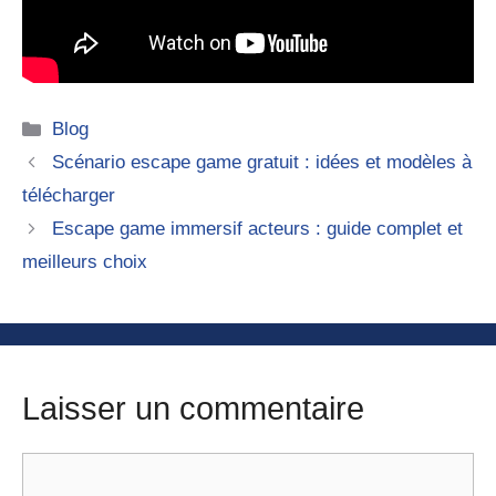
Catégories
Blog
Scénario escape game gratuit : idées et modèles à
télécharger
Escape game immersif acteurs : guide complet et
meilleurs choix
Laisser un commentaire
Commentaire