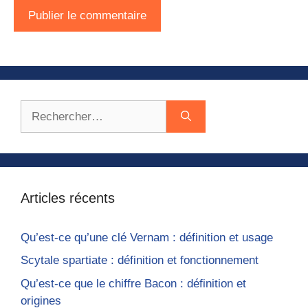
Rechercher :
Articles récents
Qu’est-ce qu’une clé Vernam : définition et usage
Scytale spartiate : définition et fonctionnement
Qu’est-ce que le chiffre Bacon : définition et
origines