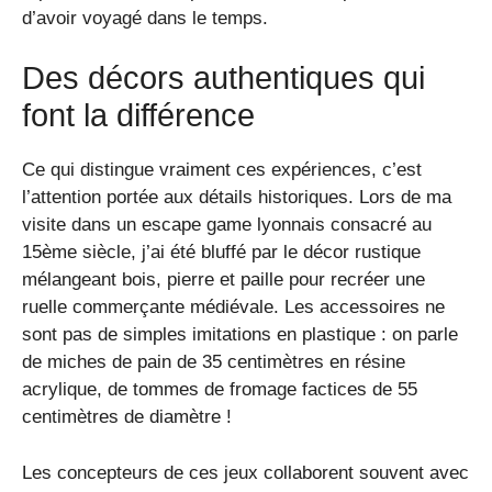
d’avoir voyagé dans le temps.
Des décors authentiques qui
font la différence
Ce qui distingue vraiment ces expériences, c’est
l’attention portée aux détails historiques. Lors de ma
visite dans un escape game lyonnais consacré au
15ème siècle, j’ai été bluffé par le décor rustique
mélangeant bois, pierre et paille pour recréer une
ruelle commerçante médiévale. Les accessoires ne
sont pas de simples imitations en plastique : on parle
de miches de pain de 35 centimètres en résine
acrylique, de tommes de fromage factices de 55
centimètres de diamètre !
Les concepteurs de ces jeux collaborent souvent avec