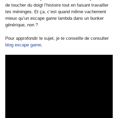
de toucher du doigt l’histoire tout en faisant travailler
tes méninges. Et ça, c’est quand même vachement
mieux qu’un escape game lambda dans un bunker
générique, non ?
Pour approfondir le sujet, je te conseille de consulter
blog escape game
.