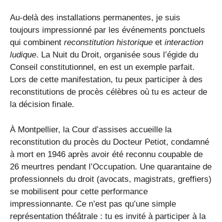
Au-delà des installations permanentes, je suis
toujours impressionné par les événements ponctuels
qui combinent
reconstitution historique
et
interaction
ludique
. La Nuit du Droit, organisée sous l’égide du
Conseil constitutionnel, en est un exemple parfait.
Lors de cette manifestation, tu peux participer à des
reconstitutions de procès célèbres où tu es acteur de
la décision finale.
À Montpellier, la Cour d’assises accueille la
reconstitution du procès du Docteur Petiot, condamné
à mort en 1946 après avoir été reconnu coupable de
26 meurtres pendant l’Occupation. Une quarantaine de
professionnels du droit (avocats, magistrats, greffiers)
se mobilisent pour cette performance
impressionnante. Ce n’est pas qu’une simple
représentation théâtrale : tu es invité à participer à la