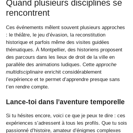
Quand plusieurs disciplines se
rencontrent
Ces événements mêlent souvent plusieurs approches
: le théâtre, le jeu d’évasion, la reconstitution
historique et parfois même des visites guidées
thématiques. À Montpellier, des historiens proposent
des parcours dans les lieux de droit de la ville en
parallèle des animations ludiques. Cette
approche
multidisciplinaire
enrichit considérablement
l’expérience et te permet d’apprendre presque sans
t’en rendre compte.
Lance-toi dans l’aventure temporelle
Si tu hésites encore, voici ce que je peux te dire : ces
expériences s’adressent à tous les profils. Que tu sois
passionné d’histoire, amateur d’énigmes complexes