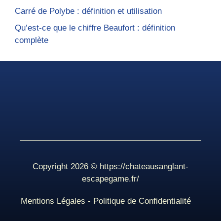
Carré de Polybe : définition et utilisation
Qu’est-ce que le chiffre Beaufort : définition
complète
Copyright 2026 ©
https://chateausanglant-
escapegame.fr/
Mentions Légales
-
Politique de Confidentialité