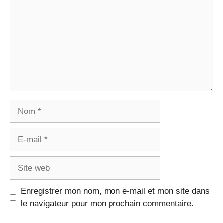
Nom
E-
mail
Site
web
Enregistrer mon nom, mon e-mail et mon site dans
le navigateur pour mon prochain commentaire.