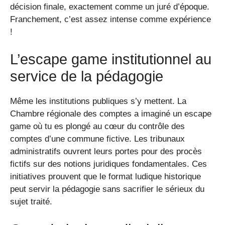
décision finale, exactement comme un juré d’époque.
Franchement, c’est assez intense comme expérience
!
L’escape game institutionnel au
service de la pédagogie
Même les institutions publiques s’y mettent. La
Chambre régionale des comptes a imaginé un escape
game où tu es plongé au cœur du contrôle des
comptes d’une commune fictive. Les tribunaux
administratifs ouvrent leurs portes pour des procès
fictifs sur des notions juridiques fondamentales. Ces
initiatives prouvent que le format ludique historique
peut servir la pédagogie sans sacrifier le sérieux du
sujet traité.