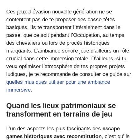
Ces jeux d’évasion nouvelle génération ne se
contentent pas de te proposer des casse-têtes
basiques. Ils te transportent littéralement dans le
passé, que ce soit pendant l’Occupation, au temps
des chevaliers ou lors de procès historiques
marquants. L’ambiance sonore joue d’ailleurs un rôle
crucial dans cette immersion totale. D’ailleurs, si tu
veux optimiser l’atmosphère de tes propres projets
ludiques, je te recommande de consulter ce guide sur
quelles musiques utiliser pour une ambiance
immersive
.
Quand les lieux patrimoniaux se
transforment en terrains de jeu
L’un des aspects les plus fascinants des
escape
games historiques avec reconstitution
, c’est qu’ils