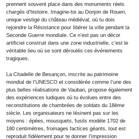
prennent souvent place dans des monuments réels
chargés d’histoire. Imagine-toi au Donjon de Rouen,
unique vestige du château médiéval, où tu dois
rejoindre la Résistance pour libérer la ville pendant la
Seconde Guerre mondiale. Ce n’est pas un décor
artificiel construit dans une zone industrielle, c’est le
véritable lieu où se sont déroulés ces événements
tragiques.
La Citadelle de Besançon, inscrite au patrimoine
mondial de l’UNESCO et considérée comme l’une des
plus belles réalisations de Vauban, propose également
des expériences ludiques où tu évolues entre des
reconstitutions de chambrées de soldats du 18ème
siècle. Les organisateurs ne lésinent pas sur les
moyens : épées, mousquets, fusils modèle 1702 de
180 centimètres, fromages factices géants, tout est
reproduit fidèlement pour te donner l’impression