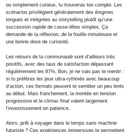
ou simplement curieux, tu trouveras ton compte. Les
scénarios privilégient généralement des énigmes
longues et intégrées au storytelling plutôt qu’une
succession rapide de casse-têtes simples. Ça
demande de la réflexion, de la fouille minutieuse et
une bonne dose de curiosité.
Les retours de la communauté sont d’ailleurs très
positifs, avec des taux de satisfaction dépassant
régulièrement les 87%. Bon, je ne vais pas te mentir :
si tu préfères les jeux ultra-rythmés avec beaucoup
d’action, ces formats peuvent te sembler un peu lents
au début. Mais franchement, la montée en tension
progressive et le climax final valent largement
l’investissement en patience.
Alors, prêt à voyager dans le temps sans machine
futuriste ? Ces expériences immersives te permettent