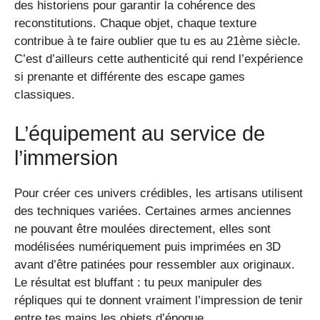
des historiens pour garantir la cohérence des
reconstitutions. Chaque objet, chaque texture
contribue à te faire oublier que tu es au 21ème siècle.
C’est d’ailleurs cette authenticité qui rend l’expérience
si prenante et différente des escape games
classiques.
L’équipement au service de
l’immersion
Pour créer ces univers crédibles, les artisans utilisent
des techniques variées. Certaines armes anciennes
ne pouvant être moulées directement, elles sont
modélisées numériquement puis imprimées en 3D
avant d’être patinées pour ressembler aux originaux.
Le résultat est bluffant : tu peux manipuler des
répliques qui te donnent vraiment l’impression de tenir
entre tes mains les objets d’époque.