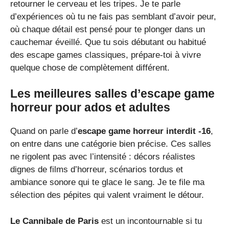
retourner le cerveau et les tripes. Je te parle
d’expériences où tu ne fais pas semblant d’avoir peur,
où chaque détail est pensé pour te plonger dans un
cauchemar éveillé. Que tu sois débutant ou habitué
des escape games classiques, prépare-toi à vivre
quelque chose de complètement différent.
Les meilleures salles d’escape game
horreur pour ados et adultes
Quand on parle d’
escape game horreur interdit -16
,
on entre dans une catégorie bien précise. Ces salles
ne rigolent pas avec l’intensité : décors réalistes
dignes de films d’horreur, scénarios tordus et
ambiance sonore qui te glace le sang. Je te file ma
sélection des pépites qui valent vraiment le détour.
Le Cannibale de Paris
est un incontournable si tu