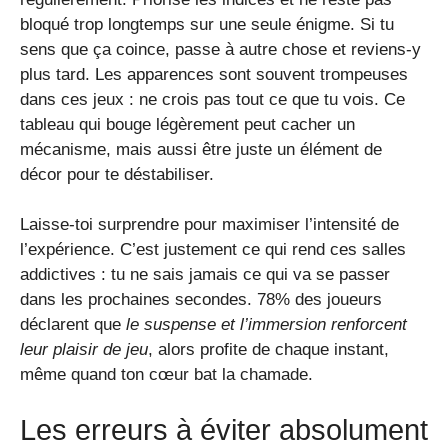
bloqué trop longtemps sur une seule énigme. Si tu
sens que ça coince, passe à autre chose et reviens-y
plus tard. Les apparences sont souvent trompeuses
dans ces jeux : ne crois pas tout ce que tu vois. Ce
tableau qui bouge légèrement peut cacher un
mécanisme, mais aussi être juste un élément de
décor pour te déstabiliser.
Laisse-toi surprendre pour maximiser l’intensité de
l’expérience. C’est justement ce qui rend ces salles
addictives : tu ne sais jamais ce qui va se passer
dans les prochaines secondes. 78% des joueurs
déclarent que
le suspense et l’immersion renforcent
leur plaisir de jeu
, alors profite de chaque instant,
même quand ton cœur bat la chamade.
Les erreurs à éviter absolument