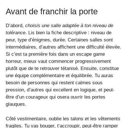
Avant de franchir la porte
D’abord,
choisis une salle adaptée à ton niveau de
tolérance
. Lis bien la fiche descriptive : niveau de
peur, type d’énigmes, durée. Certaines salles sont
intermédiaires, d’autres affichent une difficulté élevée.
Si c’est ta première fois dans un escape game
horreur, mieux vaut commencer progressivement
plutôt que de te retrouver tétanisé. Ensuite, constitue
une équipe complémentaire et équilibrée. Tu auras
besoin de personnes qui restent calmes sous
pression, d’autres qui excellent en logique, et peut-
être d’un courageux qui osera ouvrir les portes
glauques.
Côté vestimentaire, oublie les talons et les vêtements
fragiles. Tu vas bouger, t’accroupir, peut-être ramper