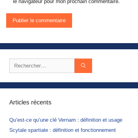
le navigateur pour mon prochain commentaire.
Rechercher :
Articles récents
Qu’est-ce qu’une clé Vernam : définition et usage
Scytale spartiate : définition et fonctionnement