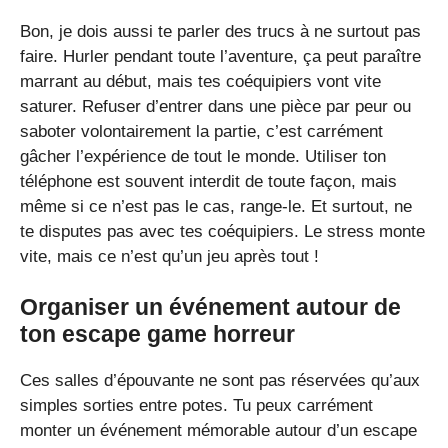
Bon, je dois aussi te parler des trucs à ne surtout pas
faire. Hurler pendant toute l’aventure, ça peut paraître
marrant au début, mais tes coéquipiers vont vite
saturer. Refuser d’entrer dans une pièce par peur ou
saboter volontairement la partie, c’est carrément
gâcher l’expérience de tout le monde. Utiliser ton
téléphone est souvent interdit de toute façon, mais
même si ce n’est pas le cas, range-le. Et surtout, ne
te disputes pas avec tes coéquipiers. Le stress monte
vite, mais ce n’est qu’un jeu après tout !
Organiser un événement autour de
ton escape game horreur
Ces salles d’épouvante ne sont pas réservées qu’aux
simples sorties entre potes. Tu peux carrément
monter un événement mémorable autour d’un escape