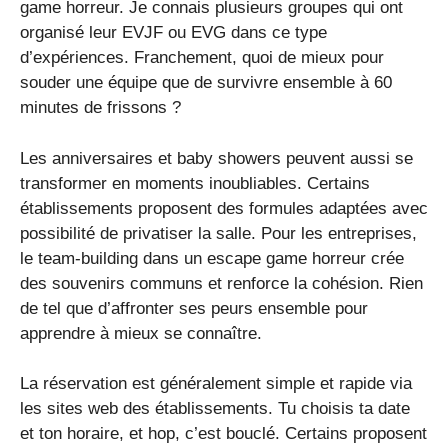
game horreur. Je connais plusieurs groupes qui ont
organisé leur EVJF ou EVG dans ce type
d’expériences. Franchement, quoi de mieux pour
souder une équipe que de survivre ensemble à 60
minutes de frissons ?
Les anniversaires et baby showers peuvent aussi se
transformer en moments inoubliables. Certains
établissements proposent des formules adaptées avec
possibilité de privatiser la salle. Pour les entreprises,
le team-building dans un escape game horreur crée
des souvenirs communs et renforce la cohésion. Rien
de tel que d’affronter ses peurs ensemble pour
apprendre à mieux se connaître.
La réservation est généralement simple et rapide via
les sites web des établissements. Tu choisis ta date
et ton horaire, et hop, c’est bouclé. Certains proposent