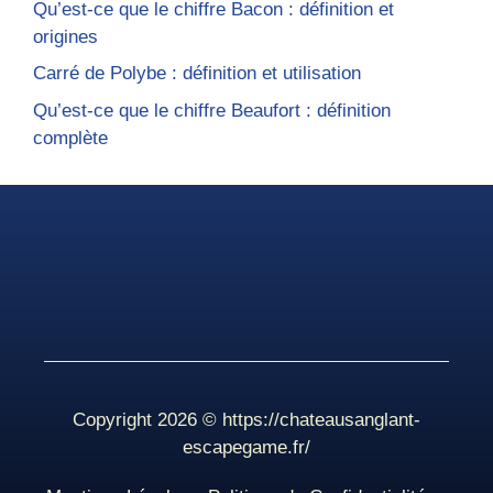
Qu’est-ce que le chiffre Bacon : définition et
origines
Carré de Polybe : définition et utilisation
Qu’est-ce que le chiffre Beaufort : définition
complète
Copyright 2026 ©
https://chateausanglant-
escapegame.fr/