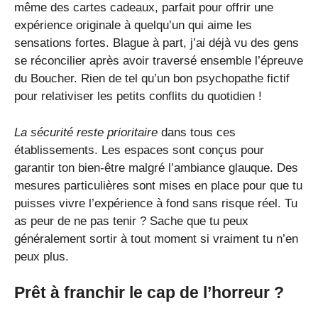
même des cartes cadeaux, parfait pour offrir une
expérience originale à quelqu’un qui aime les
sensations fortes. Blague à part, j’ai déjà vu des gens
se réconcilier après avoir traversé ensemble l’épreuve
du Boucher. Rien de tel qu’un bon psychopathe fictif
pour relativiser les petits conflits du quotidien !
La sécurité reste prioritaire
dans tous ces
établissements. Les espaces sont conçus pour
garantir ton bien-être malgré l’ambiance glauque. Des
mesures particulières sont mises en place pour que tu
puisses vivre l’expérience à fond sans risque réel. Tu
as peur de ne pas tenir ? Sache que tu peux
généralement sortir à tout moment si vraiment tu n’en
peux plus.
Prêt à franchir le cap de l’horreur ?