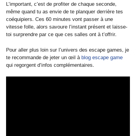
L’important, c’est de profiter de chaque seconde,
même quand tu as envie de te planquer derrière tes
coéquipiers. Ces 60 minutes vont passer à une
vitesse folle, alors savoure l’instant présent et laisse-
toi surprendre par ce que ces salles ont à t’offrir.
Pour aller plus loin sur l’univers des escape games, je
te recommande de jeter un œil à
blog escape game
qui regorgent d’infos complémentaires.