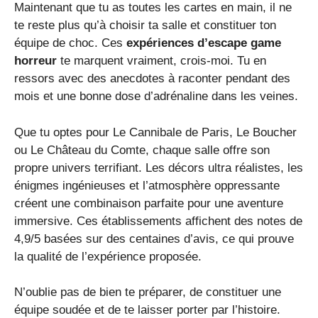
Maintenant que tu as toutes les cartes en main, il ne
te reste plus qu’à choisir ta salle et constituer ton
équipe de choc. Ces
expériences d’escape game
horreur
te marquent vraiment, crois-moi. Tu en
ressors avec des anecdotes à raconter pendant des
mois et une bonne dose d’adrénaline dans les veines.
Que tu optes pour Le Cannibale de Paris, Le Boucher
ou Le Château du Comte, chaque salle offre son
propre univers terrifiant. Les décors ultra réalistes, les
énigmes ingénieuses et l’atmosphère oppressante
créent une combinaison parfaite pour une aventure
immersive. Ces établissements affichent des notes de
4,9/5 basées sur des centaines d’avis, ce qui prouve
la qualité de l’expérience proposée.
N’oublie pas de bien te préparer, de constituer une
équipe soudée et de te laisser porter par l’histoire.