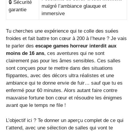
🔒 Sécurité
malgré l’ambiance glauque et
garantie
immersive
Tu cherches une expérience qui te colle des suées
froides et fait battre ton cœur à 200 à l’heure ? Je vais
te parler des
escape games horreur interdit aux
moins de 16 ans
, ces aventures qui ne sont
clairement pas pour les âmes sensibles. Ces salles
sont conçues pour te mettre dans des situations
flippantes, avec des décors ultra réalistes et une
ambiance qui te donne envie de fuir… sauf que tu es
enfermé pour 60 minutes. Alors autant faire contre
mauvaise fortune bon cœur et résoudre les énigmes
avant que le temps ne file !
L’objectif ici ? Te donner un aperçu complet de ce qui
t’attend, avec une sélection de salles qui vont te