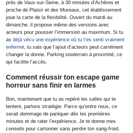
près de Vaux-sur-Seine, à 30 minutes d’Achères et
proche de Plaisir et des Mureaux, cet établissement
joue la carte de la flexibilité. Ouvert du mardi au
dimanche, il propose même des versions avec
acteurs pour pousser l’immersion au maximum. Si tu
as
déjà vécu une expérience où tu t’es senti vraiment
enfermé
, tu sais que l’ajout d’acteurs peut carrément
changer la donne. Parking souterrain à proximité, ce
qui facilite l’accès.
Comment réussir ton escape game
horreur sans finir en larmes
Bon, maintenant que tu as repéré les salles qui te
tentent, parlons stratégie. Parce qu’entre nous, ce
serait dommage de paniquer dès les premières
minutes et de rater l’expérience. Je te donne mes
conseils pour cartonner sans perdre ton sang-froid.