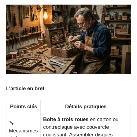
L’article en bref
Points clés
Détails pratiques
Boîte à trois roues
en carton ou
🔧
contreplaqué avec couvercle
Mécanismes
coulissant. Assembler disques