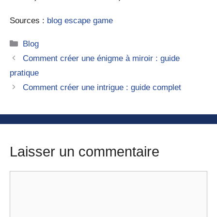
Sources :
blog escape game
Catégories
Blog
Comment créer une énigme à miroir : guide
pratique
Comment créer une intrigue : guide complet
Laisser un commentaire
Commentaire