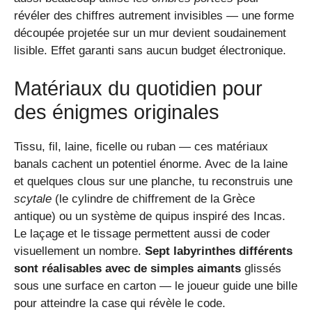
révéler des chiffres autrement invisibles — une forme
découpée projetée sur un mur devient soudainement
lisible. Effet garanti sans aucun budget électronique.
Matériaux du quotidien pour
des énigmes originales
Tissu, fil, laine, ficelle ou ruban — ces matériaux
banals cachent un potentiel énorme. Avec de la laine
et quelques clous sur une planche, tu reconstruis une
scytale
(le cylindre de chiffrement de la Grèce
antique) ou un système de quipus inspiré des Incas.
Le laçage et le tissage permettent aussi de coder
visuellement un nombre.
Sept labyrinthes différents
sont réalisables avec de simples aimants
glissés
sous une surface en carton — le joueur guide une bille
pour atteindre la case qui révèle le code.