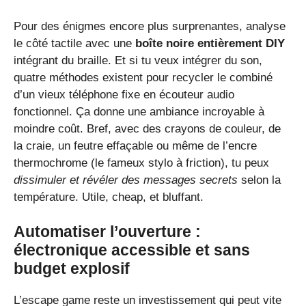
Pour des énigmes encore plus surprenantes, analyse
le côté tactile avec une
boîte noire entièrement DIY
intégrant du braille. Et si tu veux intégrer du son,
quatre méthodes existent pour recycler le combiné
d’un vieux téléphone fixe en écouteur audio
fonctionnel. Ça donne une ambiance incroyable à
moindre coût. Bref, avec des crayons de couleur, de
la craie, un feutre effaçable ou même de l’encre
thermochrome (le fameux stylo à friction), tu peux
dissimuler et révéler des messages secrets
selon la
température. Utile, cheap, et bluffant.
Automatiser l’ouverture :
électronique accessible et sans
budget explosif
L’escape game reste un investissement qui peut vite