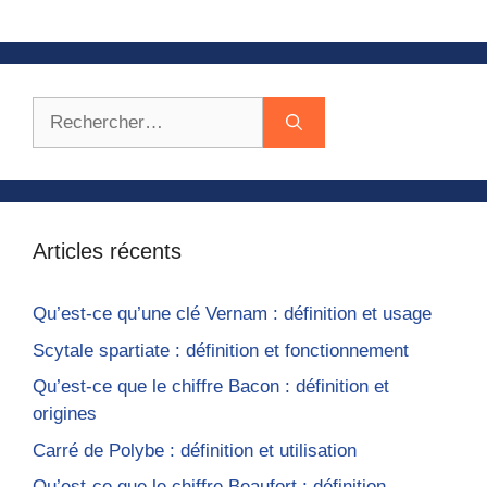
Rechercher :
Articles récents
Qu’est-ce qu’une clé Vernam : définition et usage
Scytale spartiate : définition et fonctionnement
Qu’est-ce que le chiffre Bacon : définition et
origines
Carré de Polybe : définition et utilisation
Qu’est-ce que le chiffre Beaufort : définition