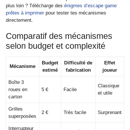
plus loin ? Télécharge des
énigmes d’escape game
prêtes à imprimer
pour tester tes mécanismes
directement.
Comparatif des mécanismes
selon budget et complexité
Budget
Difficulté de
Effet
Mécanisme
estimé
fabrication
joueur
Boîte 3
Classique
roues en
5 €
Facile
et utile
carton
Grilles
2 €
Très facile
Surprenant
superposées
Interrupteur