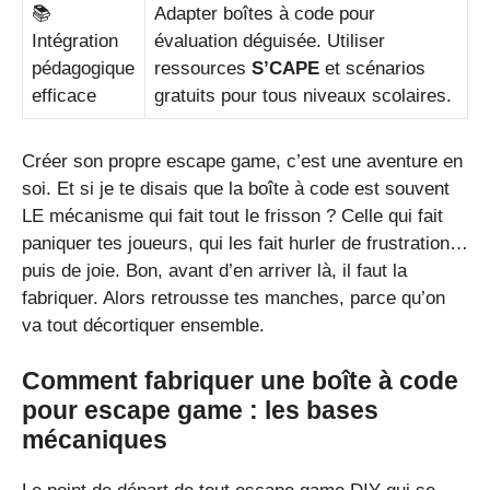
📚
Adapter boîtes à code pour
Intégration
évaluation déguisée. Utiliser
pédagogique
ressources
S’CAPE
et scénarios
efficace
gratuits pour tous niveaux scolaires.
Créer son propre escape game, c’est une aventure en
soi. Et si je te disais que la boîte à code est souvent
LE mécanisme qui fait tout le frisson ? Celle qui fait
paniquer tes joueurs, qui les fait hurler de frustration…
puis de joie. Bon, avant d’en arriver là, il faut la
fabriquer. Alors retrousse tes manches, parce qu’on
va tout décortiquer ensemble.
Comment fabriquer une boîte à code
pour escape game : les bases
mécaniques