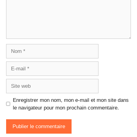
Nom
E-
mail
Site
web
Enregistrer mon nom, mon e-mail et mon site dans
le navigateur pour mon prochain commentaire.