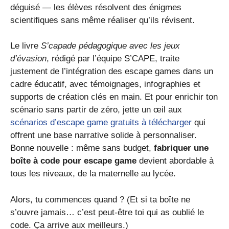
déguisé — les élèves résolvent des énigmes
scientifiques sans même réaliser qu’ils révisent.
Le livre
S’capade pédagogique avec les jeux
d’évasion
, rédigé par l’équipe S’CAPE, traite
justement de l’intégration des escape games dans un
cadre éducatif, avec témoignages, infographies et
supports de création clés en main. Et pour enrichir ton
scénario sans partir de zéro, jette un œil aux
scénarios d’escape game gratuits à télécharger
qui
offrent une base narrative solide à personnaliser.
Bonne nouvelle : même sans budget,
fabriquer une
boîte à code pour escape game
devient abordable à
tous les niveaux, de la maternelle au lycée.
Alors, tu commences quand ? (Et si ta boîte ne
s’ouvre jamais… c’est peut-être toi qui as oublié le
code. Ça arrive aux meilleurs.)