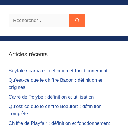
Rechercher :
Articles récents
Scytale spartiate : définition et fonctionnement
Qu’est-ce que le chiffre Bacon : définition et
origines
Carré de Polybe : définition et utilisation
Qu’est-ce que le chiffre Beaufort : définition
complète
Chiffre de Playfair : définition et fonctionnement