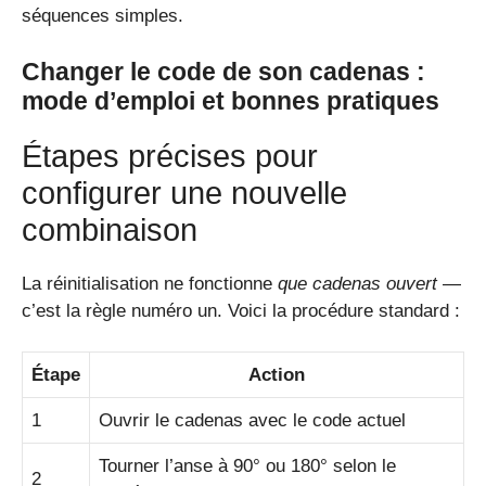
séquences simples.
Changer le code de son cadenas :
mode d’emploi et bonnes pratiques
Étapes précises pour
configurer une nouvelle
combinaison
La réinitialisation ne fonctionne
que cadenas ouvert
—
c’est la règle numéro un. Voici la procédure standard :
Étape
Action
1
Ouvrir le cadenas avec le code actuel
Tourner l’anse à 90° ou 180° selon le
2