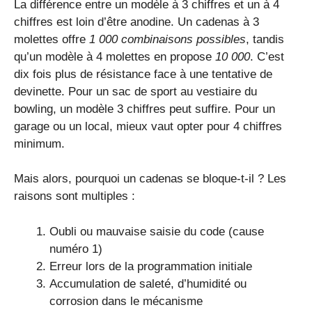
La différence entre un modèle à 3 chiffres et un à 4
chiffres est loin d’être anodine. Un cadenas à 3
molettes offre
1 000 combinaisons possibles
, tandis
qu’un modèle à 4 molettes en propose
10 000
. C’est
dix fois plus de résistance face à une tentative de
devinette. Pour un sac de sport au vestiaire du
bowling, un modèle 3 chiffres peut suffire. Pour un
garage ou un local, mieux vaut opter pour 4 chiffres
minimum.
Mais alors, pourquoi un cadenas se bloque-t-il ? Les
raisons sont multiples :
Oubli ou mauvaise saisie du code (cause
numéro 1)
Erreur lors de la programmation initiale
Accumulation de saleté, d’humidité ou
corrosion dans le mécanisme