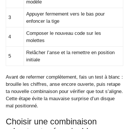
modèle
Appuyer fermement vers le bas pour
3
enfoncer la tige
Composer le nouveau code sur les
4
molettes
Relâcher l’anse et la remettre en position
5
initiale
Avant de refermer complètement, fais un test à blanc :
brouille les chiffres, anse encore ouverte, puis retape
ta nouvelle combinaison pour vérifier que tout s’aligne.
Cette étape évite la mauvaise surprise d’un disque
mal positionné.
Choisir une combinaison