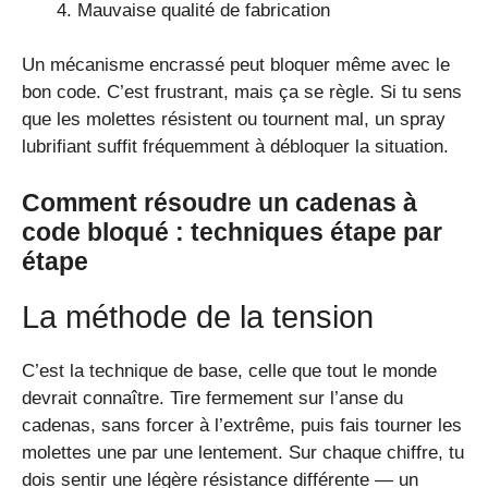
Mauvaise qualité de fabrication
Un mécanisme encrassé peut bloquer même avec le
bon code. C’est frustrant, mais ça se règle. Si tu sens
que les molettes résistent ou tournent mal, un spray
lubrifiant suffit fréquemment à débloquer la situation.
Comment résoudre un cadenas à
code
bloqué : techniques étape par
étape
La méthode de la tension
C’est la technique de base, celle que tout le monde
devrait connaître. Tire fermement sur l’anse du
cadenas, sans forcer à l’extrême, puis fais tourner les
molettes une par une lentement. Sur chaque chiffre, tu
dois sentir une légère résistance différente — un