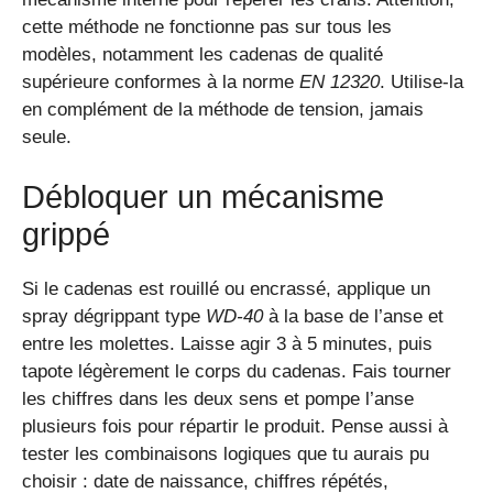
cette méthode ne fonctionne pas sur tous les
modèles, notamment les cadenas de qualité
supérieure conformes à la norme
EN 12320
. Utilise-la
en complément de la méthode de tension, jamais
seule.
Débloquer un mécanisme
grippé
Si le cadenas est rouillé ou encrassé, applique un
spray dégrippant type
WD-40
à la base de l’anse et
entre les molettes. Laisse agir 3 à 5 minutes, puis
tapote légèrement le corps du cadenas. Fais tourner
les chiffres dans les deux sens et pompe l’anse
plusieurs fois pour répartir le produit. Pense aussi à
tester les combinaisons logiques que tu aurais pu
choisir : date de naissance, chiffres répétés,