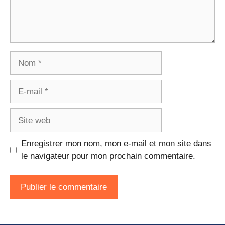
Nom
E-
mail
Site
web
Enregistrer mon nom, mon e-mail et mon site dans
le navigateur pour mon prochain commentaire.