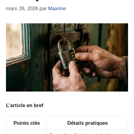
mars 28, 2026
par
Maxime
L’article en bref
Points clés
Détails pratiques