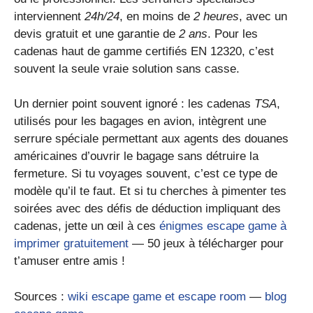
interviennent
24h/24
, en moins de
2 heures
, avec un
devis gratuit et une garantie de
2 ans
. Pour les
cadenas haut de gamme certifiés EN 12320, c’est
souvent la seule vraie solution sans casse.
Un dernier point souvent ignoré : les cadenas
TSA
,
utilisés pour les bagages en avion, intègrent une
serrure spéciale permettant aux agents des douanes
américaines d’ouvrir le bagage sans détruire la
fermeture. Si tu voyages souvent, c’est ce type de
modèle qu’il te faut. Et si tu cherches à pimenter tes
soirées avec des défis de déduction impliquant des
cadenas, jette un œil à ces
énigmes escape game à
imprimer gratuitement
— 50 jeux à télécharger pour
t’amuser entre amis !
Sources :
wiki escape game et escape room
—
blog